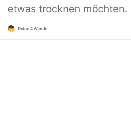
etwas trocknen möchten. 
Deine 4 Wände