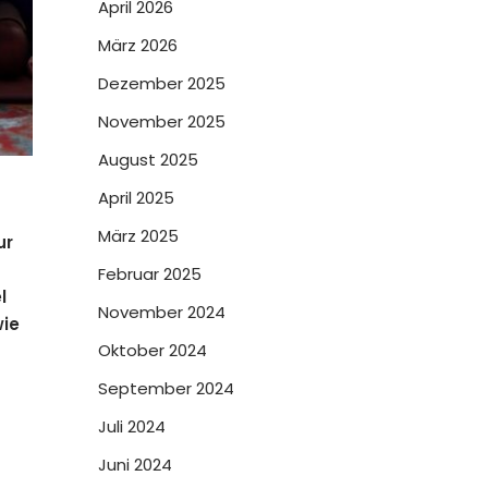
April 2026
März 2026
Dezember 2025
November 2025
August 2025
April 2025
März 2025
ur
Februar 2025
l
November 2024
wie
Oktober 2024
September 2024
Juli 2024
Juni 2024