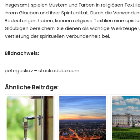
Insgesamt spielen Mustern und Farben in religiösen Textil
ihrem Glauben und ihrer Spiritualität. Durch die Verwendu
Bedeutungen haben, können religiöse Textilien eine spiritu
Gläubigen bereichern. Sie dienen als wichtige Werkzeuge
Vertiefung der spirituellen Verbundenheit bei.
Bildnachweis:
petrrgoskov – stock.adobe.com
Ähnliche Beiträge: