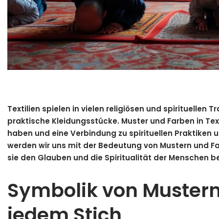
Textilien spielen in vielen religiösen und spirituellen
praktische Kleidungsstücke. Muster und Farben in Te
haben und eine Verbindung zu spirituellen Praktiken 
werden wir uns mit der Bedeutung von Mustern und Far
sie den Glauben und die Spiritualität der Menschen b
Symbolik von Mustern
jedem Stich