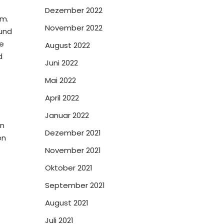
Dezember 2022
am.
November 2022
 und
e
August 2022
d
Juni 2022
Mai 2022
April 2022
Januar 2022
en
Dezember 2021
en
November 2021
Oktober 2021
September 2021
August 2021
Juli 2021