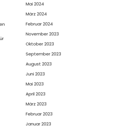
Mai 2024
März 2024
Februar 2024
ben
November 2023
ür
Oktober 2023
September 2023
August 2023
Juni 2023
Mai 2023
April 2023
März 2023
Februar 2023
Januar 2023