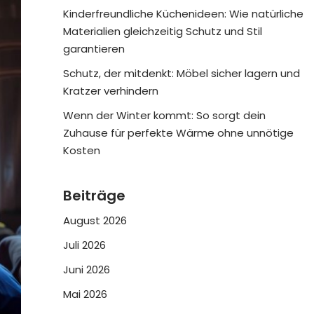
Kinderfreundliche Küchenideen: Wie natürliche
Materialien gleichzeitig Schutz und Stil
garantieren
Schutz, der mitdenkt: Möbel sicher lagern und
Kratzer verhindern
Wenn der Winter kommt: So sorgt dein
Zuhause für perfekte Wärme ohne unnötige
Kosten
Beiträge
August 2026
Juli 2026
Juni 2026
Mai 2026