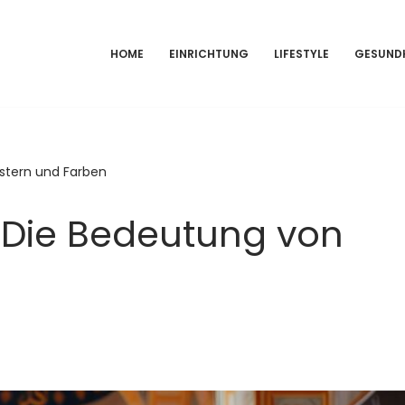
HOME
EINRICHTUNG
LIFESTYLE
GESUND
stern und Farben
 Die Bedeutung von