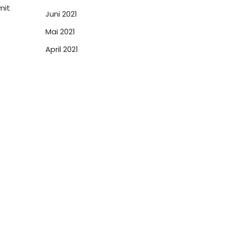
mit
Juni 2021
Mai 2021
April 2021