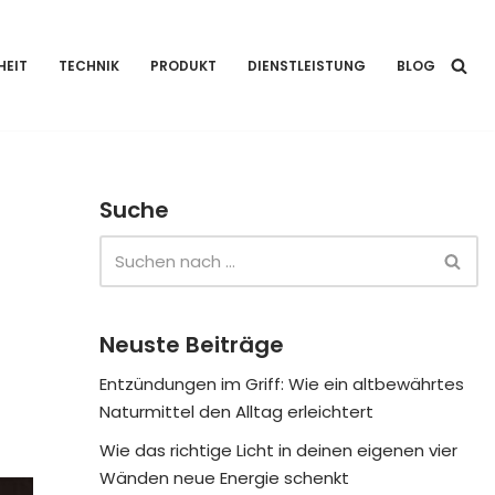
HEIT
TECHNIK
PRODUKT
DIENSTLEISTUNG
BLOG
Suche
Neuste Beiträge
Entzündungen im Griff: Wie ein altbewährtes
Naturmittel den Alltag erleichtert
Wie das richtige Licht in deinen eigenen vier
Wänden neue Energie schenkt