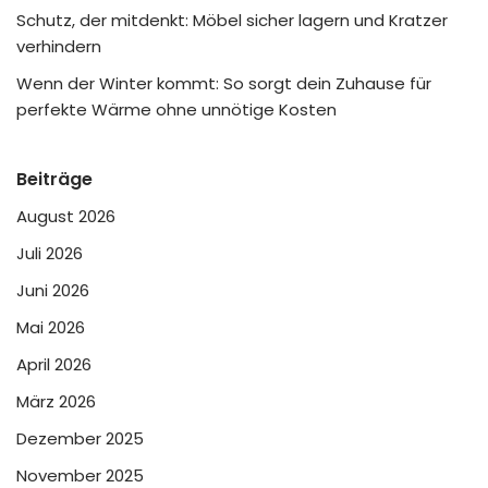
Schutz, der mitdenkt: Möbel sicher lagern und Kratzer
verhindern
Wenn der Winter kommt: So sorgt dein Zuhause für
perfekte Wärme ohne unnötige Kosten
Beiträge
August 2026
Juli 2026
Juni 2026
Mai 2026
April 2026
März 2026
Dezember 2025
November 2025