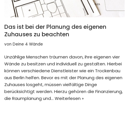
Das ist bei der Planung des eigenen
Zuhauses zu beachten
von
Deine 4 Wände
Unzählige Menschen träumen davon, ihre eigenen vier
Wände zu besitzen und individuell zu gestalten. Hierbei
können verschiedene Dienstleister wie ein Trockenbau
aus Berlin helfen. Bevor es mit der Planung des eigenen
Zuhauses losgeht, müssen vielfältige Dinge
berücksichtigt werden. Hierzu gehören die Finanzierung,
die Raumplanung und…
Weiterlesen »