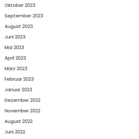
Oktober 2023
September 2023
August 2023
Juni 2023
Mai 2023
April 2023
März 2023
Februar 2023
Januar 2023
Dezember 2022
November 2022
August 2022
Juni 2022