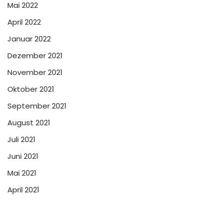
Mai 2022
April 2022
Januar 2022
Dezember 2021
November 2021
Oktober 2021
September 2021
August 2021
Juli 2021
Juni 2021
Mai 2021
April 2021