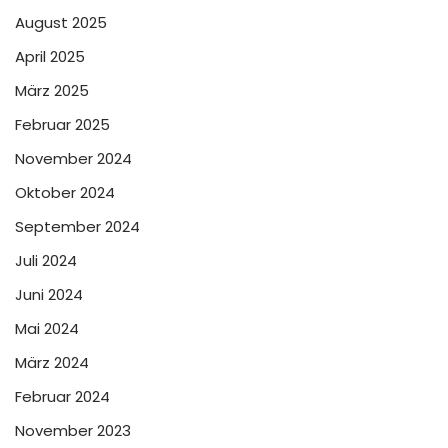
August 2025
April 2025
März 2025
Februar 2025
November 2024
Oktober 2024
September 2024
Juli 2024
Juni 2024
Mai 2024
März 2024
Februar 2024
November 2023