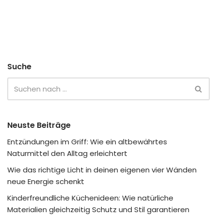
Suche
Neuste Beiträge
Entzündungen im Griff: Wie ein altbewährtes
Naturmittel den Alltag erleichtert
Wie das richtige Licht in deinen eigenen vier Wänden
neue Energie schenkt
Kinderfreundliche Küchenideen: Wie natürliche
Materialien gleichzeitig Schutz und Stil garantieren