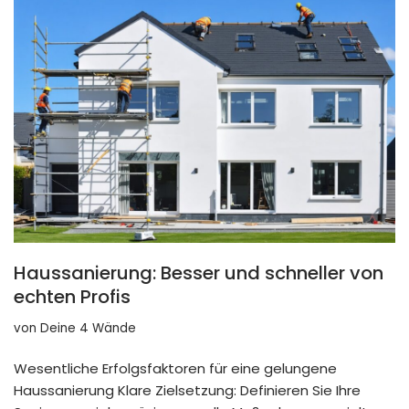
Haussanierung: Besser und schneller von
echten Profis
von
Deine 4 Wände
Wesentliche Erfolgsfaktoren für eine gelungene
Haussanierung Klare Zielsetzung: Definieren Sie Ihre