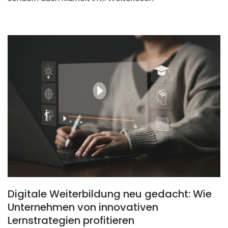
Digitale Weiterbildung neu gedacht: Wie
Unternehmen von innovativen
Lernstrategien profitieren