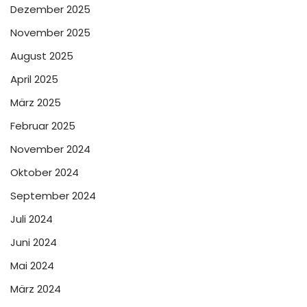
Dezember 2025
November 2025
August 2025
April 2025
März 2025
Februar 2025
November 2024
Oktober 2024
September 2024
Juli 2024
Juni 2024
Mai 2024
März 2024