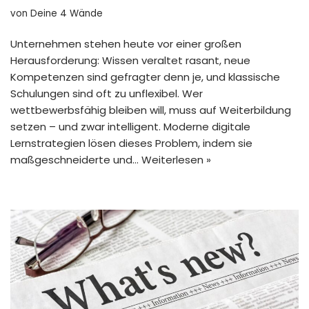
von
Deine 4 Wände
Unternehmen stehen heute vor einer großen
Herausforderung: Wissen veraltet rasant, neue
Kompetenzen sind gefragter denn je, und klassische
Schulungen sind oft zu unflexibel. Wer
wettbewerbsfähig bleiben will, muss auf Weiterbildung
setzen – und zwar intelligent. Moderne digitale
Lernstrategien lösen dieses Problem, indem sie
maßgeschneiderte und…
Weiterlesen »