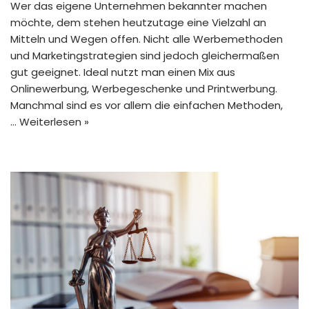
Wer das eigene Unternehmen bekannter machen
möchte, dem stehen heutzutage eine Vielzahl an
Mitteln und Wegen offen. Nicht alle Werbemethoden
und Marketingstrategien sind jedoch gleichermaßen
gut geeignet. Ideal nutzt man einen Mix aus
Onlinewerbung, Werbegeschenke und Printwerbung.
Manchmal sind es vor allem die einfachen Methoden,
…
Weiterlesen »