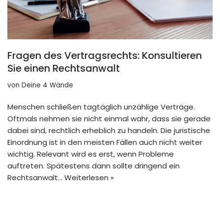
Fragen des Vertragsrechts: Konsultieren
Sie einen Rechtsanwalt
von
Deine 4 Wände
Menschen schließen tagtäglich unzählige Verträge.
Oftmals nehmen sie nicht einmal wahr, dass sie gerade
dabei sind, rechtlich erheblich zu handeln. Die juristische
Einordnung ist in den meisten Fällen auch nicht weiter
wichtig. Relevant wird es erst, wenn Probleme
auftreten. Spätestens dann sollte dringend ein
Rechtsanwalt…
Weiterlesen »