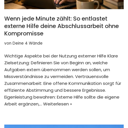
Wenn jede Minute zählt: So entlastet
externe Hilfe deine Abschlussarbeit ohne
Kompromisse
von
Deine 4 Wände
Wichtige Aspekte bei der Nutzung externer Hilfe Klare
Zielsetzung: Definieren Sie von Beginn an, welche
Aufgaben extern übernommen werden sollen, um
Missverständnisse zu vermeiden. Vertrauensvolle
Zusammenarbeit: Eine offene Kommunikation sorgt für
effiziente Abstimmung und bessere Ergebnisse.
Eigenleistung bewahren: Externe Hilfe sollte die eigene
Arbeit ergänzen,…
Weiterlesen »