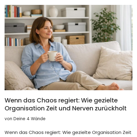
Wenn das Chaos regiert: Wie gezielte
Organisation Zeit und Nerven zurückholt
von
Deine 4 Wände
Wenn das Chaos regiert: Wie gezielte Organisation Zeit