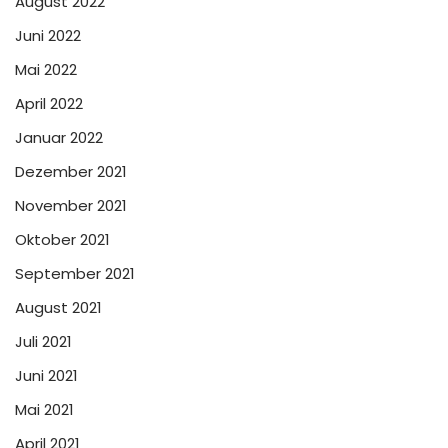
August 2022
Juni 2022
Mai 2022
April 2022
Januar 2022
Dezember 2021
November 2021
Oktober 2021
September 2021
August 2021
Juli 2021
Juni 2021
Mai 2021
April 2021