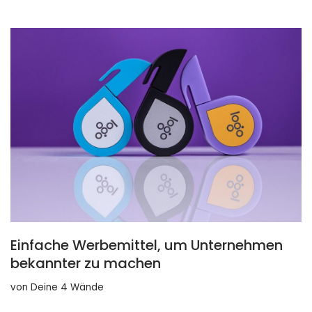
Einfache Werbemittel, um Unternehmen
bekannter zu machen
von
Deine 4 Wände