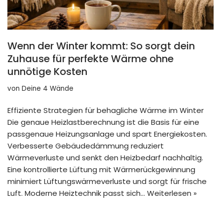
Wenn der Winter kommt: So sorgt dein
Zuhause für perfekte Wärme ohne
unnötige Kosten
von
Deine 4 Wände
Effiziente Strategien für behagliche Wärme im Winter
Die genaue Heizlastberechnung ist die Basis für eine
passgenaue Heizungsanlage und spart Energiekosten.
Verbesserte Gebäudedämmung reduziert
Wärmeverluste und senkt den Heizbedarf nachhaltig.
Eine kontrollierte Lüftung mit Wärmerückgewinnung
minimiert Lüftungswärmeverluste und sorgt für frische
Luft. Moderne Heiztechnik passt sich…
Weiterlesen »