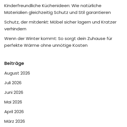
Kinderfreundliche Küchenideen: Wie natürliche
Materialien gleichzeitig Schutz und Stil garantieren
Schutz, der mitdenkt: Möbel sicher lagern und Kratzer
verhindern
Wenn der Winter kommt: So sorgt dein Zuhause für
perfekte Wärme ohne unnötige Kosten
Beiträge
August 2026
Juli 2026
Juni 2026
Mai 2026
April 2026
März 2026