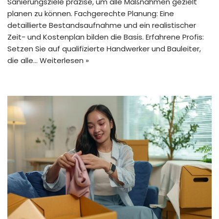
Sanierungsziele präzise, um alle Maßnahmen gezielt
planen zu können. Fachgerechte Planung: Eine
detaillierte Bestandsaufnahme und ein realistischer
Zeit- und Kostenplan bilden die Basis. Erfahrene Profis:
Setzen Sie auf qualifizierte Handwerker und Bauleiter,
die alle…
Weiterlesen »