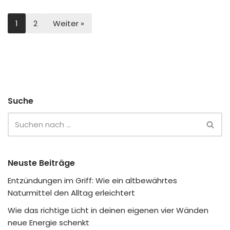
1
2
Weiter »
Suche
Neuste Beiträge
Entzündungen im Griff: Wie ein altbewährtes
Naturmittel den Alltag erleichtert
Wie das richtige Licht in deinen eigenen vier Wänden
neue Energie schenkt