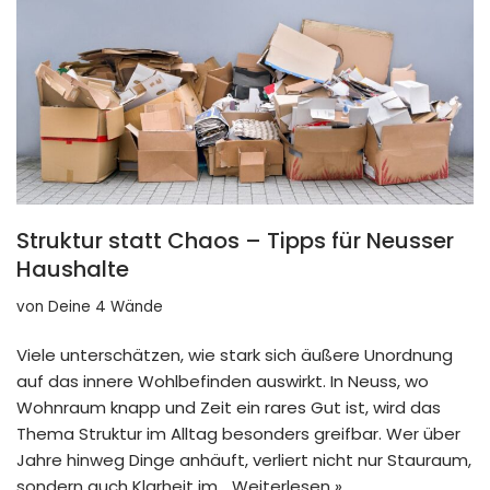
Struktur statt Chaos – Tipps für Neusser
Haushalte
von
Deine 4 Wände
Viele unterschätzen, wie stark sich äußere Unordnung
auf das innere Wohlbefinden auswirkt. In Neuss, wo
Wohnraum knapp und Zeit ein rares Gut ist, wird das
Thema Struktur im Alltag besonders greifbar. Wer über
Jahre hinweg Dinge anhäuft, verliert nicht nur Stauraum,
sondern auch Klarheit im…
Weiterlesen »