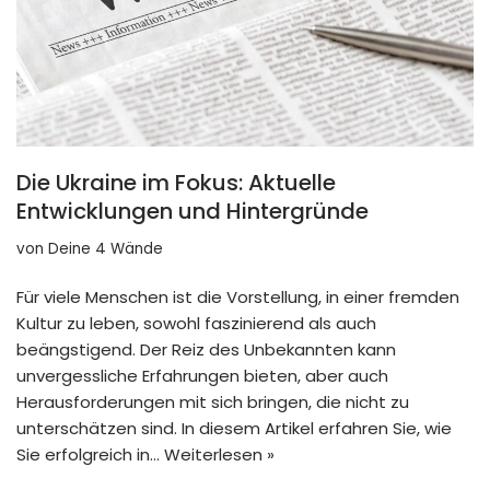
Die Ukraine im Fokus: Aktuelle
Entwicklungen und Hintergründe
von
Deine 4 Wände
Für viele Menschen ist die Vorstellung, in einer fremden
Kultur zu leben, sowohl faszinierend als auch
beängstigend. Der Reiz des Unbekannten kann
unvergessliche Erfahrungen bieten, aber auch
Herausforderungen mit sich bringen, die nicht zu
unterschätzen sind. In diesem Artikel erfahren Sie, wie
Sie erfolgreich in…
Weiterlesen »