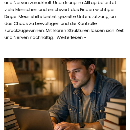
und Nerven zurückholt Unordnung im Alltag belastet
viele Menschen und erschwert das Finden wichtiger
Dinge. Messiehilfe bietet gezielte Unterstützung, um
das Chaos zu bewältigen und die Kontrolle
zurückzugewinnen. Mit klaren Strukturen lassen sich Zeit
und Nerven nachhaltig…
Weiterlesen »