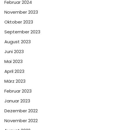
Februar 2024
November 2023
Oktober 2023
September 2023
August 2023
Juni 2023
Mai 2023
April 2023
März 2023
Februar 2023
Januar 2023
Dezember 2022
November 2022