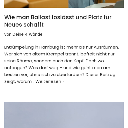
Wie man Ballast loslässt und Platz für
Neues schafft
von
Deine 4 Wände
Entrümpelung in Hamburg ist mehr als nur Ausräumen.
Wer sich von altem Krempel trennt, befreit nicht nur
seine Räume, sondern auch den Kopf. Doch wo
anfangen? Was darf weg – und wie geht man am
besten vor, ohne sich zu überfordern? Dieser Beitrag
zeigt, warum…
Weiterlesen »