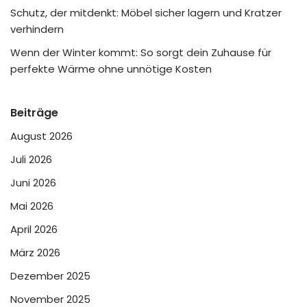
Schutz, der mitdenkt: Möbel sicher lagern und Kratzer
verhindern
Wenn der Winter kommt: So sorgt dein Zuhause für
perfekte Wärme ohne unnötige Kosten
Beiträge
August 2026
Juli 2026
Juni 2026
Mai 2026
April 2026
März 2026
Dezember 2025
November 2025