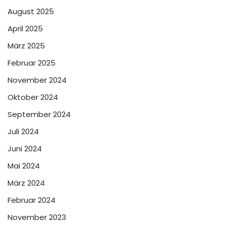
August 2025
April 2025
März 2025
Februar 2025
November 2024
Oktober 2024
September 2024
Juli 2024
Juni 2024
Mai 2024
März 2024
Februar 2024
November 2023