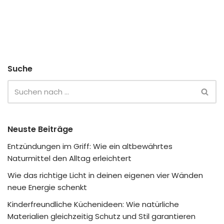
Suche
Neuste Beiträge
Entzündungen im Griff: Wie ein altbewährtes
Naturmittel den Alltag erleichtert
Wie das richtige Licht in deinen eigenen vier Wänden
neue Energie schenkt
Kinderfreundliche Küchenideen: Wie natürliche
Materialien gleichzeitig Schutz und Stil garantieren