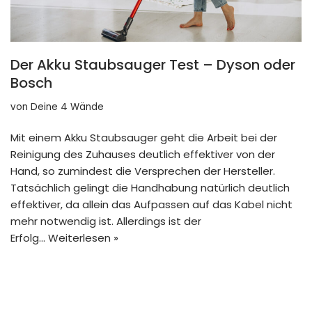
Der Akku Staubsauger Test – Dyson oder
Bosch
von
Deine 4 Wände
Mit einem Akku Staubsauger geht die Arbeit bei der
Reinigung des Zuhauses deutlich effektiver von der
Hand, so zumindest die Versprechen der Hersteller.
Tatsächlich gelingt die Handhabung natürlich deutlich
effektiver, da allein das Aufpassen auf das Kabel nicht
mehr notwendig ist. Allerdings ist der
Erfolg…
Weiterlesen »