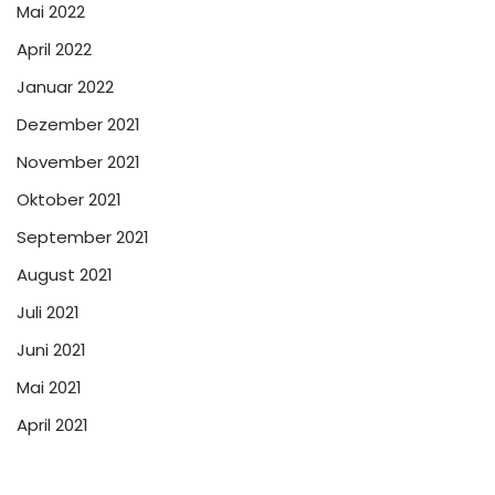
Mai 2022
April 2022
Januar 2022
Dezember 2021
November 2021
Oktober 2021
September 2021
August 2021
Juli 2021
Juni 2021
Mai 2021
April 2021