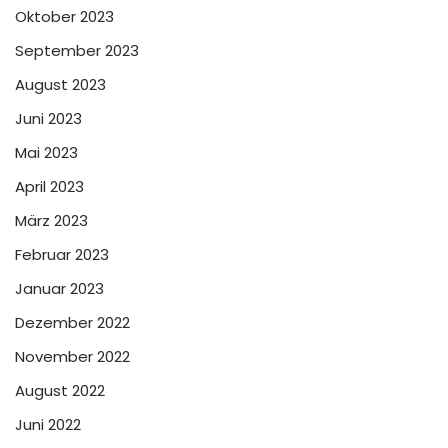
Oktober 2023
September 2023
August 2023
Juni 2023
Mai 2023
April 2023
März 2023
Februar 2023
Januar 2023
Dezember 2022
November 2022
August 2022
Juni 2022