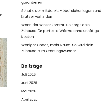
garantieren
Schutz, der mitdenkt: Möbel sicher lagern und
n.
Kratzer verhindern
Wenn der Winter kommt: So sorgt dein
Zuhause für perfekte Wärme ohne unnötige
Kosten
Weniger Chaos, mehr Raum: So wird dein
Zuhause zum Ordnungswunder
Beiträge
Juli 2026
Juni 2026
Mai 2026
April 2026