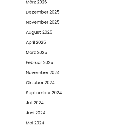
März 2026
Dezember 2025
November 2025
August 2025
April 2025
März 2025
Februar 2025
November 2024
Oktober 2024
September 2024
Juli 2024
Juni 2024
Mai 2024