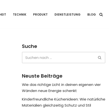
HEIT
TECHNIK
PRODUKT
DIENSTLEISTUNG
BLOG
Suche
Neuste Beiträge
Wie das richtige Licht in deinen eigenen vier
Wänden neue Energie schenkt
Kinderfreundliche Küchenideen: Wie natürliche
Materialien gleichzeitig Schutz und Stil