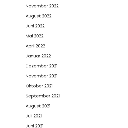
November 2022
August 2022
Juni 2022
Mai 2022
April 2022
Januar 2022
Dezember 2021
November 2021
Oktober 2021
September 2021
August 2021
Juli 2021
Juni 2021