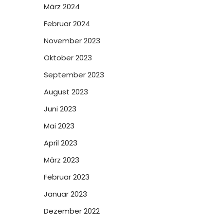
März 2024
Februar 2024
November 2023
Oktober 2023
September 2023
August 2023
Juni 2023
Mai 2023
April 2023
März 2023
Februar 2023
Januar 2023
Dezember 2022