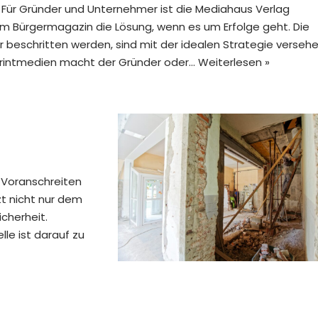
Für Gründer und Unternehmer ist die Mediahaus Verlag
 Bürgermagazin die Lösung, wenn es um Erfolge geht. Die
r beschritten werden, sind mit der idealen Strategie versehe
Printmedien macht der Gründer oder…
Weiterlesen »
 Voranschreiten
zt nicht nur dem
cherheit.
le ist darauf zu