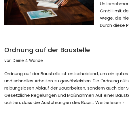
Unternehmer 
GmbH mit dem
Wege, die hie
Durch diese 
Ordnung auf der Baustelle
von
Deine 4 Wände
Ordnung auf der Baustelle ist entscheidend, um ein gutes
und schnelles Arbeiten zu gewährleisten. Die Ordnung nüt
reibungslosen Ablauf der Bauarbeiten, sondern auch der Si
Gesetzliche Regelungen und Maßnahmen Auf einer Baustel
achten, dass die Ausführungen des Baus…
Weiterlesen »