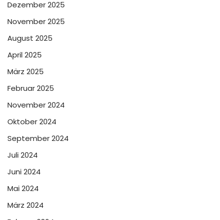
Dezember 2025
November 2025
August 2025
April 2025
März 2025
Februar 2025
November 2024
Oktober 2024
September 2024
Juli 2024
Juni 2024
Mai 2024
März 2024