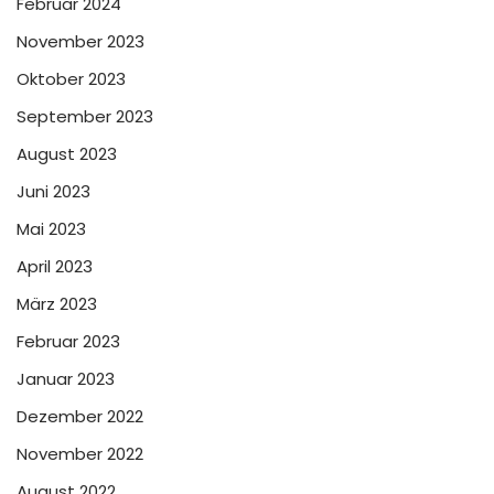
Februar 2024
November 2023
Oktober 2023
September 2023
August 2023
Juni 2023
Mai 2023
April 2023
März 2023
Februar 2023
Januar 2023
Dezember 2022
November 2022
August 2022