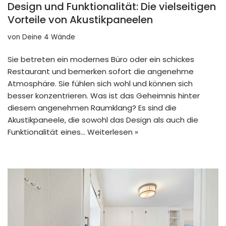
Design und Funktionalität: Die vielseitigen
Vorteile von Akustikpaneelen
von
Deine 4 Wände
Sie betreten ein modernes Büro oder ein schickes
Restaurant und bemerken sofort die angenehme
Atmosphäre. Sie fühlen sich wohl und können sich
besser konzentrieren. Was ist das Geheimnis hinter
diesem angenehmen Raumklang? Es sind die
Akustikpaneele, die sowohl das Design als auch die
Funktionalität eines…
Weiterlesen »