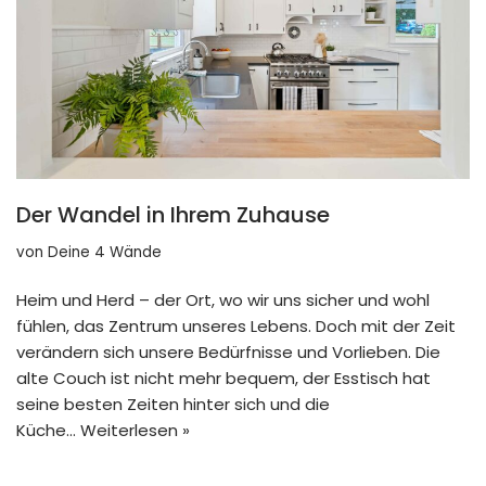
Der Wandel in Ihrem Zuhause
von
Deine 4 Wände
Heim und Herd – der Ort, wo wir uns sicher und wohl
fühlen, das Zentrum unseres Lebens. Doch mit der Zeit
verändern sich unsere Bedürfnisse und Vorlieben. Die
alte Couch ist nicht mehr bequem, der Esstisch hat
seine besten Zeiten hinter sich und die
Küche…
Weiterlesen »