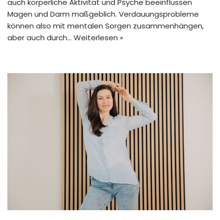
auch körperliche Aktivität und Psyche beeinflussen
Magen und Darm maßgeblich. Verdauungsprobleme
können also mit mentalen Sorgen zusammenhängen,
aber auch durch…
Weiterlesen »