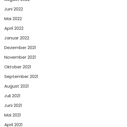
Juni 2022
Mai 2022
April 2022
Januar 2022
Dezember 2021
November 2021
Oktober 2021
September 2021
August 2021
Juli 2021
Juni 2021
Mai 2021
April 2021