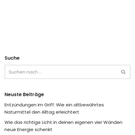
Suche
Neuste Beiträge
Entzündungen im Griff: Wie ein altbewährtes
Naturmittel den Alltag erleichtert
Wie das richtige Licht in deinen eigenen vier Wänden
neue Energie schenkt