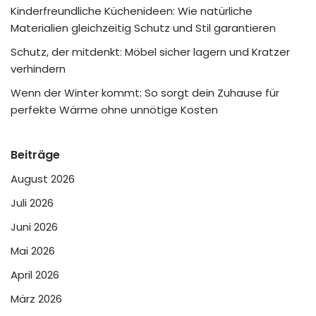
Kinderfreundliche Küchenideen: Wie natürliche
Materialien gleichzeitig Schutz und Stil garantieren
Schutz, der mitdenkt: Möbel sicher lagern und Kratzer
verhindern
Wenn der Winter kommt: So sorgt dein Zuhause für
perfekte Wärme ohne unnötige Kosten
Beiträge
August 2026
Juli 2026
Juni 2026
Mai 2026
April 2026
März 2026