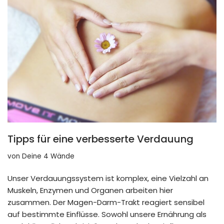
Tipps für eine verbesserte Verdauung
von
Deine 4 Wände
Unser Verdauungssystem ist komplex, eine Vielzahl an
Muskeln, Enzymen und Organen arbeiten hier
zusammen. Der Magen-Darm-Trakt reagiert sensibel
auf bestimmte Einflüsse. Sowohl unsere Ernährung als