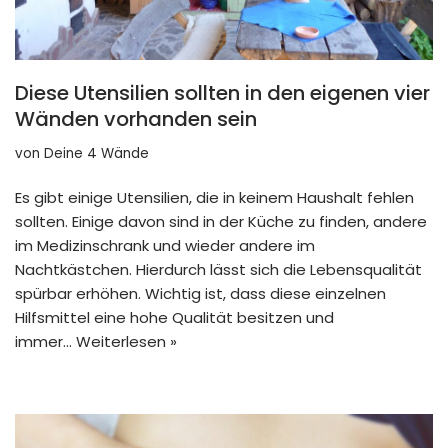
Diese Utensilien sollten in den eigenen vier
Wänden vorhanden sein
von
Deine 4 Wände
Es gibt einige Utensilien, die in keinem Haushalt fehlen
sollten. Einige davon sind in der Küche zu finden, andere
im Medizinschrank und wieder andere im
Nachtkästchen. Hierdurch lässt sich die Lebensqualität
spürbar erhöhen. Wichtig ist, dass diese einzelnen
Hilfsmittel eine hohe Qualität besitzen und
immer…
Weiterlesen »