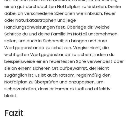
einen gut durchdachten Notfallplan zu erstellen. Denke
dabei an verschiedene Szenarien wie Einbruch, Feuer
oder Naturkatastrophen und lege
Handlungsanweisungen fest. Überlege dir, welche
Schritte du und deine Familie im Notfall unternehmen
sollen, um euch in Sicherheit zu bringen und eure
Wertgegenstände zu schützen. Vergiss nicht, die
wichtigsten Wertgegenstände zu sichern, indem du
beispielsweise einen feuerfesten Safe verwendest oder
sie an einem sicheren Ort aufbewahrst, der leicht
zugänglich ist. Es ist auch ratsam, regelmäßig den
Notfallplan zu überprüfen und anzupassen, um
sicherzustellen, dass er immer aktuell und effektiv
bleibt.
Fazit