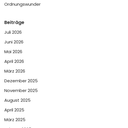
Ordnungswunder
Beiträge
Juli 2026
Juni 2026
Mai 2026
April 2026
März 2026
Dezember 2025
November 2025
August 2025
April 2025
März 2025