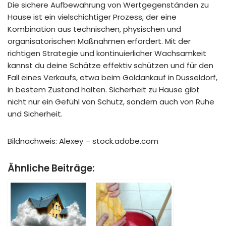
Die sichere Aufbewahrung von Wertgegenständen zu
Hause ist ein vielschichtiger Prozess, der eine
Kombination aus technischen, physischen und
organisatorischen Maßnahmen erfordert. Mit der
richtigen Strategie und kontinuierlicher Wachsamkeit
kannst du deine Schätze effektiv schützen und für den
Fall eines Verkaufs, etwa beim Goldankauf in Düsseldorf,
in bestem Zustand halten. Sicherheit zu Hause gibt
nicht nur ein Gefühl von Schutz, sondern auch von Ruhe
und Sicherheit.
Bildnachweis: Alexey – stock.adobe.com
Ähnliche Beiträge: