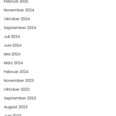
Februar 2025
November 2024
Oktober 2024
September 2024
Juli 2024
Juni 2024
Mai 2024
März 2024
Februar 2024
November 2023
Oktober 2023
September 2023
August 2023
Juni 2023