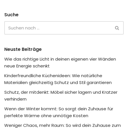
Suche
Neuste Beiträge
Wie das richtige Licht in deinen eigenen vier Wänden
neue Energie schenkt
Kinderfreundliche Küchenideen: Wie natürliche
Materialien gleichzeitig Schutz und Stil garantieren
Schutz, der mitdenkt: Möbel sicher lagern und Kratzer
verhindern
Wenn der Winter kommt: So sorgt dein Zuhause für
perfekte Wärme ohne unnötige Kosten
Weniger Chaos, mehr Raum: So wird dein Zuhause zum