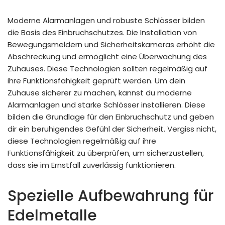
Moderne Alarmanlagen und robuste Schlösser bilden
die Basis des Einbruchschutzes. Die Installation von
Bewegungsmeldern und Sicherheitskameras erhöht die
Abschreckung und ermöglicht eine Überwachung des
Zuhauses. Diese Technologien sollten regelmäßig auf
ihre Funktionsfähigkeit geprüft werden. Um dein
Zuhause sicherer zu machen, kannst du moderne
Alarmanlagen und starke Schlösser installieren. Diese
bilden die Grundlage für den Einbruchschutz und geben
dir ein beruhigendes Gefühl der Sicherheit. Vergiss nicht,
diese Technologien regelmäßig auf ihre
Funktionsfähigkeit zu überprüfen, um sicherzustellen,
dass sie im Ernstfall zuverlässig funktionieren.
Spezielle Aufbewahrung für
Edelmetalle