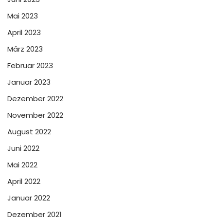
Mai 2023
April 2023
März 2023
Februar 2023
Januar 2023
Dezember 2022
November 2022
August 2022
Juni 2022
Mai 2022
April 2022
Januar 2022
Dezember 2021