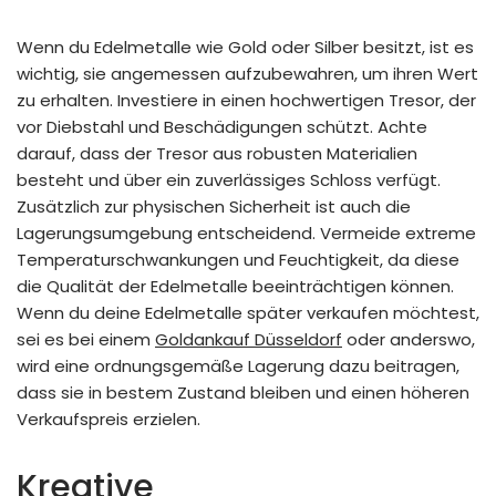
Wenn du Edelmetalle wie Gold oder Silber besitzt, ist es
wichtig, sie angemessen aufzubewahren, um ihren Wert
zu erhalten. Investiere in einen hochwertigen Tresor, der
vor Diebstahl und Beschädigungen schützt. Achte
darauf, dass der Tresor aus robusten Materialien
besteht und über ein zuverlässiges Schloss verfügt.
Zusätzlich zur physischen Sicherheit ist auch die
Lagerungsumgebung entscheidend. Vermeide extreme
Temperaturschwankungen und Feuchtigkeit, da diese
die Qualität der Edelmetalle beeinträchtigen können.
Wenn du deine Edelmetalle später verkaufen möchtest,
sei es bei einem
Goldankauf Düsseldorf
oder anderswo,
wird eine ordnungsgemäße Lagerung dazu beitragen,
dass sie in bestem Zustand bleiben und einen höheren
Verkaufspreis erzielen.
Kreative