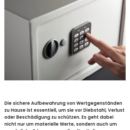
Die sichere Aufbewahrung von Wertgegenständen
zu Hause ist essentiell, um sie vor Diebstahl, Verlust
oder Beschädigung zu schützen. Es geht dabei
nicht nur um materielle Werte, sondern auch um