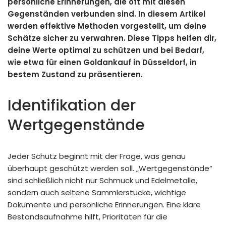
persönliche Erinnerungen, die oft mit diesen
Gegenständen verbunden sind. In diesem Artikel
werden effektive Methoden vorgestellt, um deine
Schätze sicher zu verwahren. Diese Tipps helfen dir,
deine Werte optimal zu schützen und bei Bedarf,
wie etwa für einen Goldankauf in Düsseldorf, in
bestem Zustand zu präsentieren.
Identifikation der
Wertgegenstände
Jeder Schutz beginnt mit der Frage, was genau
überhaupt geschützt werden soll. „Wertgegenstände“
sind schließlich nicht nur Schmuck und Edelmetalle,
sondern auch seltene Sammlerstücke, wichtige
Dokumente und persönliche Erinnerungen. Eine klare
Bestandsaufnahme hilft, Prioritäten für die