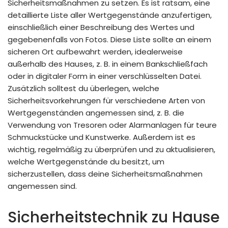
Sicherheitsmaßnahmen zu setzen. Es ist ratsam, eine
detaillierte Liste aller Wertgegenstände anzufertigen,
einschließlich einer Beschreibung des Wertes und
gegebenenfalls von Fotos. Diese Liste sollte an einem
sicheren Ort aufbewahrt werden, idealerweise
außerhalb des Hauses, z. B. in einem Bankschließfach
oder in digitaler Form in einer verschlüsselten Datei.
Zusätzlich solltest du überlegen, welche
Sicherheitsvorkehrungen für verschiedene Arten von
Wertgegenständen angemessen sind, z. B. die
Verwendung von Tresoren oder Alarmanlagen für teure
Schmuckstücke und Kunstwerke. Außerdem ist es
wichtig, regelmäßig zu überprüfen und zu aktualisieren,
welche Wertgegenstände du besitzt, um
sicherzustellen, dass deine Sicherheitsmaßnahmen
angemessen sind.
Sicherheitstechnik zu Hause