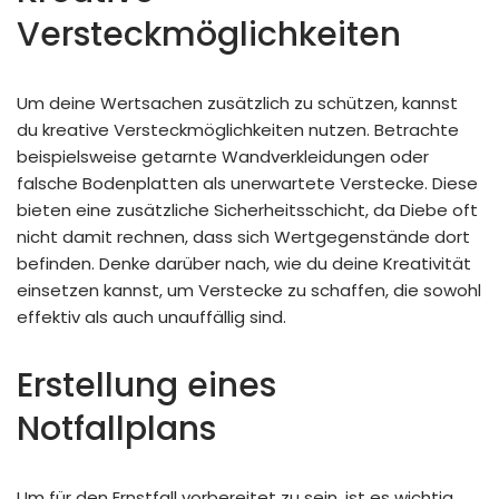
Versteckmöglichkeiten
Um deine Wertsachen zusätzlich zu schützen, kannst
du kreative Versteckmöglichkeiten nutzen. Betrachte
beispielsweise getarnte Wandverkleidungen oder
falsche Bodenplatten als unerwartete Verstecke. Diese
bieten eine zusätzliche Sicherheitsschicht, da Diebe oft
nicht damit rechnen, dass sich Wertgegenstände dort
befinden. Denke darüber nach, wie du deine Kreativität
einsetzen kannst, um Verstecke zu schaffen, die sowohl
effektiv als auch unauffällig sind.
Erstellung eines
Notfallplans
Um für den Ernstfall vorbereitet zu sein, ist es wichtig,