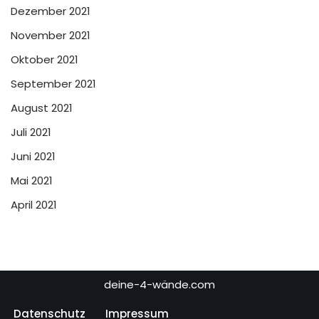
Dezember 2021
November 2021
Oktober 2021
September 2021
August 2021
Juli 2021
Juni 2021
Mai 2021
April 2021
deine-4-wände.com
Datenschutz
Impressum