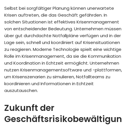
Selbst bei sorgfältiger Planung können unerwartete
Krisen auftreten, die das Geschäft gefährden. In
solchen Situationen ist effektives Krisenmanagement
von entscheidender Bedeutung. Unternehmen müssen
über gut durchdachte Notfallpläne verfügen und in der
Lage sein, schnell und koordiniert auf Krisensituationen
zu reagieren. Moderne Technologie spielt eine wichtige
Rolle im Krisenmanagement, da sie die Kommunikation
und Koordination in Echtzeit ermöglicht. Unternehmen
nutzen Krisenmanagementsoftware und -plattformen,
um Krisenszenarien zu simulieren, Notfallteams zu
koordinieren und Informationen in Echtzeit
auszutauschen.
Zukunft der
Geschäftsrisikobewältigun