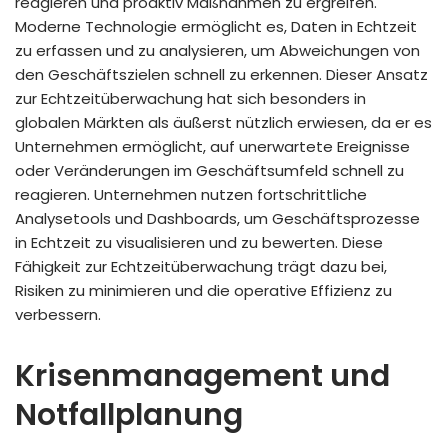
reagieren und proaktiv Maßnahmen zu ergreifen.
Moderne Technologie ermöglicht es, Daten in Echtzeit
zu erfassen und zu analysieren, um Abweichungen von
den Geschäftszielen schnell zu erkennen. Dieser Ansatz
zur Echtzeitüberwachung hat sich besonders in
globalen Märkten als äußerst nützlich erwiesen, da er es
Unternehmen ermöglicht, auf unerwartete Ereignisse
oder Veränderungen im Geschäftsumfeld schnell zu
reagieren. Unternehmen nutzen fortschrittliche
Analysetools und Dashboards, um Geschäftsprozesse
in Echtzeit zu visualisieren und zu bewerten. Diese
Fähigkeit zur Echtzeitüberwachung trägt dazu bei,
Risiken zu minimieren und die operative Effizienz zu
verbessern.
Krisenmanagement und
Notfallplanung