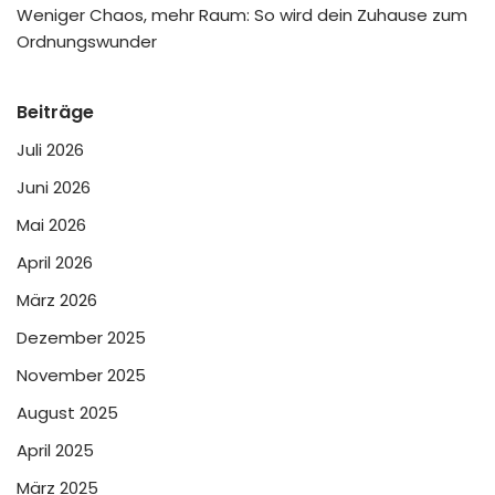
Weniger Chaos, mehr Raum: So wird dein Zuhause zum
Ordnungswunder
Beiträge
Juli 2026
Juni 2026
Mai 2026
April 2026
März 2026
Dezember 2025
November 2025
August 2025
April 2025
März 2025