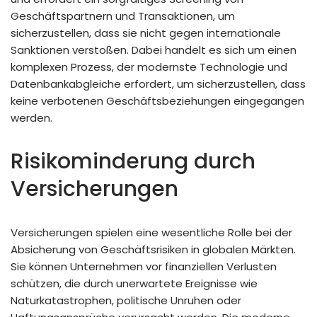
Geschäftspartnern und Transaktionen, um
sicherzustellen, dass sie nicht gegen internationale
Sanktionen verstoßen. Dabei handelt es sich um einen
komplexen Prozess, der modernste Technologie und
Datenbankabgleiche erfordert, um sicherzustellen, dass
keine verbotenen Geschäftsbeziehungen eingegangen
werden.
Risikominderung durch
Versicherungen
Versicherungen spielen eine wesentliche Rolle bei der
Absicherung von Geschäftsrisiken in globalen Märkten.
Sie können Unternehmen vor finanziellen Verlusten
schützen, die durch unerwartete Ereignisse wie
Naturkatastrophen, politische Unruhen oder