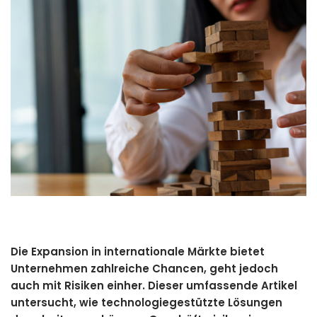
Die Expansion in internationale Märkte bietet
Unternehmen zahlreiche Chancen, geht jedoch
auch mit Risiken einher. Dieser umfassende Artikel
untersucht, wie technologiegestützte Lösungen