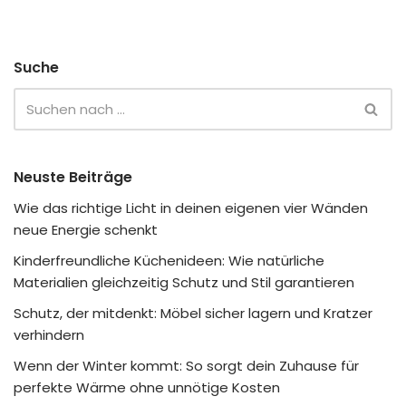
Suche
Neuste Beiträge
Wie das richtige Licht in deinen eigenen vier Wänden
neue Energie schenkt
Kinderfreundliche Küchenideen: Wie natürliche
Materialien gleichzeitig Schutz und Stil garantieren
Schutz, der mitdenkt: Möbel sicher lagern und Kratzer
verhindern
Wenn der Winter kommt: So sorgt dein Zuhause für
perfekte Wärme ohne unnötige Kosten