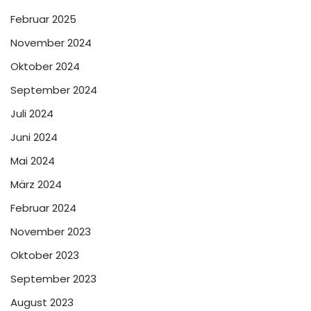
Februar 2025
November 2024
Oktober 2024
September 2024
Juli 2024
Juni 2024
Mai 2024
März 2024
Februar 2024
November 2023
Oktober 2023
September 2023
August 2023