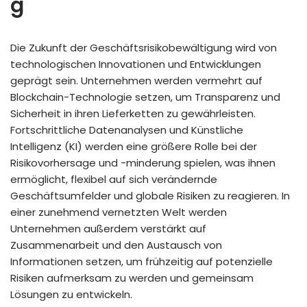
g
Die Zukunft der Geschäftsrisikobewältigung wird von
technologischen Innovationen und Entwicklungen
geprägt sein. Unternehmen werden vermehrt auf
Blockchain-Technologie setzen, um Transparenz und
Sicherheit in ihren Lieferketten zu gewährleisten.
Fortschrittliche Datenanalysen und Künstliche
Intelligenz (KI) werden eine größere Rolle bei der
Risikovorhersage und -minderung spielen, was ihnen
ermöglicht, flexibel auf sich verändernde
Geschäftsumfelder und globale Risiken zu reagieren. In
einer zunehmend vernetzten Welt werden
Unternehmen außerdem verstärkt auf
Zusammenarbeit und den Austausch von
Informationen setzen, um frühzeitig auf potenzielle
Risiken aufmerksam zu werden und gemeinsam
Lösungen zu entwickeln.