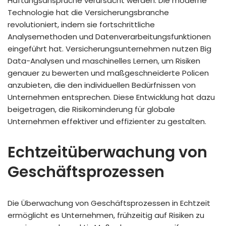
Haftungsansprüche verursacht werden. Die moderne
Technologie hat die Versicherungsbranche
revolutioniert, indem sie fortschrittliche
Analysemethoden und Datenverarbeitungsfunktionen
eingeführt hat. Versicherungsunternehmen nutzen Big
Data-Analysen und maschinelles Lernen, um Risiken
genauer zu bewerten und maßgeschneiderte Policen
anzubieten, die den individuellen Bedürfnissen von
Unternehmen entsprechen. Diese Entwicklung hat dazu
beigetragen, die Risikominderung für globale
Unternehmen effektiver und effizienter zu gestalten.
Echtzeitüberwachung von
Geschäftsprozessen
Die Überwachung von Geschäftsprozessen in Echtzeit
ermöglicht es Unternehmen, frühzeitig auf Risiken zu