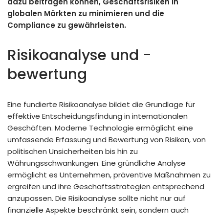
dazu beitragen können, Geschäftsrisiken in
globalen Märkten zu minimieren und die
Compliance zu gewährleisten.
Risikoanalyse und -
bewertung
Eine fundierte Risikoanalyse bildet die Grundlage für
effektive Entscheidungsfindung in internationalen
Geschäften. Moderne Technologie ermöglicht eine
umfassende Erfassung und Bewertung von Risiken, von
politischen Unsicherheiten bis hin zu
Währungsschwankungen. Eine gründliche Analyse
ermöglicht es Unternehmen, präventive Maßnahmen zu
ergreifen und ihre Geschäftsstrategien entsprechend
anzupassen. Die Risikoanalyse sollte nicht nur auf
finanzielle Aspekte beschränkt sein, sondern auch