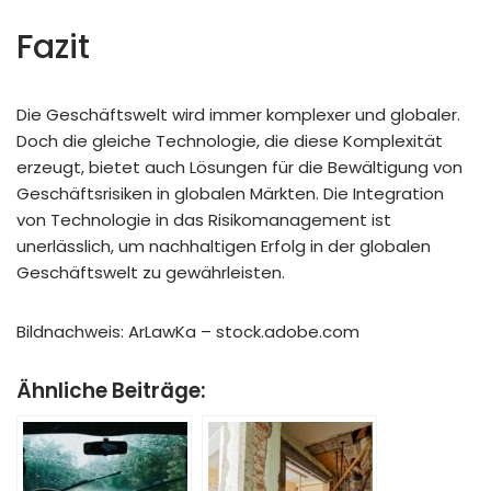
Fazit
Die Geschäftswelt wird immer komplexer und globaler.
Doch die gleiche Technologie, die diese Komplexität
erzeugt, bietet auch Lösungen für die Bewältigung von
Geschäftsrisiken in globalen Märkten. Die Integration
von Technologie in das Risikomanagement ist
unerlässlich, um nachhaltigen Erfolg in der globalen
Geschäftswelt zu gewährleisten.
Bildnachweis:
ArLawKa
– stock.adobe.com
Ähnliche Beiträge: