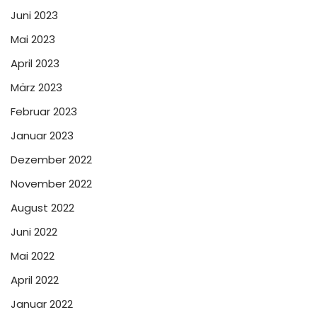
Juni 2023
Mai 2023
April 2023
März 2023
Februar 2023
Januar 2023
Dezember 2022
November 2022
August 2022
Juni 2022
Mai 2022
April 2022
Januar 2022