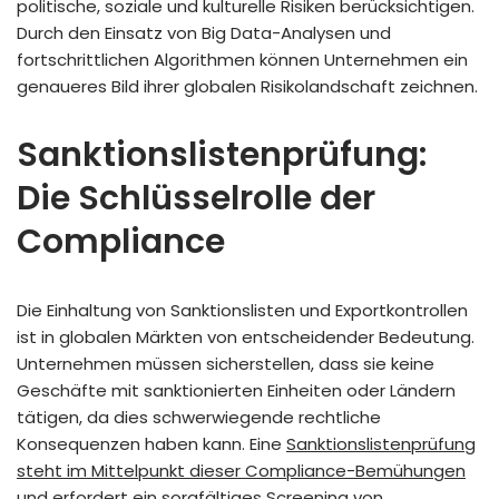
politische, soziale und kulturelle Risiken berücksichtigen.
Durch den Einsatz von Big Data-Analysen und
fortschrittlichen Algorithmen können Unternehmen ein
genaueres Bild ihrer globalen Risikolandschaft zeichnen.
Sanktionslistenprüfung:
Die Schlüsselrolle der
Compliance
Die Einhaltung von Sanktionslisten und Exportkontrollen
ist in globalen Märkten von entscheidender Bedeutung.
Unternehmen müssen sicherstellen, dass sie keine
Geschäfte mit sanktionierten Einheiten oder Ländern
tätigen, da dies schwerwiegende rechtliche
Konsequenzen haben kann. Eine
Sanktionslistenprüfung
steht im Mittelpunkt dieser Compliance-Bemühungen
und erfordert ein sorgfältiges Screening von