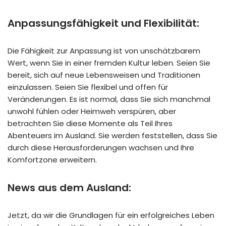
Anpassungsfähigkeit und Flexibilität:
Die Fähigkeit zur Anpassung ist von unschätzbarem
Wert, wenn Sie in einer fremden Kultur leben. Seien Sie
bereit, sich auf neue Lebensweisen und Traditionen
einzulassen. Seien Sie flexibel und offen für
Veränderungen. Es ist normal, dass Sie sich manchmal
unwohl fühlen oder Heimweh verspüren, aber
betrachten Sie diese Momente als Teil Ihres
Abenteuers im Ausland. Sie werden feststellen, dass Sie
durch diese Herausforderungen wachsen und Ihre
Komfortzone erweitern.
News aus dem Ausland:
Jetzt, da wir die Grundlagen für ein erfolgreiches Leben