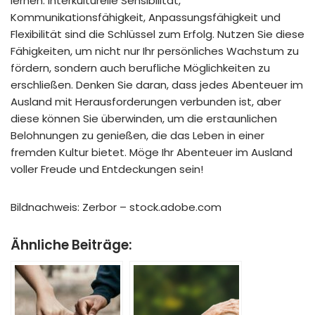
lernen. Interkulturelle Sensibilität,
Kommunikationsfähigkeit, Anpassungsfähigkeit und
Flexibilität sind die Schlüssel zum Erfolg. Nutzen Sie diese
Fähigkeiten, um nicht nur Ihr persönliches Wachstum zu
fördern, sondern auch berufliche Möglichkeiten zu
erschließen. Denken Sie daran, dass jedes Abenteuer im
Ausland mit Herausforderungen verbunden ist, aber
diese können Sie überwinden, um die erstaunlichen
Belohnungen zu genießen, die das Leben in einer
fremden Kultur bietet. Möge Ihr Abenteuer im Ausland
voller Freude und Entdeckungen sein!
Bildnachweis: Zerbor – stock.adobe.com
Ähnliche Beiträge: