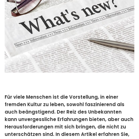
Für viele Menschen ist die Vorstellung, in einer
fremden Kultur zu leben, sowohl faszinierend als
auch beängstigend. Der Reiz des Unbekannten
kann unvergessliche Erfahrungen bieten, aber auch
Herausforderungen mit sich bringen, die nicht zu
unterschätzen sind. In diesem Artikel erfahren Sie,