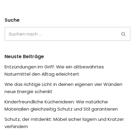
Suche
Neuste Beiträge
Entzündungen im Griff: Wie ein altbewährtes
Naturmittel den Alltag erleichtert
Wie das richtige Licht in deinen eigenen vier Wänden
neue Energie schenkt
Kinderfreundliche Küchenideen: Wie natürliche
Materialien gleichzeitig Schutz und Stil garantieren
Schutz, der mitdenkt: Möbel sicher lagern und Kratzer
verhindern