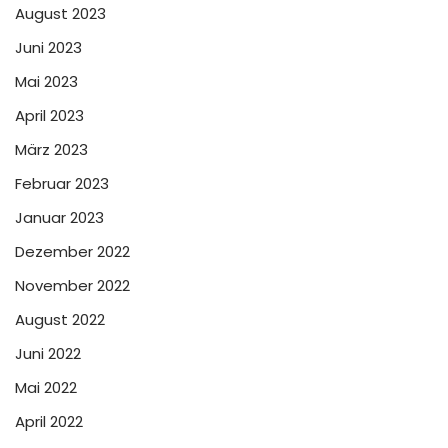
August 2023
Juni 2023
Mai 2023
April 2023
März 2023
Februar 2023
Januar 2023
Dezember 2022
November 2022
August 2022
Juni 2022
Mai 2022
April 2022