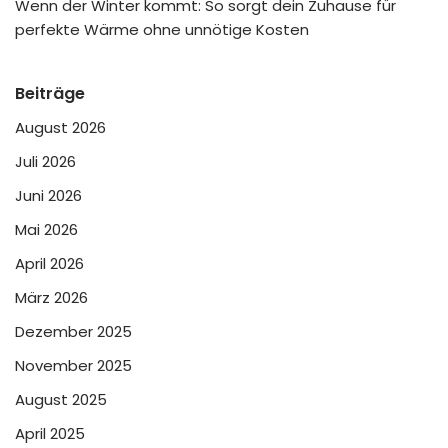
Wenn der Winter kommt: So sorgt dein Zuhause für
perfekte Wärme ohne unnötige Kosten
Beiträge
August 2026
Juli 2026
Juni 2026
Mai 2026
April 2026
März 2026
Dezember 2025
November 2025
August 2025
April 2025