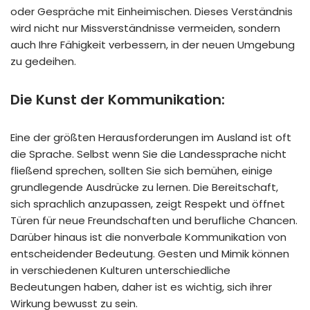
oder Gespräche mit Einheimischen. Dieses Verständnis
wird nicht nur Missverständnisse vermeiden, sondern
auch Ihre Fähigkeit verbessern, in der neuen Umgebung
zu gedeihen.
Die Kunst der Kommunikation:
Eine der größten Herausforderungen im Ausland ist oft
die Sprache. Selbst wenn Sie die Landessprache nicht
fließend sprechen, sollten Sie sich bemühen, einige
grundlegende Ausdrücke zu lernen. Die Bereitschaft,
sich sprachlich anzupassen, zeigt Respekt und öffnet
Türen für neue Freundschaften und berufliche Chancen.
Darüber hinaus ist die nonverbale Kommunikation von
entscheidender Bedeutung. Gesten und Mimik können
in verschiedenen Kulturen unterschiedliche
Bedeutungen haben, daher ist es wichtig, sich ihrer
Wirkung bewusst zu sein.