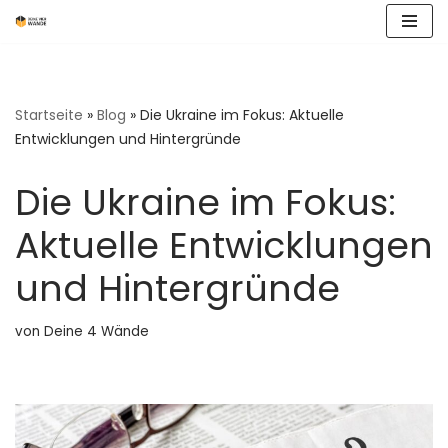
Zum
Inhalt
springen
Startseite
»
Blog
»
Die Ukraine im Fokus: Aktuelle
Entwicklungen und Hintergründe
Die Ukraine im Fokus:
Aktuelle Entwicklungen
und Hintergründe
von
Deine 4 Wände