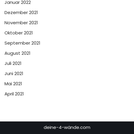
Januar 2022
Dezember 2021
November 2021
Oktober 2021
September 2021
August 2021
Juli 2021
Juni 2021
Mai 2021
April 2021
deine-4-wände.com