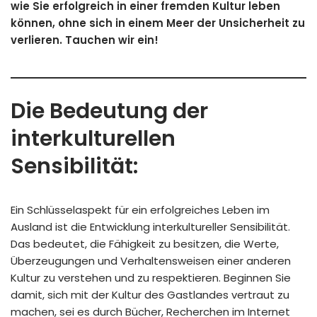
wie Sie erfolgreich in einer fremden Kultur leben
können, ohne sich in einem Meer der Unsicherheit zu
verlieren. Tauchen wir ein!
Die Bedeutung der
interkulturellen
Sensibilität:
Ein Schlüsselaspekt für ein erfolgreiches Leben im
Ausland ist die Entwicklung interkultureller Sensibilität.
Das bedeutet, die Fähigkeit zu besitzen, die Werte,
Überzeugungen und Verhaltensweisen einer anderen
Kultur zu verstehen und zu respektieren. Beginnen Sie
damit, sich mit der Kultur des Gastlandes vertraut zu
machen, sei es durch Bücher, Recherchen im Internet