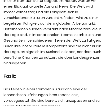
in einer fremden Kultur abgedeckt haben, werfen wir
einen Blick auf aktuelle
Ausland News
. Die Welt wird
immer vernetzter, und die Fähigkeit, sich in
verschiedenen Kulturen zurechtzufinden, wird zu einer
begehrten Fähigkeit auf dem globalen Arbeitsmarkt.
Unternehmen suchen verstärkt nach Mitarbeitern, die in
der Lage sind, in internationalen Teams zu arbeiten und
Geschäfte in verschiedenen Teilen der Welt zu tätigen.
Durch Ihre interkulturelle Kompetenz sind Sie nicht nur in
der Lage, erfolgreich im Ausland zu leben, sondern auch
berufliche Chancen zu nutzen, die über Landesgrenzen
hinausgehen.
Fazit:
Das Leben in einer fremden Kultur kann eine der
lohnendsten Erfahrungen Ihres Lebens sein,
vorausgesetzt, Sie sind bereit, sich anzupassen und zu