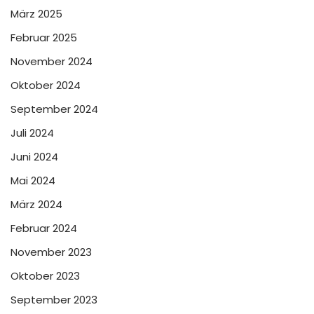
März 2025
Februar 2025
November 2024
Oktober 2024
September 2024
Juli 2024
Juni 2024
Mai 2024
März 2024
Februar 2024
November 2023
Oktober 2023
September 2023