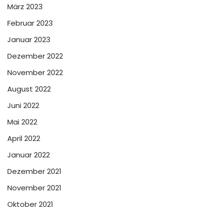
März 2023
Februar 2023
Januar 2023
Dezember 2022
November 2022
August 2022
Juni 2022
Mai 2022
April 2022
Januar 2022
Dezember 2021
November 2021
Oktober 2021