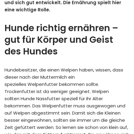
und sich gut entwickelt. Die Ernährung spielt hier
eine wichtige Rolle.
Hunde richtig ernähren –
gut für Körper und Geist
des Hundes
Hundebesitzer, die einen Welpen haben, wissen, dass
dieser nach der Muttermilch ein
spezielles
Welpenfutter
bekommen sollte.
Trockenfutter ist da weniger geeignet. Welpen
sollten Hunde Nassfutter speziell für ihr Alter
bekommen. Das
Welpenfutter
muss ausgewogen und
auf Welpen abgestimmt sein. Damit sich die Kleinen
besser eingewöhnen, sollten sie immer um die gleiche
Zeit gefüttert werden. So lernen sie schon von klein auf,