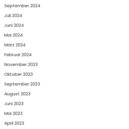
September 2024
Juli 2024
Juni 2024
Mai 2024
März 2024
Februar 2024
November 2023
Oktober 2023
September 2023
August 2023
Juni 2023
Mai 2023
April 2023