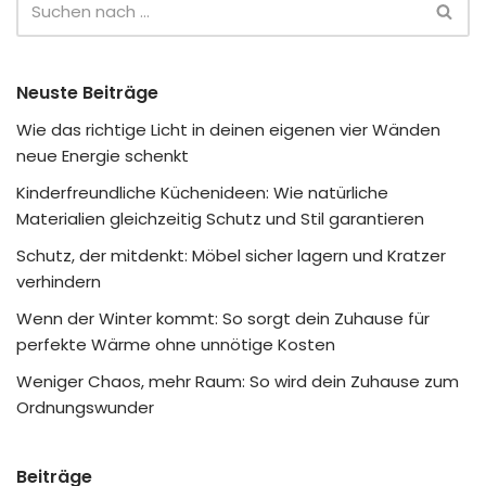
Neuste Beiträge
Wie das richtige Licht in deinen eigenen vier Wänden
neue Energie schenkt
Kinderfreundliche Küchenideen: Wie natürliche
Materialien gleichzeitig Schutz und Stil garantieren
Schutz, der mitdenkt: Möbel sicher lagern und Kratzer
verhindern
Wenn der Winter kommt: So sorgt dein Zuhause für
perfekte Wärme ohne unnötige Kosten
Weniger Chaos, mehr Raum: So wird dein Zuhause zum
Ordnungswunder
Beiträge