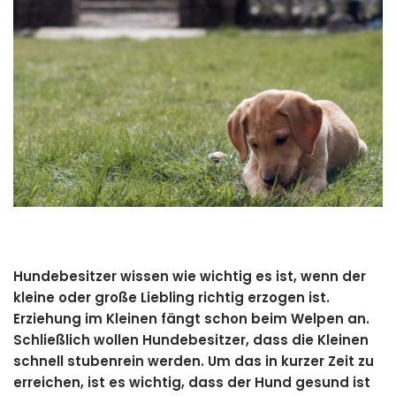
Hundebesitzer wissen wie wichtig es ist, wenn der
kleine oder große Liebling richtig erzogen ist.
Erziehung im Kleinen fängt schon beim Welpen an.
Schließlich wollen Hundebesitzer, dass die Kleinen
schnell stubenrein werden. Um das in kurzer Zeit zu
erreichen, ist es wichtig, dass der Hund gesund ist