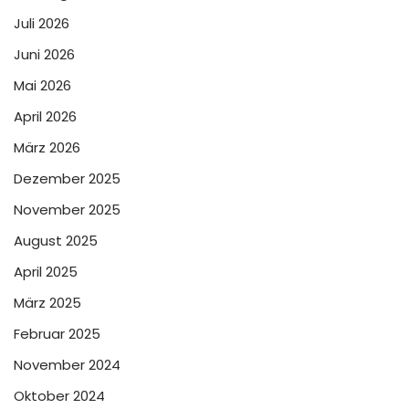
Juli 2026
Juni 2026
Mai 2026
April 2026
März 2026
Dezember 2025
November 2025
August 2025
April 2025
März 2025
Februar 2025
November 2024
Oktober 2024