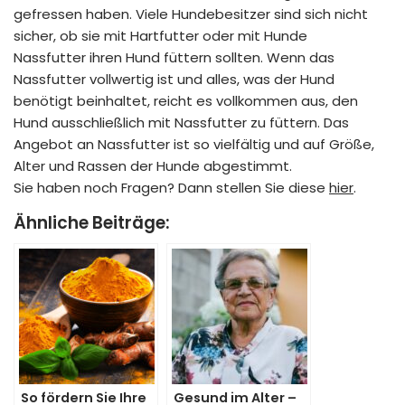
gefressen haben. Viele Hundebesitzer sind sich nicht
sicher, ob sie mit
Hartfutter
oder mit Hunde
Nassfutter ihren Hund füttern sollten. Wenn das
Nassfutter vollwertig ist und alles, was der Hund
benötigt beinhaltet, reicht es vollkommen aus, den
Hund ausschließlich mit Nassfutter zu füttern. Das
Angebot an Nassfutter ist so vielfältig und auf Größe,
Alter und Rassen der Hunde abgestimmt.
Sie haben noch Fragen? Dann stellen Sie diese
hier
.
Ähnliche Beiträge:
So fördern Sie Ihre
Gesund im Alter –