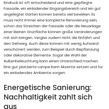
Eindruck ist oft entscheidend und eine gepflegte
Fassade, ein einladender Eingangsbereich und ein gut
angelegter Garten können bereits viel bewirken. Es
muss nicht immer eine komplette Renovierung sein;
schon das Streichen der Fassade oder die Neuanlage
einer kleinen Grünfläche können große Veränderungen
mit sich bringen. Vergiss zudem nicht die Einfahrt und
den Gehweg. Auch diese können mit wenig Aufwand
verschönert werden, zum Beispiel durch Bepflanzung
oder dekorative Elemente. Sogar die Wahl der
Außenbeleuchtung kann einen Unterschied machen.
Eine gut platzierte Lampe kann Akzente setzen und für
ein einladendes Ambiente sorgen.
Energetische Sanierung:
Nachhaltigkeit zahlt sich
aus