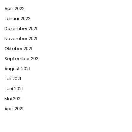
April 2022
Januar 2022
Dezember 2021
November 2021
Oktober 2021
September 2021
August 2021
Juli 2021
Juni 2021
Mai 2021
April 2021