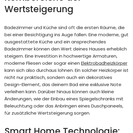
Wertsteigerung
Badezimmer und Küche sind oft die ersten Räume, die
bei einer Besichtigung ins Auge fallen. Eine moderne, gut
ausgestattete Küche und ein ansprechendes
Badezimmer können den Wert deines Hauses erheblich
steigern. Eine Investition in hochwertige Armaturen,
moderne Fliesen oder sogar einen
Elektrobadheizkörper
kann sich also durchaus lohnen. Ein solcher Heizkörper ist
nicht nur praktisch, sondern auch ein dekoratives
Design-Element, das deinem Bad eine exklusive Note
verleihen kann. Darüber hinaus können auch kleine
Änderungen, wie der Einbau eines Spiegelschranks mit
Beleuchtung oder das Anbringen eines Duschpaneels,
für zusätzliche Wertsteigerung sorgen.
Smart Home Technologie: