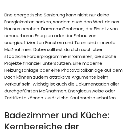
Eine energetische Sanierung kann nicht nur deine
Energiekosten senken, sondern auch den Wert deines
Hauses erhöhen. Dämmmaßnahmen, der Einsatz von
erneuerbaren Energien oder der Einbau von
energieeffizienten Fenstern und Türen sind sinnvolle
Maßnahmen. Dabei solltest du dich auch über
staatliche Förderprogramme informieren, die solche
Projekte finanziell unterstützen. Eine moderne
Heizungsanlage oder eine Photovoltaikanlage auf dem
Dach können zudem attraktive Argumente beim
Verkauf sein. Wichtig ist auch die Dokumentation aller
durchgeführten Maßnahmen. Energieausweise oder
Zertifikate können zusätzliche Kaufanreize schaffen.
Badezimmer und Küche:
Kernbereiche der