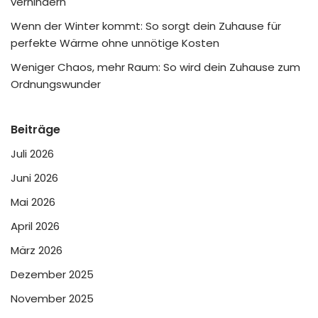
verhindern
Wenn der Winter kommt: So sorgt dein Zuhause für
perfekte Wärme ohne unnötige Kosten
Weniger Chaos, mehr Raum: So wird dein Zuhause zum
Ordnungswunder
Beiträge
Juli 2026
Juni 2026
Mai 2026
April 2026
März 2026
Dezember 2025
November 2025