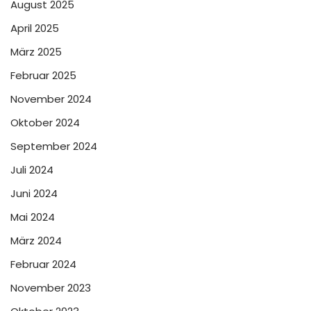
August 2025
April 2025
März 2025
Februar 2025
November 2024
Oktober 2024
September 2024
Juli 2024
Juni 2024
Mai 2024
März 2024
Februar 2024
November 2023