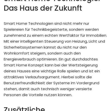
Das Haus der Zukunft
Smart Home Technologien sind nicht mehr nur
Spielereien für Technikbegeisterte, sondern werden
zunehmend zu einem echten Wertfaktor für Immobilien.
Mit einer intelligenten Steuerung von Heizung, Licht und
Sicherheitssystemen kannst du nicht nur den
Wohnkomfort steigern, sondern auch den
Energieverbrauch optimieren. Ein gut durchdachtes
Smart Home Konzept kann bei der Wertsteigerung
deines Hauses eine wichtige Rolle spielen und ist ein
attraktives Verkaufsargument. Hierbei sollte die
Benutzerfreundlichkeit der Systeme im Vordergrund
stehen, damit auch technisch weniger versierte
Personen die Vorteile nutzen können.
Zusätzliche