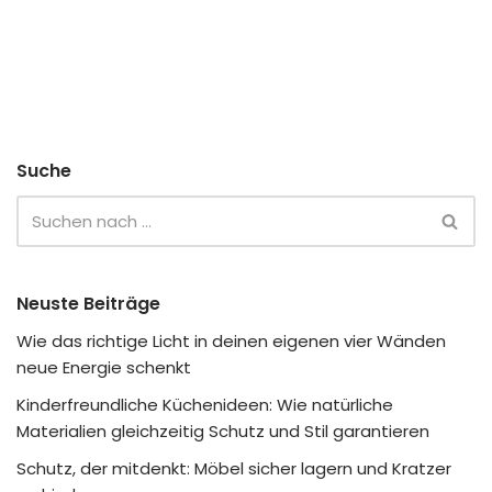
Suche
Neuste Beiträge
Wie das richtige Licht in deinen eigenen vier Wänden
neue Energie schenkt
Kinderfreundliche Küchenideen: Wie natürliche
Materialien gleichzeitig Schutz und Stil garantieren
Schutz, der mitdenkt: Möbel sicher lagern und Kratzer