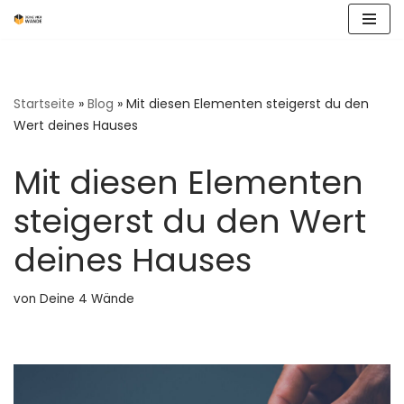
Zum
Inhalt
springen
Startseite
»
Blog
»
Mit diesen Elementen steigerst du den
Wert deines Hauses
Mit diesen Elementen
steigerst du den Wert
deines Hauses
von
Deine 4 Wände