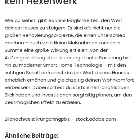
kein Hexenwerk
Wie du siehst, gibt es viele Möglichkeiten, den Wert
deines Hauses zu steigern. Es sind oft nicht nur die
großen Renovierungsprojekte, die einen Unterschied
machen – auch viele kleine Maßnahmen können in
Summe eine große Wirkung erzielen. Von der
Außengestaltung über die energetische Sanierung bis
hin zu moderner Smart Home Technologie – mit den
richtigen Schritten kannst du den Wert deines Hauses
erheblich erhöhen und gleichzeitig deinen Wohnkomfort
verbessern. Dabei solltest du stets einen langfristigen
Blick haben und Investitionen sorgfältig planen, um den
bestmöglichen Effekt zu erzielen.
Bildnachweis: krungchingpixs – stock.adobe.com
Ähnliche Beiträge: