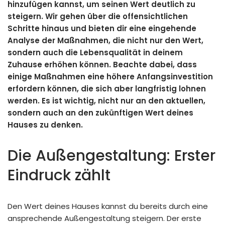
hinzufügen kannst, um seinen Wert deutlich zu
steigern. Wir gehen über die offensichtlichen
Schritte hinaus und bieten dir eine eingehende
Analyse der Maßnahmen, die nicht nur den Wert,
sondern auch die Lebensqualität in deinem
Zuhause erhöhen können. Beachte dabei, dass
einige Maßnahmen eine höhere Anfangsinvestition
erfordern können, die sich aber langfristig lohnen
werden. Es ist wichtig, nicht nur an den aktuellen,
sondern auch an den zukünftigen Wert deines
Hauses zu denken.
Die Außengestaltung: Erster
Eindruck zählt
Den Wert deines Hauses kannst du bereits durch eine
ansprechende Außengestaltung steigern. Der erste