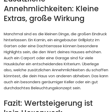
Annehmlichkeiten: Kleine
Extras, große Wirkung
Manchmal sind es die kleinen Dinge, die großen Eindruck
hinterlassen. Ein Kamin, ein eingebauter Grillplatz im
Garten oder eine Dachterrasse können besondere
Highlights sein, die den Wert deines Hauses erhöhen.
Auch ein Carport oder eine Garage sind für viele
Hauskäufer ein entscheidendes Kriterium. Überlege
also, welche zusätzlichen Annehmlichkeiten du schaffen
könntest, die dein Haus von anderen abheben. Das kann
auch ein besonders geräumiger Keller oder ein gut
durchdachtes Beleuchtungskonzept sein.
Fazit: Wertsteigerung ist