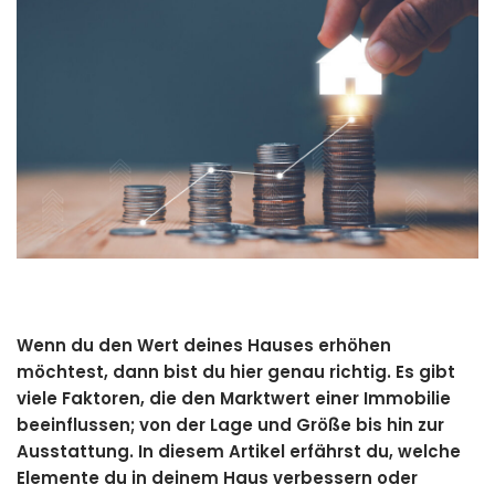
Wenn du den Wert deines Hauses erhöhen
möchtest, dann bist du hier genau richtig. Es gibt
viele Faktoren, die den Marktwert einer Immobilie
beeinflussen; von der Lage und Größe bis hin zur
Ausstattung. In diesem Artikel erfährst du, welche
Elemente du in deinem Haus verbessern oder