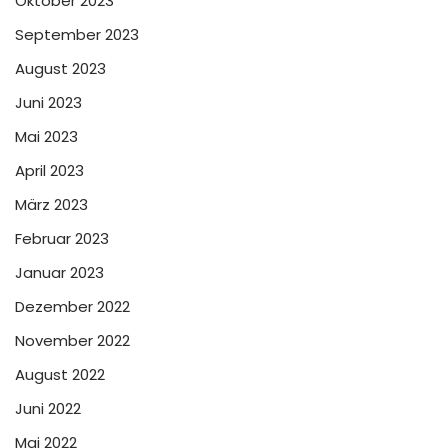
Oktober 2023
September 2023
August 2023
Juni 2023
Mai 2023
April 2023
März 2023
Februar 2023
Januar 2023
Dezember 2022
November 2022
August 2022
Juni 2022
Mai 2022