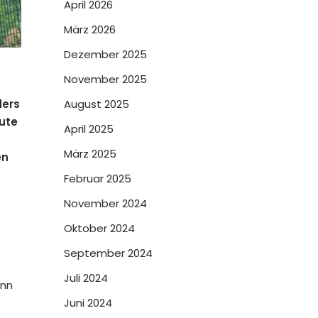
April 2026
März 2026
Dezember 2025
November 2025
ders
August 2025
eute
April 2025
März 2025
en
Februar 2025
November 2024
Oktober 2024
September 2024
Juli 2024
enn
Juni 2024