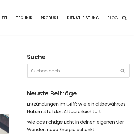
HEIT
TECHNIK
PRODUKT
DIENSTLEISTUNG
BLOG
Suche
Neuste Beiträge
Entzündungen im Griff: Wie ein altbewährtes
Naturmittel den Alltag erleichtert
Wie das richtige Licht in deinen eigenen vier
Wänden neue Energie schenkt