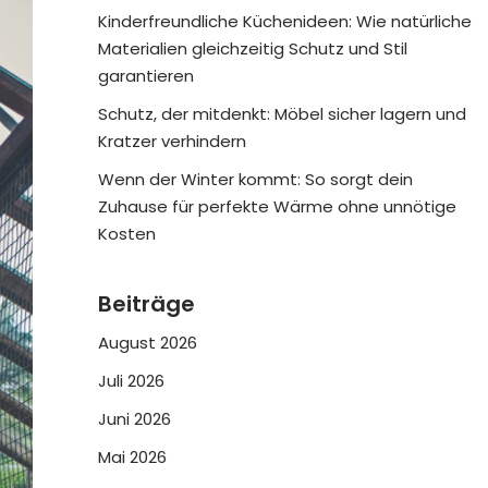
Kinderfreundliche Küchenideen: Wie natürliche
Materialien gleichzeitig Schutz und Stil
garantieren
Schutz, der mitdenkt: Möbel sicher lagern und
Kratzer verhindern
Wenn der Winter kommt: So sorgt dein
Zuhause für perfekte Wärme ohne unnötige
Kosten
Beiträge
August 2026
Juli 2026
Juni 2026
Mai 2026