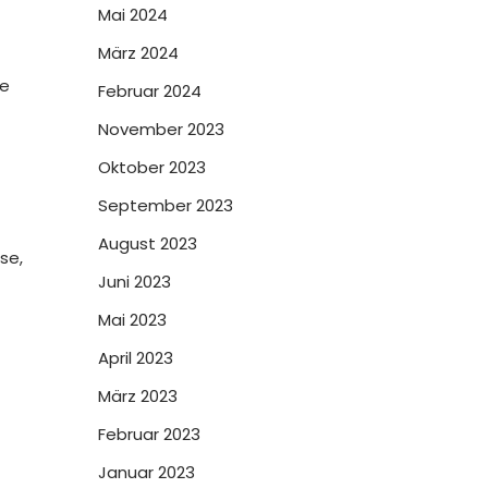
Mai 2024
März 2024
ne
Februar 2024
November 2023
Oktober 2023
September 2023
August 2023
se,
Juni 2023
Mai 2023
April 2023
März 2023
Februar 2023
Januar 2023