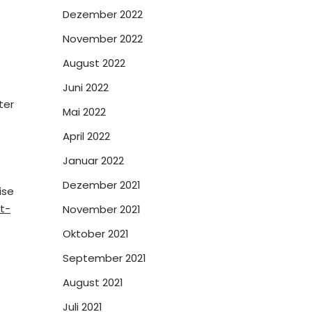
Dezember 2022
November 2022
August 2022
Juni 2022
ter
Mai 2022
April 2022
Januar 2022
Dezember 2021
ise
t-
November 2021
Oktober 2021
September 2021
August 2021
Juli 2021