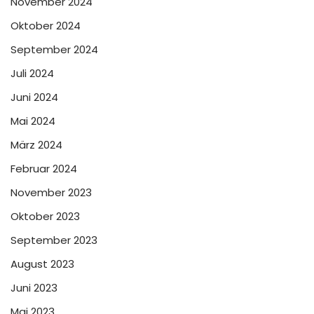
November 2024
Oktober 2024
September 2024
Juli 2024
Juni 2024
Mai 2024
März 2024
Februar 2024
November 2023
Oktober 2023
September 2023
August 2023
Juni 2023
Mai 2023