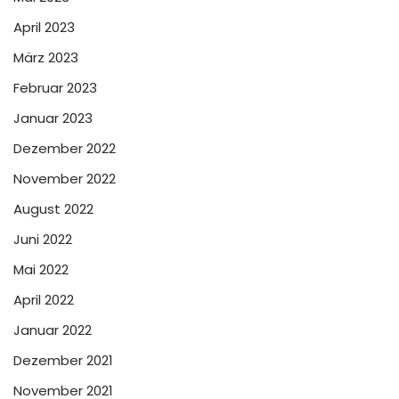
April 2023
März 2023
Februar 2023
Januar 2023
Dezember 2022
November 2022
August 2022
Juni 2022
Mai 2022
April 2022
Januar 2022
Dezember 2021
November 2021