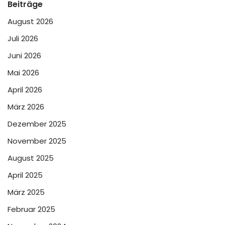
Beiträge
August 2026
Juli 2026
Juni 2026
Mai 2026
April 2026
März 2026
Dezember 2025
November 2025
August 2025
April 2025
März 2025
Februar 2025