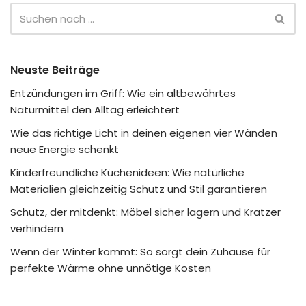
Neuste Beiträge
Entzündungen im Griff: Wie ein altbewährtes
Naturmittel den Alltag erleichtert
Wie das richtige Licht in deinen eigenen vier Wänden
neue Energie schenkt
Kinderfreundliche Küchenideen: Wie natürliche
Materialien gleichzeitig Schutz und Stil garantieren
Schutz, der mitdenkt: Möbel sicher lagern und Kratzer
verhindern
Wenn der Winter kommt: So sorgt dein Zuhause für
perfekte Wärme ohne unnötige Kosten