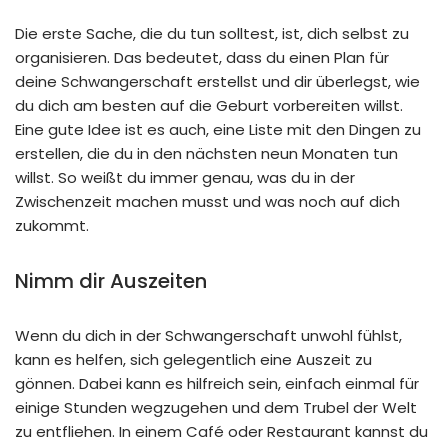
Die erste Sache, die du tun solltest, ist, dich selbst zu
organisieren. Das bedeutet, dass du einen Plan für
deine Schwangerschaft erstellst und dir überlegst, wie
du dich am besten auf die Geburt vorbereiten willst.
Eine gute Idee ist es auch, eine Liste mit den Dingen zu
erstellen, die du in den nächsten neun Monaten tun
willst. So weißt du immer genau, was du in der
Zwischenzeit machen musst und was noch auf dich
zukommt.
Nimm dir Auszeiten
Wenn du dich in der Schwangerschaft unwohl fühlst,
kann es helfen, sich gelegentlich eine Auszeit zu
gönnen. Dabei kann es hilfreich sein, einfach einmal für
einige Stunden wegzugehen und dem Trubel der Welt
zu entfliehen. In einem Café oder Restaurant kannst du