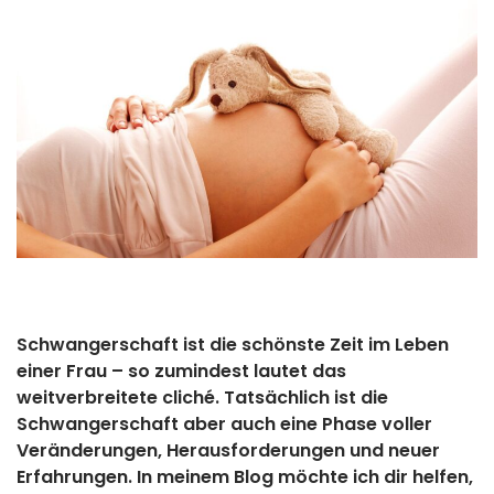
Schwangerschaft ist die schönste Zeit im Leben
einer Frau – so zumindest lautet das
weitverbreitete cliché. Tatsächlich ist die
Schwangerschaft aber auch eine Phase voller
Veränderungen, Herausforderungen und neuer
Erfahrungen. In meinem Blog möchte ich dir helfen,