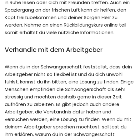
in Ruhe lesen oder dich mit Freunden treffen. Auch ein
Spaziergang an der frischen Luft kann dir helfen, den
Kopf freizubekommen und deiner Sorgen Herr zu
werden. Nehme an einen
Rückbildungskurs online
teil
somit erhältst du viele nützliche Informationen.
Verhandle mit dem Arbeitgeber
Wenn du in der Schwangerschaft feststellst, dass dein
Arbeitgeber nicht so flexibel ist und du dich unwohl
fühlst, kannst du ihn bitten, eine Lösung zu finden. Einige
Menschen empfinden die Schwangerschaft als sehr
stressig und möchten deshalb gerne in dieser Zeit
aufhören zu arbeiten. Es gibt jedoch auch andere
Arbeitgeber, die Verständnis dafür haben und
versuchen werden, eine Lösung zu finden. Wenn du mit
deinem Arbeitgeber sprechen möchtest, solltest du
ihm erklären, warum du in der Schwangerschaft