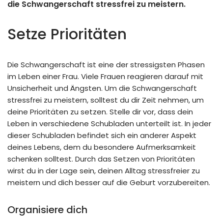
die Schwangerschaft stressfrei zu meistern.
Setze Prioritäten
Die Schwangerschaft ist eine der stressigsten Phasen
im Leben einer Frau. Viele Frauen reagieren darauf mit
Unsicherheit und Ängsten. Um die Schwangerschaft
stressfrei zu meistern, solltest du dir Zeit nehmen, um
deine Prioritäten zu setzen. Stelle dir vor, dass dein
Leben in verschiedene Schubladen unterteilt ist. In jeder
dieser Schubladen befindet sich ein anderer Aspekt
deines Lebens, dem du besondere Aufmerksamkeit
schenken solltest. Durch das Setzen von Prioritäten
wirst du in der Lage sein, deinen Alltag stressfreier zu
meistern und dich besser auf die Geburt vorzubereiten.
Organisiere dich