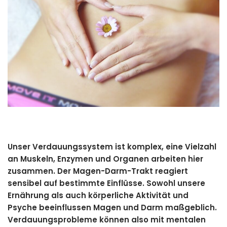
Unser Verdauungssystem ist komplex, eine Vielzahl
an Muskeln, Enzymen und Organen arbeiten hier
zusammen. Der Magen-Darm-Trakt reagiert
sensibel auf bestimmte Einflüsse. Sowohl unsere
Ernährung als auch körperliche Aktivität und
Psyche beeinflussen Magen und Darm maßgeblich.
Verdauungsprobleme können also mit mentalen