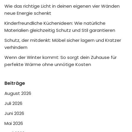
Wie das richtige Licht in deinen eigenen vier Wänden
neue Energie schenkt
Kinderfreundliche Küchenideen: Wie natürliche
Materialien gleichzeitig Schutz und Stil garantieren
Schutz, der mitdenkt: Möbel sicher lagern und Kratzer
verhindern
Wenn der Winter kommt: So sorgt dein Zuhause für
perfekte Wärme ohne unnötige Kosten
Beiträge
August 2026
Juli 2026
Juni 2026
Mai 2026