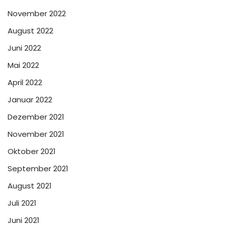
November 2022
August 2022
Juni 2022
Mai 2022
April 2022
Januar 2022
Dezember 2021
November 2021
Oktober 2021
September 2021
August 2021
Juli 2021
Juni 2021