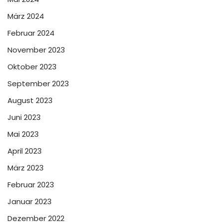
März 2024
Februar 2024
November 2023
Oktober 2023
September 2023
August 2023
Juni 2023
Mai 2023
April 2023
März 2023
Februar 2023
Januar 2023
Dezember 2022