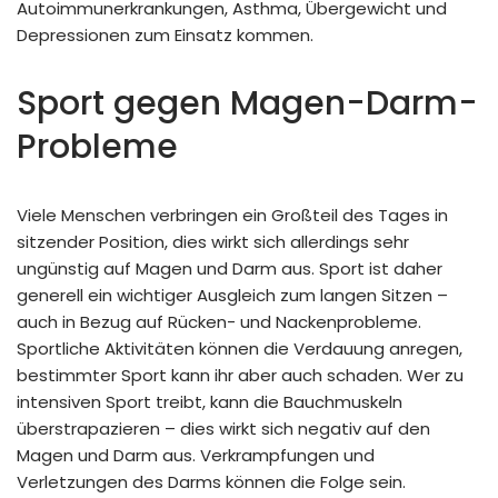
Autoimmunerkrankungen, Asthma, Übergewicht und
Depressionen zum Einsatz kommen.
Sport gegen Magen-Darm-
Probleme
Viele Menschen verbringen ein Großteil des Tages in
sitzender Position, dies wirkt sich allerdings sehr
ungünstig auf Magen und Darm aus. Sport ist daher
generell ein wichtiger Ausgleich zum langen Sitzen –
auch in Bezug auf Rücken- und Nackenprobleme.
Sportliche Aktivitäten können die Verdauung anregen,
bestimmter Sport kann ihr aber auch schaden. Wer zu
intensiven Sport treibt, kann die Bauchmuskeln
überstrapazieren – dies wirkt sich negativ auf den
Magen und Darm aus. Verkrampfungen und
Verletzungen des Darms können die Folge sein.