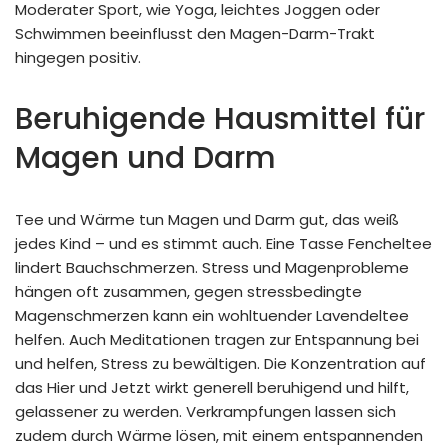
Moderater Sport, wie Yoga, leichtes Joggen oder
Schwimmen beeinflusst den Magen-Darm-Trakt
hingegen positiv.
Beruhigende Hausmittel für
Magen und Darm
Tee und Wärme tun Magen und Darm gut, das weiß
jedes Kind – und es stimmt auch. Eine Tasse Fencheltee
lindert Bauchschmerzen. Stress und Magenprobleme
hängen oft zusammen, gegen stressbedingte
Magenschmerzen kann ein wohltuender Lavendeltee
helfen. Auch Meditationen tragen zur Entspannung bei
und helfen, Stress zu bewältigen. Die Konzentration auf
das Hier und Jetzt wirkt generell beruhigend und hilft,
gelassener zu werden. Verkrampfungen lassen sich
zudem durch Wärme lösen, mit einem entspannenden