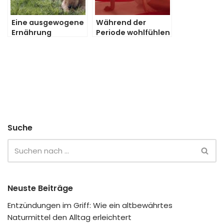
Eine ausgewogene
Während der
Ernährung
Periode wohlfühlen
innerhalb der
Hundeerziehung
Suche
Neuste Beiträge
Entzündungen im Griff: Wie ein altbewährtes
Naturmittel den Alltag erleichtert