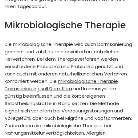
Ihren Tagesablauf.
Mikrobiologische Therapie
Die mikrobiologische Therapie wird auch Darmsanierung
genannt und zählt zu den erweiterten, natürlichen
Heilverfahren. Bei dem Therapieverfahren werden
verschiedene Präbiotika und Probiotika genutzt und
kann auch mit anderen naturheilkundlichen Verfahren
kombiniert werden. Die
mikrobiologische Therapie
Darmsanierung soll Darmflora
und Immunsystem
günstig beeinflussen und die körpereigenen
Selbstheilungskräfte in Gang setzen. Die Methode
eignet sich vor allem bei Verdauungsstörungen und
Völlegefühl, aber auch bei Migräne und Kopfschmerzen.
Zudem kann die mikrobiologische Therapie bei
Nahrungsmittelunverträglichkeiten, Allergien,