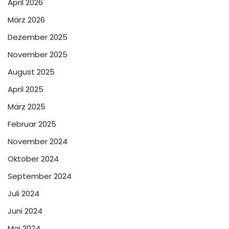
April 2026
März 2026
Dezember 2025
November 2025
August 2025
April 2025
März 2025
Februar 2025
November 2024
Oktober 2024
September 2024
Juli 2024
Juni 2024
Mai 2024