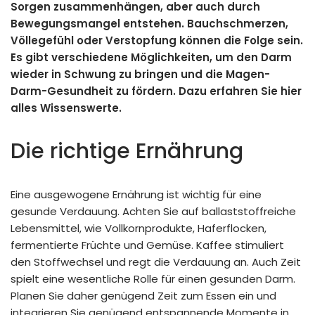
Sorgen zusammenhängen, aber auch durch
Bewegungsmangel entstehen. Bauchschmerzen,
Völlegefühl oder Verstopfung können die Folge sein.
Es gibt verschiedene Möglichkeiten, um den Darm
wieder in Schwung zu bringen und die Magen-
Darm-Gesundheit zu fördern. Dazu erfahren Sie hier
alles Wissenswerte.
Die richtige Ernährung
Eine ausgewogene Ernährung ist wichtig für eine
gesunde Verdauung. Achten Sie auf ballaststoffreiche
Lebensmittel, wie Vollkornprodukte, Haferflocken,
fermentierte Früchte und Gemüse. Kaffee stimuliert
den Stoffwechsel und regt die Verdauung an. Auch Zeit
spielt eine wesentliche Rolle für einen gesunden Darm.
Planen Sie daher genügend Zeit zum Essen ein und
integrieren Sie genügend entspannende Momente in