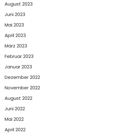
August 2023
Juni 2023
Mai 2023
April 2023
März 2023
Februar 2023
Januar 2023
Dezember 2022
November 2022
August 2022
Juni 2022
Mai 2022
April 2022