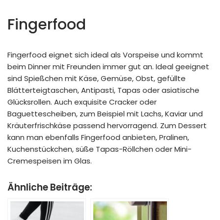
Fingerfood
Fingerfood eignet sich ideal als Vorspeise und kommt
beim Dinner mit Freunden immer gut an. Ideal geeignet
sind Spießchen mit Käse, Gemüse, Obst, gefüllte
Blätterteigtaschen, Antipasti, Tapas oder asiatische
Glücksrollen. Auch exquisite Cracker oder
Baguettescheiben, zum Beispiel mit Lachs, Kaviar und
Kräuterfrischkäse passend hervorragend. Zum Dessert
kann man ebenfalls Fingerfood anbieten, Pralinen,
Kuchenstückchen, süße Tapas-Röllchen oder Mini-
Cremespeisen im Glas.
Ähnliche Beiträge: