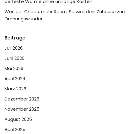
perfekte Wärme ohne unnötige Kosten
Weniger Chaos, mehr Raum: So wird dein Zuhause zum
Ordnungswunder
Beiträge
Juli 2026
Juni 2026
Mai 2026
April 2026
März 2026
Dezember 2025
November 2025
August 2025
April 2025