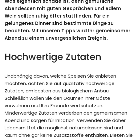
Was eigentlich schade ist, denn gemütliche
Abendessen mit guten Gesprächen und edlem
Wein sollten ruhig öfter stattfinden. Für ein
gelungenes Dinner sind bestimmte Dinge zu
beachten. Mit unseren Tipps wird Ihr gemeinsamer
Abend zu einem unvergesslichen Ereignis.
Hochwertige Zutaten
Unabhängig davon, welche Speisen Sie anbieten
möchten, achten Sie auf qualitativ hochwertige
Zutaten, am besten aus biologischem Anbau.
Schließlich wollen Sie den Gaumen Ihrer Gäste
verwöhnen und Ihre Freunde wertschätzen.
Minderwertige Zutaten verderben den gemeinsamen
Abend und sorgen für Irritation. Verwenden Sie daher
Lebensmittel, die möglichst naturbelassen sind und
kaum ohne gar keine Zusatzstoffe enthalten. Bieten Sie