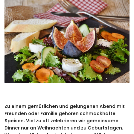
Zu einem gemütlichen und gelungenen Abend mit
Freunden oder Familie gehören schmackhafte
Speisen. Viel zu oft zelebrieren wir gemeinsame
Dinner nur an Weihnachten und zu Geburtstagen.