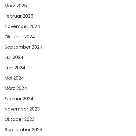
März 2025
Februar 2025
November 2024
Oktober 2024
September 2024
Juli 2024
Juni 2024
Mai 2024
März 2024
Februar 2024
November 2023
Oktober 2023
September 2023