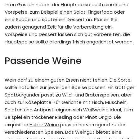
Ihren Gästen neben der Hauptspeise auch eine kleine
Vorspeise, zum Beispiel einen Salat, Fingerfood oder
eine Suppe und später ein Dessert an. Planen Sie
zudem genügend Zeit für die Vorbereitung ein.
Vorspeise und Dessert lassen sich gut vorbereiten, die
Hauptspeise sollte allerdings frisch angerichtet werden.
Passende Weine
Wein darf zu einem guten Essen nicht fehlen. Die Sorte
sollte natürlich zur jeweiligen Speise passen. Ein kräftiger
Spätburgunder passt zu Wild- und Bratenspeisen, aber
auch zur Käseplatte. Für Gerichte mit Fisch, Muscheln,
Salaten und Antipasti eignen sich Weißweine ideal, zum
Beispiel ein trockener Riesling oder Pinot Grigio. Die
exquisiten
Huber Weine
passen hervorragend zu den
verschiedensten Speisen. Das Weingut bietet eine