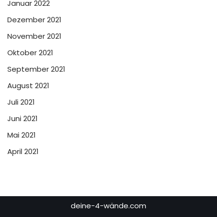
Januar 2022
Dezember 2021
November 2021
Oktober 2021
September 2021
August 2021
Juli 2021
Juni 2021
Mai 2021
April 2021
deine-4-wände.com