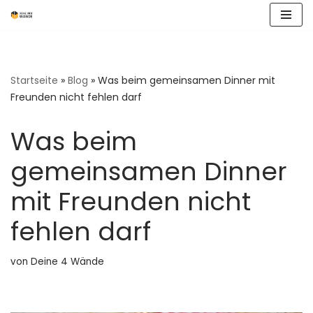
Zum
Inhalt
springen
Startseite
»
Blog
»
Was beim gemeinsamen Dinner mit
Freunden nicht fehlen darf
Was beim
gemeinsamen Dinner
mit Freunden nicht
fehlen darf
von
Deine 4 Wände