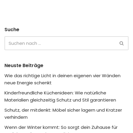
Suche
Neuste Beiträge
Wie das richtige Licht in deinen eigenen vier Wänden
neue Energie schenkt
Kinderfreundliche Küchenideen: Wie natürliche
Materialien gleichzeitig Schutz und Stil garantieren
Schutz, der mitdenkt: Möbel sicher lagern und Kratzer
verhindern
Wenn der Winter kommt: So sorgt dein Zuhause für