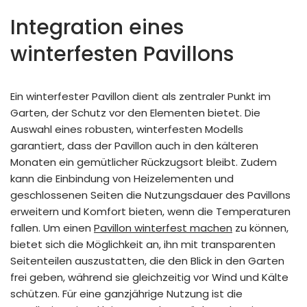
Integration eines
winterfesten Pavillons
Ein winterfester Pavillon dient als zentraler Punkt im
Garten, der Schutz vor den Elementen bietet. Die
Auswahl eines robusten, winterfesten Modells
garantiert, dass der Pavillon auch in den kälteren
Monaten ein gemütlicher Rückzugsort bleibt. Zudem
kann die Einbindung von Heizelementen und
geschlossenen Seiten die Nutzungsdauer des Pavillons
erweitern und Komfort bieten, wenn die Temperaturen
fallen. Um einen
Pavillon winterfest machen
zu können,
bietet sich die Möglichkeit an, ihn mit transparenten
Seitenteilen auszustatten, die den Blick in den Garten
frei geben, während sie gleichzeitig vor Wind und Kälte
schützen. Für eine ganzjährige Nutzung ist die