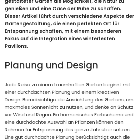
gestalteter Garten die Möglichkeit, die Natur zu
genießen und eine Oase der Ruhe zu schaffen.
Dieser Artikel führt durch verschiedene Aspekte der
Gartengestaltung, die einen perfekten Ort für
Entspannung schaffen, mit einem besonderen
Fokus auf die Integration eines winterfesten
Pavillons.
Planung und Design
Jede Reise zu einem traumhaften Garten beginnt mit
einer durchdachten Planung und einem kreativen
Design. Berücksichtige die Ausrichtung des Gartens, um
maximales Sonnenlicht zu nutzen, und denke an Schutz
vor Wind und Regen. Ein harmonisches Farbschema und
eine durchdachte Auswahl an Pflanzen können den
Rahmen für Entspannung das ganze Jahr über setzen.
Eine gut durchdachte Planung berücksichtigt auch die