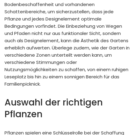
Bodenbeschaffenheit und vorhandenen
Schattenbereiche, um sicherzustellen, dass jede
Pflanze und jedes Designelement optimale
Bedingungen vorfindet. Die Einbeziehung von Wegen
und Pfaden nicht nur aus funktionaler Sicht, sondern
auch als Designelement, kann die Ästhetik des Gartens
erheblich aufwerten. Überlege zudem, wie der Garten in
verschiedene Zonen unterteilt werden kann, um
verschiedene Stimmungen oder
Nutzungsmöglichkeiten zu schaffen, von einem ruhigen
Leseplatz bis hin zu einem sonnigen Bereich für das
Familienpicknick.
Auswahl der richtigen
Pflanzen
Pflanzen spielen eine Schlüsselrolle bei der Schaffung