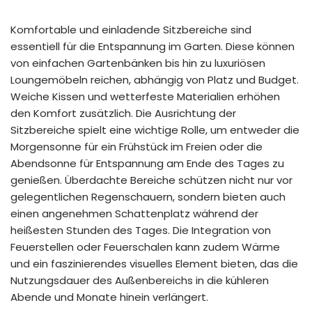
Komfortable und einladende Sitzbereiche sind
essentiell für die Entspannung im Garten. Diese können
von einfachen Gartenbänken bis hin zu luxuriösen
Loungemöbeln reichen, abhängig von Platz und Budget.
Weiche Kissen und wetterfeste Materialien erhöhen
den Komfort zusätzlich. Die Ausrichtung der
Sitzbereiche spielt eine wichtige Rolle, um entweder die
Morgensonne für ein Frühstück im Freien oder die
Abendsonne für Entspannung am Ende des Tages zu
genießen. Überdachte Bereiche schützen nicht nur vor
gelegentlichen Regenschauern, sondern bieten auch
einen angenehmen Schattenplatz während der
heißesten Stunden des Tages. Die Integration von
Feuerstellen oder Feuerschalen kann zudem Wärme
und ein faszinierendes visuelles Element bieten, das die
Nutzungsdauer des Außenbereichs in die kühleren
Abende und Monate hinein verlängert.