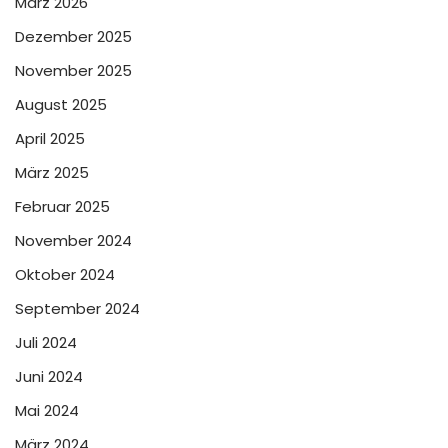
März 2026
Dezember 2025
November 2025
August 2025
April 2025
März 2025
Februar 2025
November 2024
Oktober 2024
September 2024
Juli 2024
Juni 2024
Mai 2024
März 2024