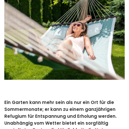
Ein Garten kann mehr sein als nur ein Ort für die
Sommermonate; er kann zu einem ganzjährigen
Refugium für Entspannung und Erholung werden.
Unabhängig vom Wetter bietet ein sorgfältig