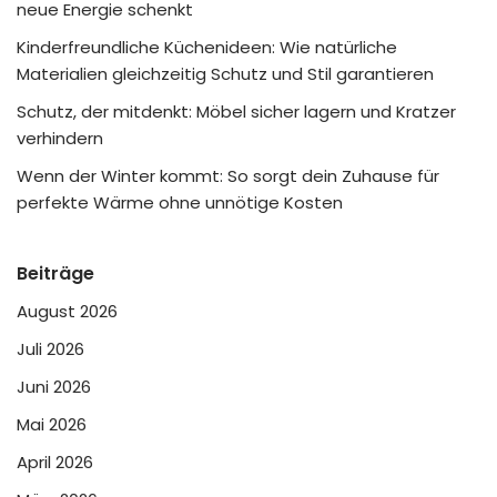
neue Energie schenkt
Kinderfreundliche Küchenideen: Wie natürliche
Materialien gleichzeitig Schutz und Stil garantieren
Schutz, der mitdenkt: Möbel sicher lagern und Kratzer
verhindern
Wenn der Winter kommt: So sorgt dein Zuhause für
perfekte Wärme ohne unnötige Kosten
Beiträge
August 2026
Juli 2026
Juni 2026
Mai 2026
April 2026