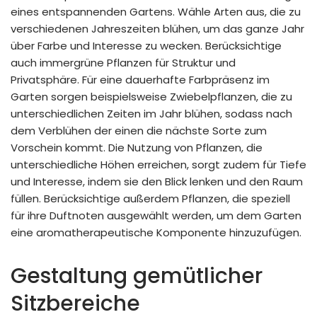
eines entspannenden Gartens. Wähle Arten aus, die zu
verschiedenen Jahreszeiten blühen, um das ganze Jahr
über Farbe und Interesse zu wecken. Berücksichtige
auch immergrüne Pflanzen für Struktur und
Privatsphäre. Für eine dauerhafte Farbpräsenz im
Garten sorgen beispielsweise Zwiebelpflanzen, die zu
unterschiedlichen Zeiten im Jahr blühen, sodass nach
dem Verblühen der einen die nächste Sorte zum
Vorschein kommt. Die Nutzung von Pflanzen, die
unterschiedliche Höhen erreichen, sorgt zudem für Tiefe
und Interesse, indem sie den Blick lenken und den Raum
füllen. Berücksichtige außerdem Pflanzen, die speziell
für ihre Duftnoten ausgewählt werden, um dem Garten
eine aromatherapeutische Komponente hinzuzufügen.
Gestaltung gemütlicher
Sitzbereiche