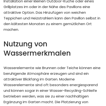
Installation einer kleinen Outdoor-Küche oder eines
Grillplatzes im oder in der Nähe des Pavillons eine
attraktive Option. Das Hinzufügen von weichen
Teppichen und Heizstrahlern kann den Pavillon selbst in
den kältesten Monaten zu einem gemütlichen Ort
machen.
Nutzung von
Wassermerkmalen
Wasserelemente wie Brunnen oder Teiche können eine
beruhigende Atmosphäre erzeugen und sind ein
attraktiver Blickfang im Garten. Moderne
Wasserelemente sind oft besonders energiesparend
und können sogar in einer Wasser-Recycling-Schleife
betrieben werden, was sie zu einer nachhaltigen
Ergänzung im Garten macht. Die Platzierung von