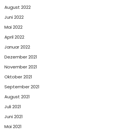
August 2022
Juni 2022
Mai 2022
April 2022
Januar 2022
Dezember 2021
November 2021
Oktober 2021
September 2021
August 2021
Juli 2021
Juni 2021
Mai 2021