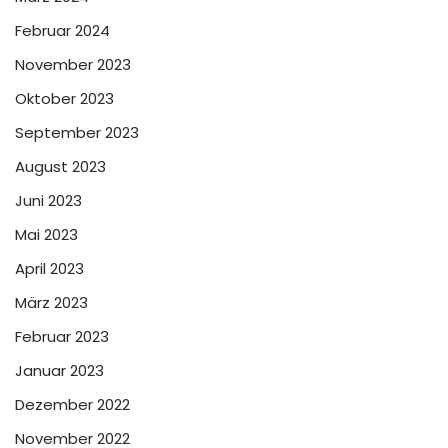
Februar 2024
November 2023
Oktober 2023
September 2023
August 2023
Juni 2023
Mai 2023
April 2023
März 2023
Februar 2023
Januar 2023
Dezember 2022
November 2022