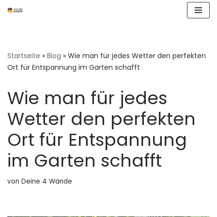
Zum
Inhalt
springen
Startseite
»
Blog
»
Wie man für jedes Wetter den perfekten
Ort für Entspannung im Garten schafft
Wie man für jedes
Wetter den perfekten
Ort für Entspannung
im Garten schafft
von
Deine 4 Wände