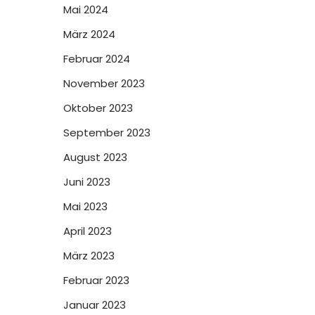
Mai 2024
März 2024
Februar 2024
November 2023
Oktober 2023
September 2023
August 2023
Juni 2023
Mai 2023
April 2023
März 2023
Februar 2023
Januar 2023