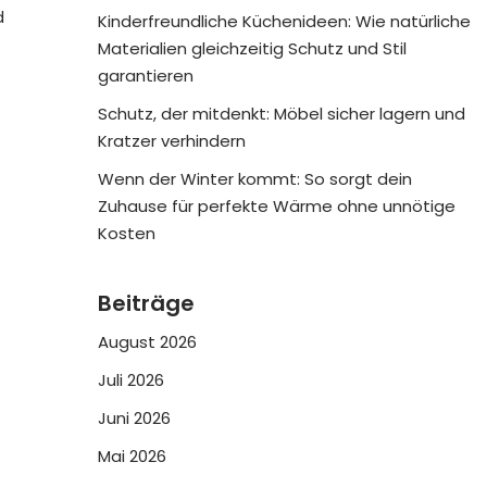
d
Kinderfreundliche Küchenideen: Wie natürliche
Materialien gleichzeitig Schutz und Stil
garantieren
Schutz, der mitdenkt: Möbel sicher lagern und
Kratzer verhindern
Wenn der Winter kommt: So sorgt dein
Zuhause für perfekte Wärme ohne unnötige
Kosten
Beiträge
August 2026
Juli 2026
Juni 2026
Mai 2026