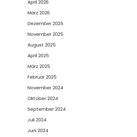
April 2026
März 2026
Dezember 2025
November 2025
August 2025
April 2025
März 2025
Februar 2025
November 2024
Oktober 2024
September 2024
Juli 2024
Juni 2024