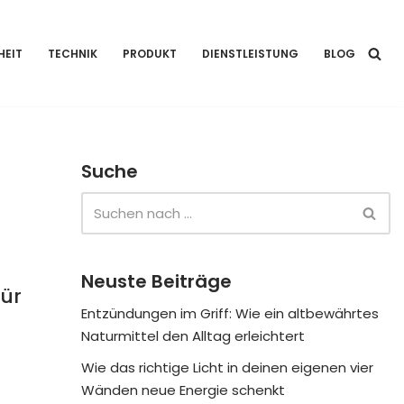
HEIT
TECHNIK
PRODUKT
DIENSTLEISTUNG
BLOG
Suche
Neuste Beiträge
ür
Entzündungen im Griff: Wie ein altbewährtes
Naturmittel den Alltag erleichtert
Wie das richtige Licht in deinen eigenen vier
Wänden neue Energie schenkt