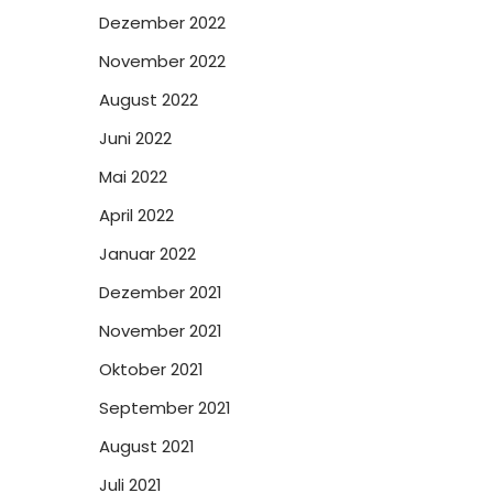
Dezember 2022
November 2022
August 2022
Juni 2022
Mai 2022
April 2022
Januar 2022
Dezember 2021
November 2021
Oktober 2021
September 2021
August 2021
Juli 2021