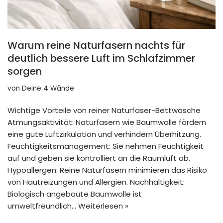
Warum reine Naturfasern nachts für
deutlich bessere Luft im Schlafzimmer
sorgen
von
Deine 4 Wände
Wichtige Vorteile von reiner Naturfaser-Bettwäsche
Atmungsaktivität: Naturfasern wie Baumwolle fördern
eine gute Luftzirkulation und verhindern Überhitzung.
Feuchtigkeitsmanagement: Sie nehmen Feuchtigkeit
auf und geben sie kontrolliert an die Raumluft ab.
Hypoallergen: Reine Naturfasern minimieren das Risiko
von Hautreizungen und Allergien. Nachhaltigkeit:
Biologisch angebaute Baumwolle ist
umweltfreundlich…
Weiterlesen »