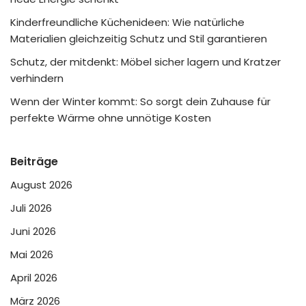
Kinderfreundliche Küchenideen: Wie natürliche
Materialien gleichzeitig Schutz und Stil garantieren
Schutz, der mitdenkt: Möbel sicher lagern und Kratzer
verhindern
Wenn der Winter kommt: So sorgt dein Zuhause für
perfekte Wärme ohne unnötige Kosten
Beiträge
August 2026
Juli 2026
Juni 2026
Mai 2026
April 2026
März 2026