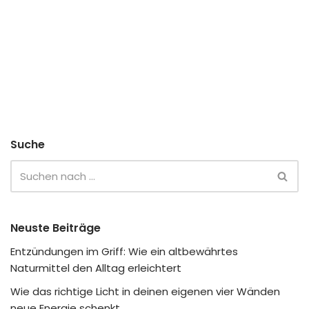
Suche
Neuste Beiträge
Entzündungen im Griff: Wie ein altbewährtes
Naturmittel den Alltag erleichtert
Wie das richtige Licht in deinen eigenen vier Wänden
neue Energie schenkt