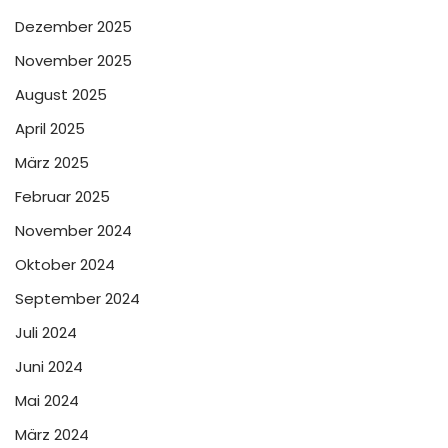
Dezember 2025
November 2025
August 2025
April 2025
März 2025
Februar 2025
November 2024
Oktober 2024
September 2024
Juli 2024
Juni 2024
Mai 2024
März 2024