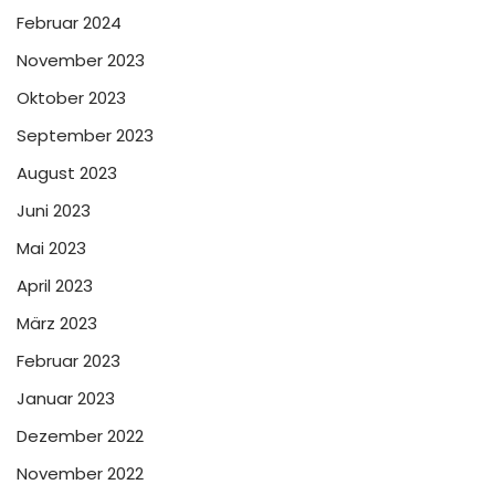
Februar 2024
November 2023
Oktober 2023
September 2023
August 2023
Juni 2023
Mai 2023
April 2023
März 2023
Februar 2023
Januar 2023
Dezember 2022
November 2022