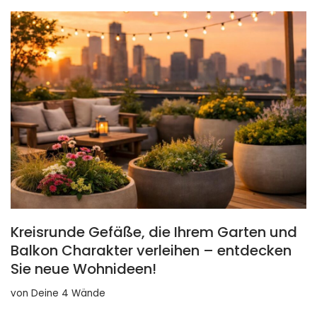
Kreisrunde Gefäße, die Ihrem Garten und
Balkon Charakter verleihen – entdecken
Sie neue Wohnideen!
von
Deine 4 Wände