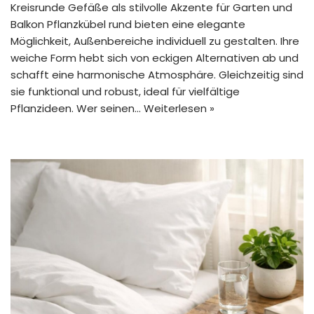
Kreisrunde Gefäße als stilvolle Akzente für Garten und
Balkon Pflanzkübel rund bieten eine elegante
Möglichkeit, Außenbereiche individuell zu gestalten. Ihre
weiche Form hebt sich von eckigen Alternativen ab und
schafft eine harmonische Atmosphäre. Gleichzeitig sind
sie funktional und robust, ideal für vielfältige
Pflanzideen. Wer seinen…
Weiterlesen »