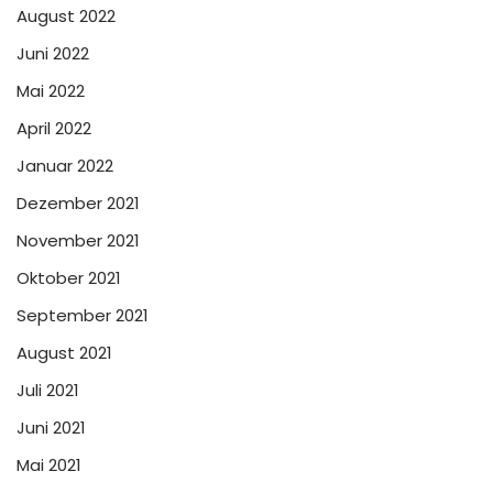
August 2022
Juni 2022
Mai 2022
April 2022
Januar 2022
Dezember 2021
November 2021
Oktober 2021
September 2021
August 2021
Juli 2021
Juni 2021
Mai 2021