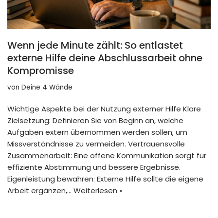
Wenn jede Minute zählt: So entlastet
externe Hilfe deine Abschlussarbeit ohne
Kompromisse
von
Deine 4 Wände
Wichtige Aspekte bei der Nutzung externer Hilfe Klare
Zielsetzung: Definieren Sie von Beginn an, welche
Aufgaben extern übernommen werden sollen, um
Missverständnisse zu vermeiden. Vertrauensvolle
Zusammenarbeit: Eine offene Kommunikation sorgt für
effiziente Abstimmung und bessere Ergebnisse.
Eigenleistung bewahren: Externe Hilfe sollte die eigene
Arbeit ergänzen,…
Weiterlesen »