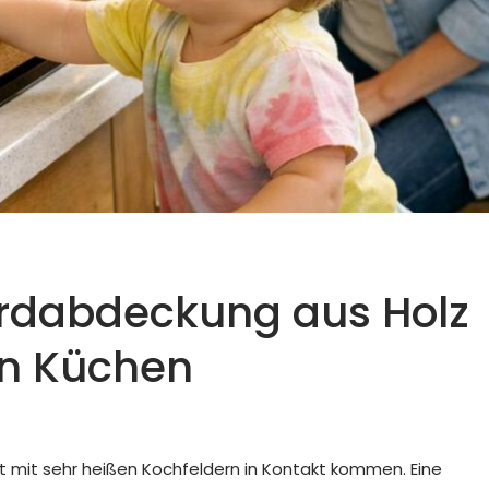
erdabdeckung aus Holz
en Küchen
ekt mit sehr heißen Kochfeldern in Kontakt kommen. Eine