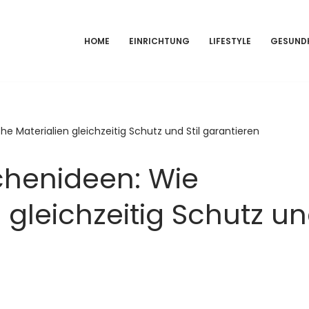
HOME
EINRICHTUNG
LIFESTYLE
GESUND
e Materialien gleichzeitig Schutz und Stil garantieren
chenideen: Wie
 gleichzeitig Schutz u