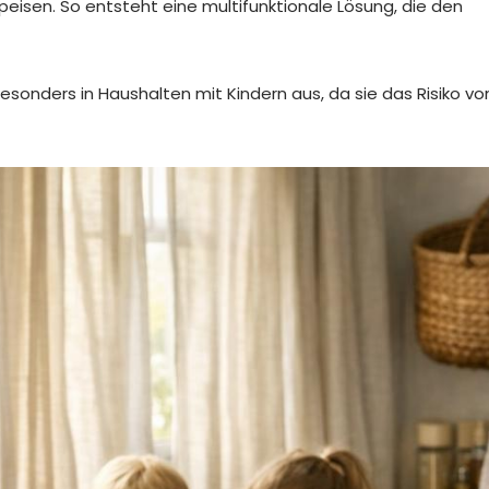
peisen. So entsteht eine multifunktionale Lösung, die den
besonders in Haushalten mit Kindern aus, da sie das Risiko vo