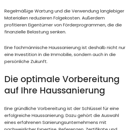
Regelmäßige Wartung und die Verwendung langlebiger
Materialien reduzieren Folgekosten. Außerdem
profitieren Eigentümer von Förderprogrammen, die die
finanzielle Belastung senken.
Eine fachmännische Haussanierung ist deshalb nicht nur
eine Investition in die Immobilie, sondern auch in die
persönliche Zukunft.
Die optimale Vorbereitung
auf Ihre Haussanierung
Eine gründliche Vorbereitung ist der Schlüssel für eine
erfolgreiche Haussanierung. Dazu gehört die Auswahl
eines erfahrenen Sanierungsunternehmens mit
nachweislicher Expertise. Referenzen, Zertifikate und