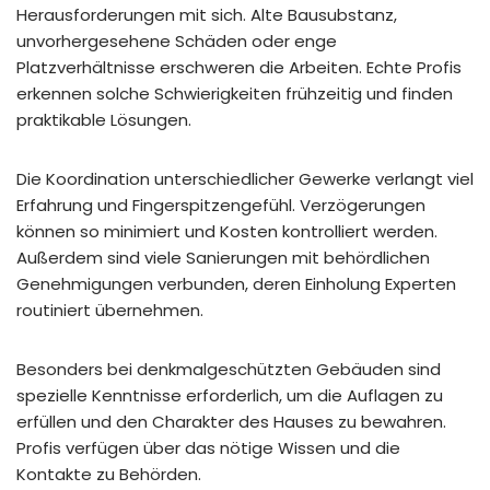
Herausforderungen mit sich. Alte Bausubstanz,
unvorhergesehene Schäden oder enge
Platzverhältnisse erschweren die Arbeiten. Echte Profis
erkennen solche Schwierigkeiten frühzeitig und finden
praktikable Lösungen.
Die Koordination unterschiedlicher Gewerke verlangt viel
Erfahrung und Fingerspitzengefühl. Verzögerungen
können so minimiert und Kosten kontrolliert werden.
Außerdem sind viele Sanierungen mit behördlichen
Genehmigungen verbunden, deren Einholung Experten
routiniert übernehmen.
Besonders bei denkmalgeschützten Gebäuden sind
spezielle Kenntnisse erforderlich, um die Auflagen zu
erfüllen und den Charakter des Hauses zu bewahren.
Profis verfügen über das nötige Wissen und die
Kontakte zu Behörden.