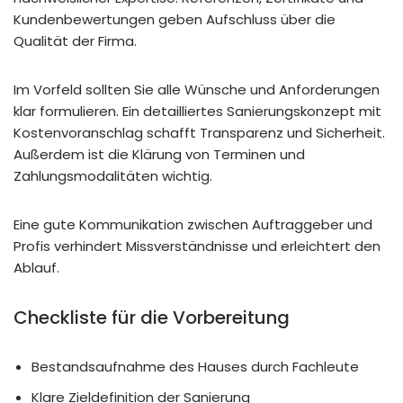
Kundenbewertungen geben Aufschluss über die
Qualität der Firma.
Im Vorfeld sollten Sie alle Wünsche und Anforderungen
klar formulieren. Ein detailliertes Sanierungskonzept mit
Kostenvoranschlag schafft Transparenz und Sicherheit.
Außerdem ist die Klärung von Terminen und
Zahlungsmodalitäten wichtig.
Eine gute Kommunikation zwischen Auftraggeber und
Profis verhindert Missverständnisse und erleichtert den
Ablauf.
Checkliste für die Vorbereitung
Bestandsaufnahme des Hauses durch Fachleute
Klare Zieldefinition der Sanierung