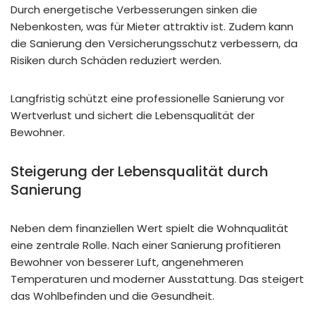
Durch energetische Verbesserungen sinken die
Nebenkosten, was für Mieter attraktiv ist. Zudem kann
die Sanierung den Versicherungsschutz verbessern, da
Risiken durch Schäden reduziert werden.
Langfristig schützt eine professionelle Sanierung vor
Wertverlust und sichert die Lebensqualität der
Bewohner.
Steigerung der Lebensqualität durch
Sanierung
Neben dem finanziellen Wert spielt die Wohnqualität
eine zentrale Rolle. Nach einer Sanierung profitieren
Bewohner von besserer Luft, angenehmeren
Temperaturen und moderner Ausstattung. Das steigert
das Wohlbefinden und die Gesundheit.