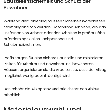
Baustellensicherheit und Schutz der
Bewohner
Während der Sanierung müssen Sicherheitsvorschriften
strikt eingehalten werden. Gefährliche Arbeiten, wie das
Entfernen von Asbest oder das Arbeiten in großer Höhe,
erfordern spezielles Fachpersonal und
Schutzmaßnahmen.
Profis sorgen für eine sichere Baustelle und minimieren
Risiken für Arbeiter und Bewohner. Bei bewohnten
Häusern organisieren sie die Arbeiten so, dass der Alltag
möglichst wenig beeinträchtigt wird.
Das erhöht die Akzeptanz und erleichtert den Ablauf
erheblich.
Materialauswahl und