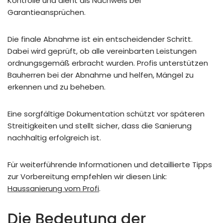
Kontrolle und dient als Nachweis bei
Garantieansprüchen.
Die finale Abnahme ist ein entscheidender Schritt.
Dabei wird geprüft, ob alle vereinbarten Leistungen
ordnungsgemäß erbracht wurden. Profis unterstützen
Bauherren bei der Abnahme und helfen, Mängel zu
erkennen und zu beheben.
Eine sorgfältige Dokumentation schützt vor späteren
Streitigkeiten und stellt sicher, dass die Sanierung
nachhaltig erfolgreich ist.
Für weiterführende Informationen und detaillierte Tipps
zur Vorbereitung empfehlen wir diesen Link:
Haussanierung vom Profi
.
Die Bedeutung der