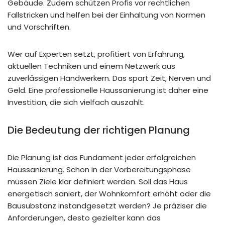
Gebäude. Zudem schützen Profis vor rechtlichen
Fallstricken und helfen bei der Einhaltung von Normen
und Vorschriften.
Wer auf Experten setzt, profitiert von Erfahrung,
aktuellen Techniken und einem Netzwerk aus
zuverlässigen Handwerkern. Das spart Zeit, Nerven und
Geld. Eine professionelle Haussanierung ist daher eine
Investition, die sich vielfach auszahlt.
Die Bedeutung der richtigen Planung
Die Planung ist das Fundament jeder erfolgreichen
Haussanierung. Schon in der Vorbereitungsphase
müssen Ziele klar definiert werden. Soll das Haus
energetisch saniert, der Wohnkomfort erhöht oder die
Bausubstanz instandgesetzt werden? Je präziser die
Anforderungen, desto gezielter kann das