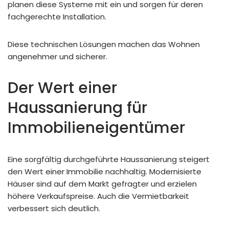
planen diese Systeme mit ein und sorgen für deren
fachgerechte Installation.
Diese technischen Lösungen machen das Wohnen
angenehmer und sicherer.
Der Wert einer
Haussanierung für
Immobilieneigentümer
Eine sorgfältig durchgeführte Haussanierung steigert
den Wert einer Immobilie nachhaltig. Modernisierte
Häuser sind auf dem Markt gefragter und erzielen
höhere Verkaufspreise. Auch die Vermietbarkeit
verbessert sich deutlich.