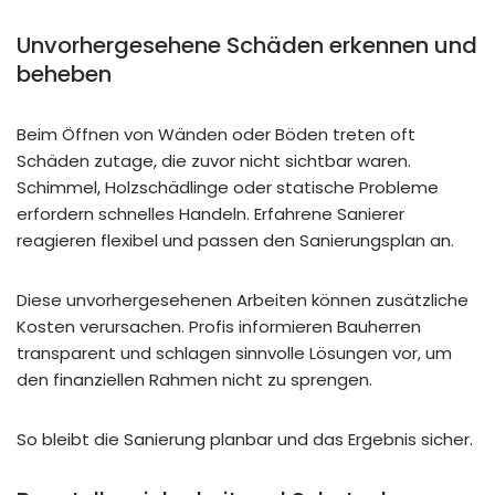
Unvorhergesehene Schäden erkennen und
beheben
Beim Öffnen von Wänden oder Böden treten oft
Schäden zutage, die zuvor nicht sichtbar waren.
Schimmel, Holzschädlinge oder statische Probleme
erfordern schnelles Handeln. Erfahrene Sanierer
reagieren flexibel und passen den Sanierungsplan an.
Diese unvorhergesehenen Arbeiten können zusätzliche
Kosten verursachen. Profis informieren Bauherren
transparent und schlagen sinnvolle Lösungen vor, um
den finanziellen Rahmen nicht zu sprengen.
So bleibt die Sanierung planbar und das Ergebnis sicher.