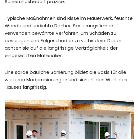
Sanierungsbedarf präzise.
Typische Maßnahmen sind Risse im Mauerwerk, feuchte
Wände und undichte Dächer. Sanierungsfirmen
verwenden bewährte Verfahren, um Schäden zu
beseitigen und Folgeschäden zu verhindern. Dabei
achten sie auf die langfristige Verträglichkeit der
eingesetzten Materialien.
Eine solide bauliche Sanierung bildet die Basis für alle
weiteren Modernisierungen und sichert den Wert des
Hauses langfristig.