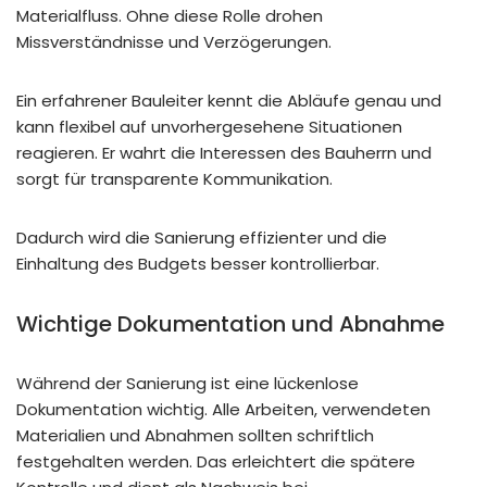
Materialfluss. Ohne diese Rolle drohen
Missverständnisse und Verzögerungen.
Ein erfahrener Bauleiter kennt die Abläufe genau und
kann flexibel auf unvorhergesehene Situationen
reagieren. Er wahrt die Interessen des Bauherrn und
sorgt für transparente Kommunikation.
Dadurch wird die Sanierung effizienter und die
Einhaltung des Budgets besser kontrollierbar.
Wichtige Dokumentation und Abnahme
Während der Sanierung ist eine lückenlose
Dokumentation wichtig. Alle Arbeiten, verwendeten
Materialien und Abnahmen sollten schriftlich
festgehalten werden. Das erleichtert die spätere