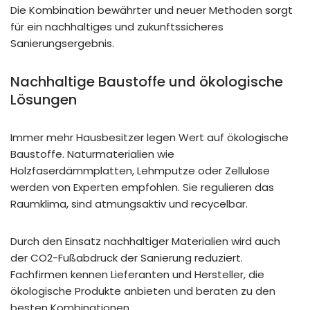
Die Kombination bewährter und neuer Methoden sorgt
für ein nachhaltiges und zukunftssicheres
Sanierungsergebnis.
Nachhaltige Baustoffe und ökologische
Lösungen
Immer mehr Hausbesitzer legen Wert auf ökologische
Baustoffe. Naturmaterialien wie
Holzfaserdämmplatten, Lehmputze oder Zellulose
werden von Experten empfohlen. Sie regulieren das
Raumklima, sind atmungsaktiv und recycelbar.
Durch den Einsatz nachhaltiger Materialien wird auch
der CO2-Fußabdruck der Sanierung reduziert.
Fachfirmen kennen Lieferanten und Hersteller, die
ökologische Produkte anbieten und beraten zu den
besten Kombinationen.