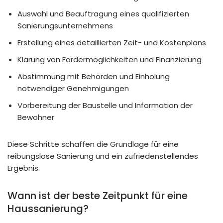
Auswahl und Beauftragung eines qualifizierten
Sanierungsunternehmens
Erstellung eines detaillierten Zeit- und Kostenplans
Klärung von Fördermöglichkeiten und Finanzierung
Abstimmung mit Behörden und Einholung
notwendiger Genehmigungen
Vorbereitung der Baustelle und Information der
Bewohner
Diese Schritte schaffen die Grundlage für eine
reibungslose Sanierung und ein zufriedenstellendes
Ergebnis.
Wann ist der beste Zeitpunkt für eine
Haussanierung?