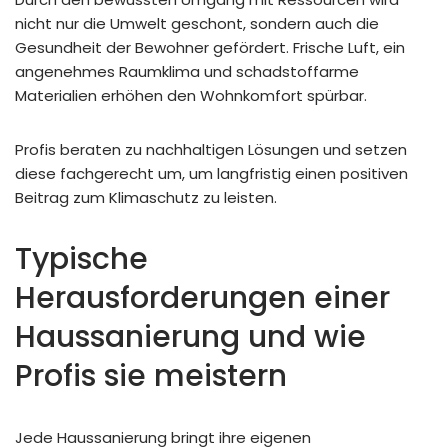
nicht nur die Umwelt geschont, sondern auch die
Gesundheit der Bewohner gefördert. Frische Luft, ein
angenehmes Raumklima und schadstoffarme
Materialien erhöhen den Wohnkomfort spürbar.
Profis beraten zu nachhaltigen Lösungen und setzen
diese fachgerecht um, um langfristig einen positiven
Beitrag zum Klimaschutz zu leisten.
Typische
Herausforderungen einer
Haussanierung und wie
Profis sie meistern
Jede Haussanierung bringt ihre eigenen