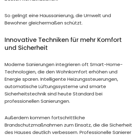
So gelingt eine Haussanierung, die Umwelt und
Bewohner gleichermaßen schützt.
Innovative Techniken für mehr Komfort
und Sicherheit
Moderne Sanierungen integrieren oft Smart-Home-
Technologien, die den Wohnkomfort erhöhen und
Energie sparen. Intelligente Heizungssteuerungen,
automatische Lüftungssysteme und smarte
Sicherheitstechnik sind heute Standard bei
professionellen Sanierungen.
Außerdem kommen fortschrittliche
Brandschutzmaßnahmen zum Einsatz, die die Sicherheit
des Hauses deutlich verbessern. Professionelle Sanierer