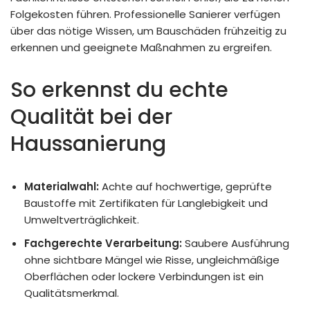
Folgekosten führen. Professionelle Sanierer verfügen
über das nötige Wissen, um Bauschäden frühzeitig zu
erkennen und geeignete Maßnahmen zu ergreifen.
So erkennst du echte
Qualität bei der
Haussanierung
Materialwahl:
Achte auf hochwertige, geprüfte
Baustoffe mit Zertifikaten für Langlebigkeit und
Umweltverträglichkeit.
Fachgerechte Verarbeitung:
Saubere Ausführung
ohne sichtbare Mängel wie Risse, ungleichmäßige
Oberflächen oder lockere Verbindungen ist ein
Qualitätsmerkmal.