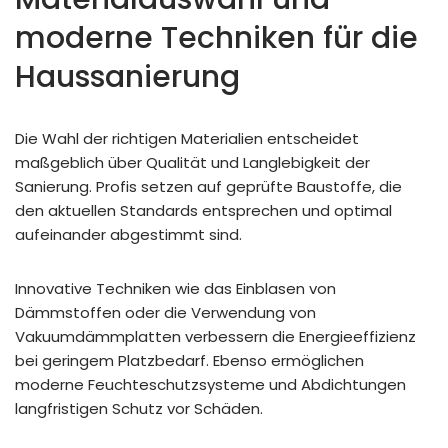
moderne Techniken für die
Haussanierung
Die Wahl der richtigen Materialien entscheidet
maßgeblich über Qualität und Langlebigkeit der
Sanierung. Profis setzen auf geprüfte Baustoffe, die
den aktuellen Standards entsprechen und optimal
aufeinander abgestimmt sind.
Innovative Techniken wie das Einblasen von
Dämmstoffen oder die Verwendung von
Vakuumdämmplatten verbessern die Energieeffizienz
bei geringem Platzbedarf. Ebenso ermöglichen
moderne Feuchteschutzsysteme und Abdichtungen
langfristigen Schutz vor Schäden.