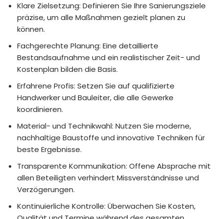
Klare Zielsetzung: Definieren Sie Ihre Sanierungsziele
präzise, um alle Maßnahmen gezielt planen zu
können.
Fachgerechte Planung: Eine detaillierte
Bestandsaufnahme und ein realistischer Zeit- und
Kostenplan bilden die Basis.
Erfahrene Profis: Setzen Sie auf qualifizierte
Handwerker und Bauleiter, die alle Gewerke
koordinieren.
Material- und Technikwahl: Nutzen Sie moderne,
nachhaltige Baustoffe und innovative Techniken für
beste Ergebnisse.
Transparente Kommunikation: Offene Absprache mit
allen Beteiligten verhindert Missverständnisse und
Verzögerungen.
Kontinuierliche Kontrolle: Überwachen Sie Kosten,
Qualität und Termine während des gesamten