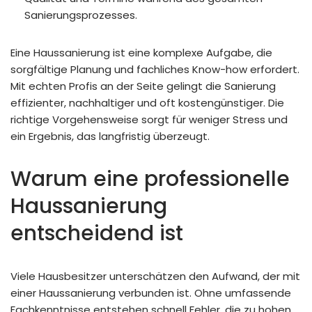
Sanierungsprozesses.
Eine Haussanierung ist eine komplexe Aufgabe, die
sorgfältige Planung und fachliches Know-how erfordert.
Mit echten Profis an der Seite gelingt die Sanierung
effizienter, nachhaltiger und oft kostengünstiger. Die
richtige Vorgehensweise sorgt für weniger Stress und
ein Ergebnis, das langfristig überzeugt.
Warum eine professionelle
Haussanierung
entscheidend ist
Viele Hausbesitzer unterschätzen den Aufwand, der mit
einer Haussanierung verbunden ist. Ohne umfassende
Fachkenntnisse entstehen schnell Fehler, die zu hohen