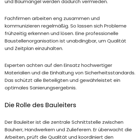
und Baumängel werden dadurch vermieden.
Fachfirmen arbeiten eng zusammen und
kommunizieren regelmäßig. So lassen sich Probleme
frühzeitig erkennen und lösen. Eine professionelle
Baustellenorganisation ist unabdingbar, um Qualität
und Zeitplan einzuhalten.
Experten achten auf den Einsatz hochwertiger
Materialien und die Einhaltung von Sicherheitsstandards.
Das schützt alle Beteiligten und gewährleistet ein
optimales Sanierungsergebnis.
Die Rolle des Bauleiters
Der Bauleiter ist die zentrale Schnittstelle zwischen
Bauherr, Handwerkern und Zulieferern. Er überwacht die
Arbeiten, prüft die Qualität und koordiniert den