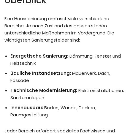
Überblick
Eine Haussanierung umfasst viele verschiedene
Bereiche. Je nach Zustand des Hauses stehen
unterschiedliche Maßnahmen im Vordergrund. Die
wichtigsten Sanierungsfelder sind:
Energetische Sanierung:
Dämmung, Fenster und
Heiztechnik
Bauliche Instandsetzung:
Mauerwerk, Dach,
Fassade
Technische Modernisierung:
Elektroinstallationen,
Sanitäranlagen
Innenausbau:
Böden, Wände, Decken,
Raumgestaltung
Jeder Bereich erfordert spezielles Fachwissen und