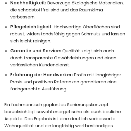
Nachhaltigkeit:
Bevorzuge ökologische Materialien,
die schadstofffrei sind und das Raumklima
verbessern.
Pflegeleichtigkeit:
Hochwertige Oberflächen sind
robust, widerstandsfähig gegen Schmutz und lassen
sich leicht reinigen.
Garantie und Service:
Qualität zeigt sich auch
durch transparente Gewährleistungen und einen
verlässlichen Kundendienst.
Erfahrung der Handwerker:
Profis mit langjähriger
Praxis und positiven Referenzen garantieren eine
fachgerechte Ausführung.
Ein fachmännisch geplantes Sanierungskonzept
berücksichtigt sowohl energetische als auch bauliche
Aspekte. Das Ergebnis ist eine deutlich verbesserte
Wohnqualität und ein langfristig wertbeständiges