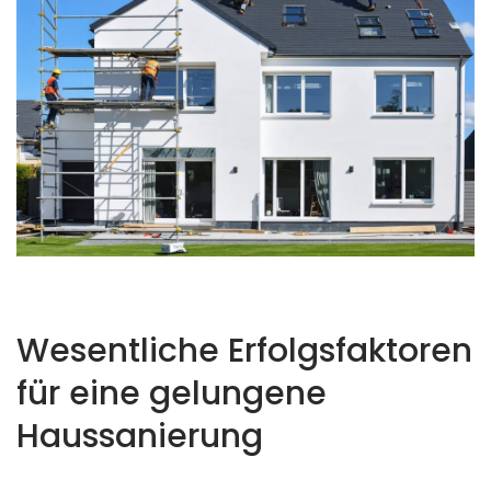
Wesentliche Erfolgsfaktoren
für eine gelungene
Haussanierung