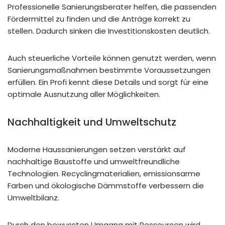
Professionelle Sanierungsberater helfen, die passenden
Fördermittel zu finden und die Anträge korrekt zu
stellen. Dadurch sinken die Investitionskosten deutlich.
Auch steuerliche Vorteile können genutzt werden, wenn
Sanierungsmaßnahmen bestimmte Voraussetzungen
erfüllen. Ein Profi kennt diese Details und sorgt für eine
optimale Ausnutzung aller Möglichkeiten.
Nachhaltigkeit und Umweltschutz
Moderne Haussanierungen setzen verstärkt auf
nachhaltige Baustoffe und umweltfreundliche
Technologien. Recyclingmaterialien, emissionsarme
Farben und ökologische Dämmstoffe verbessern die
Umweltbilanz.
Durch den bewussten Umgang mit Ressourcen wird