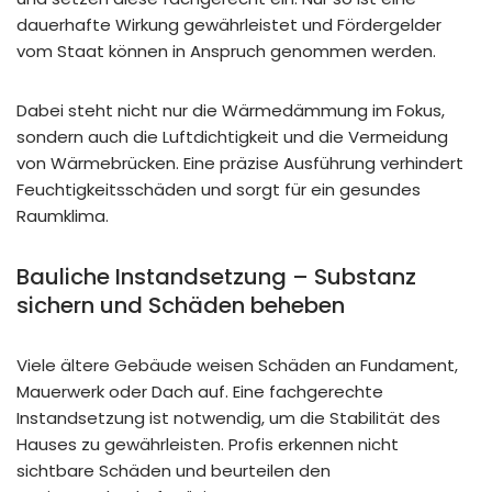
dauerhafte Wirkung gewährleistet und Fördergelder
vom Staat können in Anspruch genommen werden.
Dabei steht nicht nur die Wärmedämmung im Fokus,
sondern auch die Luftdichtigkeit und die Vermeidung
von Wärmebrücken. Eine präzise Ausführung verhindert
Feuchtigkeitsschäden und sorgt für ein gesundes
Raumklima.
Bauliche Instandsetzung – Substanz
sichern und Schäden beheben
Viele ältere Gebäude weisen Schäden an Fundament,
Mauerwerk oder Dach auf. Eine fachgerechte
Instandsetzung ist notwendig, um die Stabilität des
Hauses zu gewährleisten. Profis erkennen nicht
sichtbare Schäden und beurteilen den