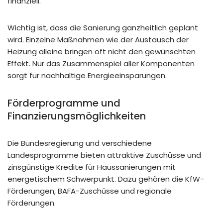
finanziell.
Wichtig ist, dass die Sanierung ganzheitlich geplant
wird. Einzelne Maßnahmen wie der Austausch der
Heizung alleine bringen oft nicht den gewünschten
Effekt. Nur das Zusammenspiel aller Komponenten
sorgt für nachhaltige Energieeinsparungen.
Förderprogramme und
Finanzierungsmöglichkeiten
Die Bundesregierung und verschiedene
Landesprogramme bieten attraktive Zuschüsse und
zinsgünstige Kredite für Haussanierungen mit
energetischem Schwerpunkt. Dazu gehören die KfW-
Förderungen, BAFA-Zuschüsse und regionale
Förderungen.