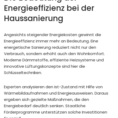
Energieeffizienz bei der
Haussanierung
Angesichts steigender Energiekosten gewinnt die
Energieeffizienz immer mehr an Bedeutung. Eine
energetische Sanierung reduziert nicht nur den
Verbrauch, sondern erhöht auch den Wohnkomfort.
Moderne Dämmstoffe, effiziente Heizsysteme und
innovative Lüftungskonzepte sind hier die
Schlüsseltechniken.
Experten analysieren den Ist-Zustand mit Hilfe von
Wärmebildaufnahmen und Energieausweisen. Daraus
ergeben sich gezielte Maßnahmen, die den
Energiebedarf deutlich senken. Staatliche
Förderprogramme unterstützen solche Investitionen