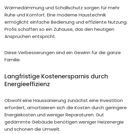
Wärmedämmung und Schallschutz sorgen für mehr
Ruhe und Komfort. Eine moderne Haustechnik
ermöglicht einfache Bedienung und effiziente Nutzung.
Profis schaffen so ein Zuhause, das den heutigen
Ansprüchen entspricht.
Diese Verbesserungen sind ein Gewinn für die ganze
Familie.
Langfristige Kostenersparnis durch
Energieeffizienz
Obwohl eine Haussanierung zunächst eine Investition
erfordert, amortisieren sich die Kosten durch geringere
Energiekosten und weniger Reparaturen. Gut
gedämmte Gebäude benötigen weniger Heizenergie
und schonen die Umwelt.