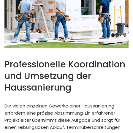
Professionelle Koordination
und Umsetzung der
Haussanierung
Die vielen einzelnen Gewerke einer Haussanierung
erfordern eine präzise Abstimmung. Ein erfahrener
Projektleiter übernimmt diese Aufgabe und sorgt für
einen reibungslosen Ablauf. Terminüberschreitungen