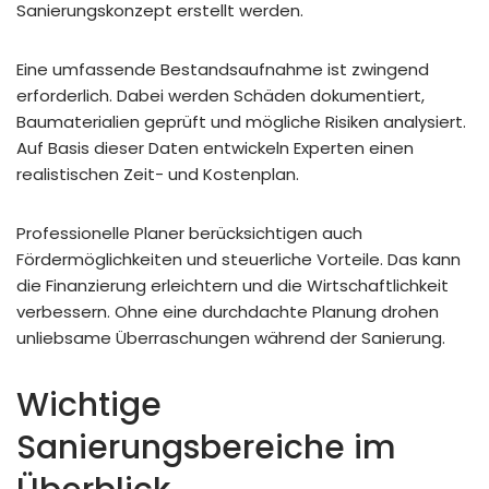
Sanierungskonzept erstellt werden.
Eine umfassende Bestandsaufnahme ist zwingend
erforderlich. Dabei werden Schäden dokumentiert,
Baumaterialien geprüft und mögliche Risiken analysiert.
Auf Basis dieser Daten entwickeln Experten einen
realistischen Zeit- und Kostenplan.
Professionelle Planer berücksichtigen auch
Fördermöglichkeiten und steuerliche Vorteile. Das kann
die Finanzierung erleichtern und die Wirtschaftlichkeit
verbessern. Ohne eine durchdachte Planung drohen
unliebsame Überraschungen während der Sanierung.
Wichtige
Sanierungsbereiche im