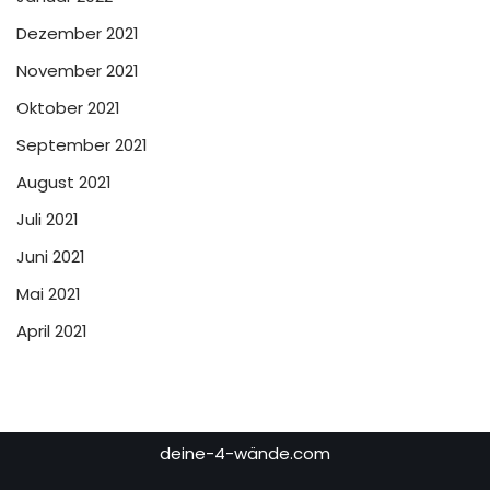
Dezember 2021
November 2021
Oktober 2021
September 2021
August 2021
Juli 2021
Juni 2021
Mai 2021
April 2021
deine-4-wände.com