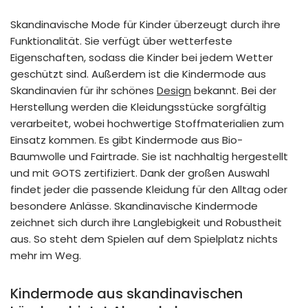
Skandinavische Mode für Kinder überzeugt durch ihre
Funktionalität. Sie verfügt über wetterfeste
Eigenschaften, sodass die Kinder bei jedem Wetter
geschützt sind. Außerdem ist die Kindermode aus
Skandinavien für ihr schönes
Design
bekannt. Bei der
Herstellung werden die Kleidungsstücke sorgfältig
verarbeitet, wobei hochwertige Stoffmaterialien zum
Einsatz kommen. Es gibt Kindermode aus Bio-
Baumwolle und Fairtrade. Sie ist nachhaltig hergestellt
und mit GOTS zertifiziert. Dank der großen Auswahl
findet jeder die passende Kleidung für den Alltag oder
besondere Anlässe. Skandinavische Kindermode
zeichnet sich durch ihre Langlebigkeit und Robustheit
aus. So steht dem Spielen auf dem Spielplatz nichts
mehr im Weg.
Kindermode aus skandinavischen