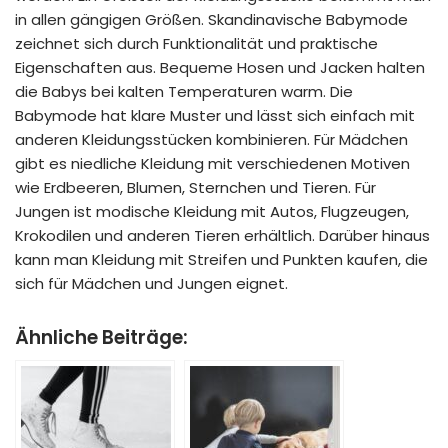
in allen gängigen Größen. Skandinavische Babymode
zeichnet sich durch Funktionalität und praktische
Eigenschaften aus. Bequeme Hosen und Jacken halten
die Babys bei kalten Temperaturen warm. Die
Babymode hat klare Muster und lässt sich einfach mit
anderen Kleidungsstücken kombinieren. Für Mädchen
gibt es niedliche Kleidung mit verschiedenen Motiven
wie Erdbeeren, Blumen, Sternchen und Tieren. Für
Jungen ist modische Kleidung mit Autos, Flugzeugen,
Krokodilen und anderen Tieren erhältlich. Darüber hinaus
kann man Kleidung mit Streifen und Punkten kaufen, die
sich für Mädchen und Jungen eignet.
Ähnliche Beiträge: