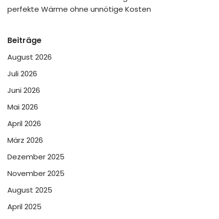
perfekte Wärme ohne unnötige Kosten
Beiträge
August 2026
Juli 2026
Juni 2026
Mai 2026
April 2026
März 2026
Dezember 2025
November 2025
August 2025
April 2025