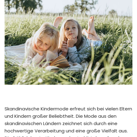
Skandinavische Kindermode erfreut sich bei vielen Eltern
und Kindern großer Beliebtheit. Die Mode aus den
skandinavischen Ländern zeichnet sich durch eine
hochwertige Verarbeitung und eine große Vielfalt aus.