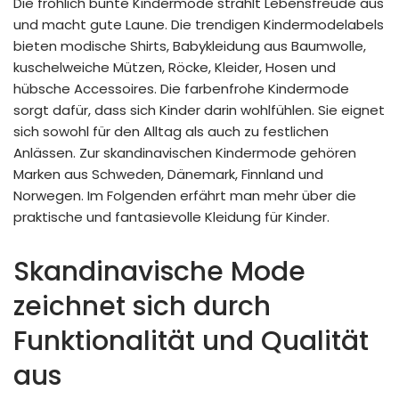
Die fröhlich bunte Kindermode strahlt Lebensfreude aus
und macht gute Laune. Die trendigen Kindermodelabels
bieten modische Shirts, Babykleidung aus Baumwolle,
kuschelweiche Mützen, Röcke, Kleider, Hosen und
hübsche Accessoires. Die farbenfrohe Kindermode
sorgt dafür, dass sich Kinder darin wohlfühlen. Sie eignet
sich sowohl für den Alltag als auch zu festlichen
Anlässen. Zur skandinavischen Kindermode gehören
Marken aus Schweden, Dänemark, Finnland und
Norwegen. Im Folgenden erfährt man mehr über die
praktische und fantasievolle Kleidung für Kinder.
Skandinavische Mode
zeichnet sich durch
Funktionalität und Qualität
aus