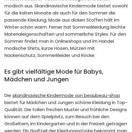
modisch aus. Skandinavische Kindermode bietet sowohl
für die kalten Monate als auch für den Sommer die
passende Kleidung. Mode aus dicken Stoffen hält im
Winter schön warm. Ferner hat Sommerkleidung leichte
Materialeigenschaften und sommerliche Styles. Für den
Sommer findet man in Onlineshops und im Handel
modische Shirts, kurze Hosen, Mützen mit
Nackenschutz, Sommerkleider und Röcke.
Es gibt vielfältige Mode für Babys,
Mädchen und Jungen
Die
skandinavische Kindermode von beaubeau-shop
bietet für Mädchen und Jungen schöne Kleidung in Top-
Qualität. Die tollen frechen Muster und fröhliche Designs
können auf dem Spielplatz, zum Besuch bei den
Großeltern, im Kindergarten und in der Freizeit getragen
werden. Ein Großteil der Kleidungsstücke bekommt man