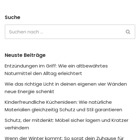
Suche
Neuste Beiträge
Entzündungen im Griff: Wie ein altbewährtes
Naturmittel den Alltag erleichtert
Wie das richtige Licht in deinen eigenen vier Wänden
neue Energie schenkt
Kinderfreundliche Küchenideen: Wie natürliche
Materialien gleichzeitig Schutz und Stil garantieren
Schutz, der mitdenkt: Möbel sicher lagern und Kratzer
verhindern
Wenn der Winter kommt: So sorgt dein Zuhause für