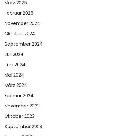
März 2025
Februar 2025
November 2024
Oktober 2024
September 2024
Juli 2024
Juni 2024
Mai 2024
März 2024
Februar 2024
November 2023
Oktober 2023
September 2023