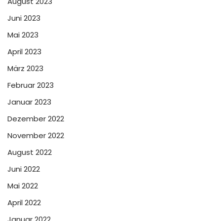
August 2023
Juni 2023
Mai 2023
April 2023
März 2023
Februar 2023
Januar 2023
Dezember 2022
November 2022
August 2022
Juni 2022
Mai 2022
April 2022
Januar 2022