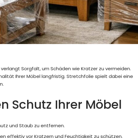
e verlangt Sorgfalt, um Schäden wie Kratzer zu vermeiden.
ität Ihrer Möbel langfristig. Stretchfolie spielt dabei eine
n.
en Schutz Ihrer Möbel
mutz und Staub zu entfernen.
n effektiv vor Kratzern und Feuchtigkeit zu schützen.