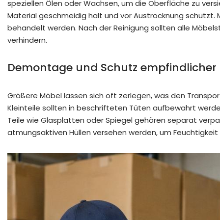
speziellen Ölen oder Wachsen, um die Oberfläche zu versi
Material geschmeidig hält und vor Austrocknung schützt. M
behandelt werden. Nach der Reinigung sollten alle Möbels
verhindern.
Demontage und Schutz empfindlicher 
Größere Möbel lassen sich oft zerlegen, was den Transpor
Kleinteile sollten in beschrifteten Tüten aufbewahrt werde
Teile wie Glasplatten oder Spiegel gehören separat verpa
atmungsaktiven Hüllen versehen werden, um Feuchtigkeit 