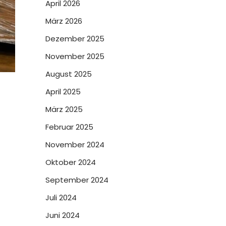
April 2026
März 2026
Dezember 2025
November 2025
August 2025
April 2025
März 2025
Februar 2025
November 2024
Oktober 2024
September 2024
Juli 2024
Juni 2024