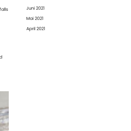
Juni 2021
alls
Mai 2021
April 2021
nd