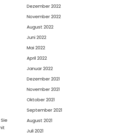
Dezember 2022
November 2022
August 2022
Juni 2022
Mai 2022
April 2022
Januar 2022
Dezember 2021
November 2021
Oktober 2021
September 2021
 Sie
August 2021
mit
Juli 2021