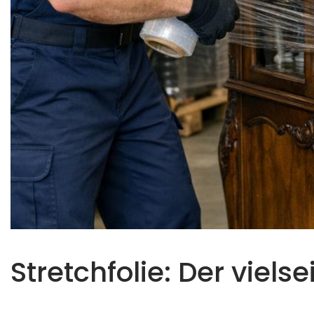
Stretchfolie: Der viels