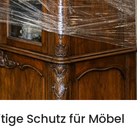
eitige Schutz für Möbel