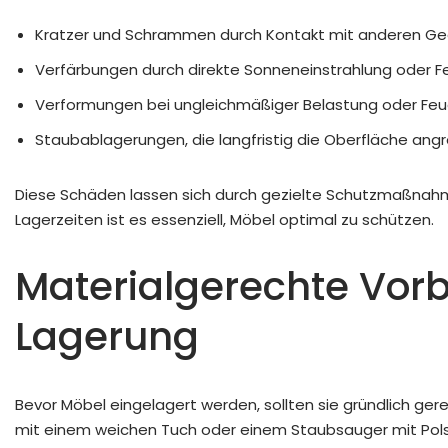
Kratzer und Schrammen durch Kontakt mit anderen G
Verfärbungen durch direkte Sonneneinstrahlung oder F
Verformungen bei ungleichmäßiger Belastung oder Feuc
Staubablagerungen, die langfristig die Oberfläche angr
Diese Schäden lassen sich durch gezielte Schutzmaßnahm
Lagerzeiten ist es essenziell, Möbel optimal zu schützen.
Materialgerechte Vorb
Lagerung
Bevor Möbel eingelagert werden, sollten sie gründlich ge
mit einem weichen Tuch oder einem Staubsauger mit Polst