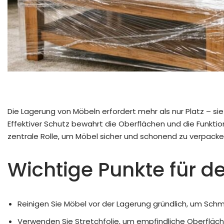
Die Lagerung von Möbeln erfordert mehr als nur Platz – si
Effektiver Schutz bewahrt die Oberflächen und die Funktional
zentrale Rolle, um Möbel sicher und schonend zu verpacke
Wichtige Punkte für d
Reinigen Sie Möbel vor der Lagerung gründlich, um Sch
Verwenden Sie Stretchfolie, um empfindliche Oberfläche