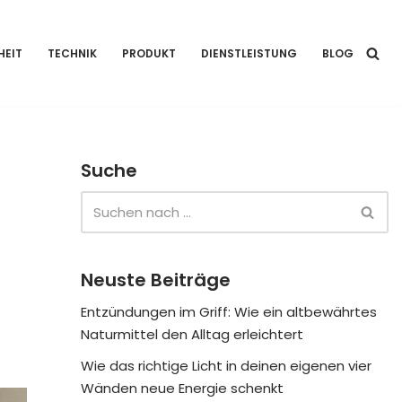
HEIT
TECHNIK
PRODUKT
DIENSTLEISTUNG
BLOG
Suche
Neuste Beiträge
Entzündungen im Griff: Wie ein altbewährtes
Naturmittel den Alltag erleichtert
Wie das richtige Licht in deinen eigenen vier
Wänden neue Energie schenkt