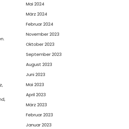
Mai 2024
März 2024
Februar 2024
November 2023
n.
Oktober 2023
September 2023
August 2023
Juni 2023
Mai 2023
z,
April 2023
nd,
März 2023
Februar 2023
Januar 2023