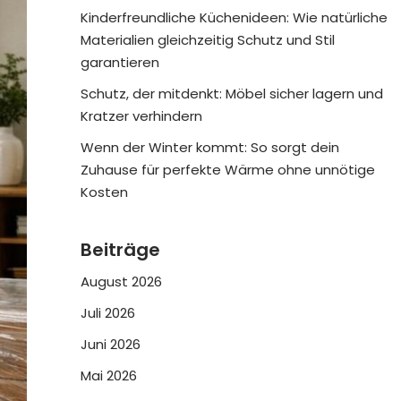
Kinderfreundliche Küchenideen: Wie natürliche
Materialien gleichzeitig Schutz und Stil
garantieren
Schutz, der mitdenkt: Möbel sicher lagern und
Kratzer verhindern
Wenn der Winter kommt: So sorgt dein
Zuhause für perfekte Wärme ohne unnötige
Kosten
Beiträge
August 2026
Juli 2026
Juni 2026
Mai 2026