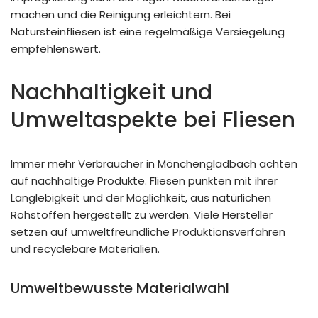
machen und die Reinigung erleichtern. Bei
Natursteinfliesen ist eine regelmäßige Versiegelung
empfehlenswert.
Nachhaltigkeit und
Umweltaspekte bei Fliesen
Immer mehr Verbraucher in Mönchengladbach achten
auf nachhaltige Produkte. Fliesen punkten mit ihrer
Langlebigkeit und der Möglichkeit, aus natürlichen
Rohstoffen hergestellt zu werden. Viele Hersteller
setzen auf umweltfreundliche Produktionsverfahren
und recyclebare Materialien.
Umweltbewusste Materialwahl