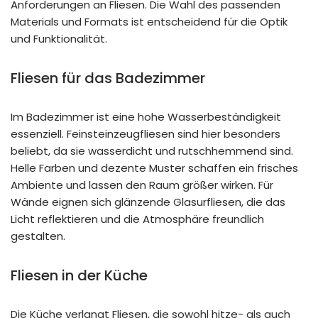
Anforderungen an Fliesen. Die Wahl des passenden
Materials und Formats ist entscheidend für die Optik
und Funktionalität.
Fliesen für das Badezimmer
Im Badezimmer ist eine hohe Wasserbeständigkeit
essenziell. Feinsteinzeugfliesen sind hier besonders
beliebt, da sie wasserdicht und rutschhemmend sind.
Helle Farben und dezente Muster schaffen ein frisches
Ambiente und lassen den Raum größer wirken. Für
Wände eignen sich glänzende Glasurfliesen, die das
Licht reflektieren und die Atmosphäre freundlich
gestalten.
Fliesen in der Küche
Die Küche verlangt Fliesen, die sowohl hitze- als auch