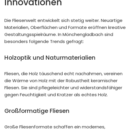
Innovationen
Die Fliesenwelt entwickelt sich stetig weiter. Neuartige
Materialien, Oberflächen und Formate eröffnen kreative
Gestaltungsspielräume. In Mönchengladbach sind
besonders folgende Trends gefragt:
Holzoptik und Naturmaterialien
Fliesen, die Holz täuschend echt nachahmen, vereinen
die Wärme von Holz mit der Robustheit keramischer
Fliesen. Sie sind pflegeleichter und widerstandsfähiger
gegen Feuchtigkeit und Kratzer als echtes Holz.
Großformatige Fliesen
Große Fliesenformate schaffen ein modernes,