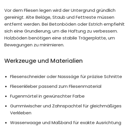
Vor dem Fliesen legen wird der Untergrund gründlich
gereinigt. Alte Beläge, Staub und Fettreste müssen
entfernt werden. Bei Betonböden oder Estrich empfiehlt
sich eine Grundierung, um die Haftung zu verbessern.
Holzböden benötigen eine stabile Trägerplatte, um
Bewegungen zu minimieren.
Werkzeuge und Materialien
Fliesenschneider oder Nasssäge für präzise Schnitte
Fliesenkleber passend zum Fliesenmaterial
Fugenmörtel in gewünschter Farbe
Gummiwischer und Zahnspachtel für gleichmäßiges
Verkleben
Wasserwaage und Maßband für exakte Ausrichtung