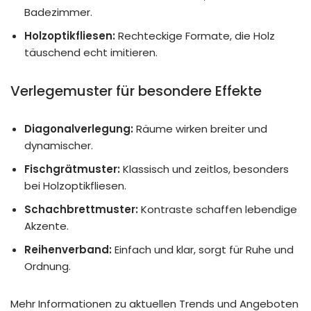
Badezimmer.
Holzoptikfliesen:
Rechteckige Formate, die Holz
täuschend echt imitieren.
Verlegemuster für besondere Effekte
Diagonalverlegung:
Räume wirken breiter und
dynamischer.
Fischgrätmuster:
Klassisch und zeitlos, besonders
bei Holzoptikfliesen.
Schachbrettmuster:
Kontraste schaffen lebendige
Akzente.
Reihenverband:
Einfach und klar, sorgt für Ruhe und
Ordnung.
Mehr Informationen zu aktuellen Trends und Angeboten