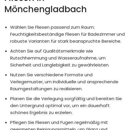
Mönchengladbach
Wählen Sie Fliesen passend zum Raum:
Feuchtigkeitsbeständige Fliesen für Badezimmer und
robuste Varianten für stark beanspruchte Bereiche.
Achten Sie auf Qualitätsmerkmale wie
Rutschhemmung und Wasseraufnahme, um
Sicherheit und Langlebigkeit zu gewährleisten.
Nutzen Sie verschiedene Formate und
Verlegemuster, um individuelle und ansprechende
Raumgestaltungen zu realisieren.
Planen Sie die Verlegung sorgfältig und bereiten Sie
den Untergrund optimal vor, um ein dauerhaft
schönes Ergebnis zu erzielen.
Pflegen Sie Fliesen und Fugen regelmäßig mit
geeigneten Reinigungsmitteln, um Glanz und