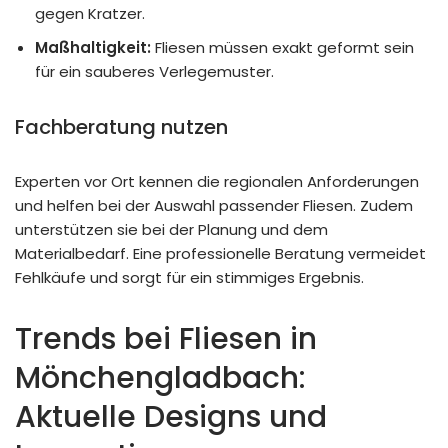
gegen Kratzer.
Maßhaltigkeit:
Fliesen müssen exakt geformt sein
für ein sauberes Verlegemuster.
Fachberatung nutzen
Experten vor Ort kennen die regionalen Anforderungen
und helfen bei der Auswahl passender Fliesen. Zudem
unterstützen sie bei der Planung und dem
Materialbedarf. Eine professionelle Beratung vermeidet
Fehlkäufe und sorgt für ein stimmiges Ergebnis.
Trends bei Fliesen in
Mönchengladbach:
Aktuelle Designs und