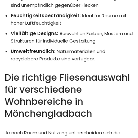
sind unempfindlich gegenüber Flecken.
Feuchtigkeitsbeständigkeit:
Ideal für Räume mit
hoher Luftfeuchtigkeit.
Vielfältige Designs:
Auswahl an Farben, Mustern und
Strukturen für individuelle Gestaltung.
Umweltfreundlich:
Naturmaterialien und
recyclebare Produkte sind verfügbar.
Die richtige Fliesenauswahl
für verschiedene
Wohnbereiche in
Mönchengladbach
Je nach Raum und Nutzung unterscheiden sich die