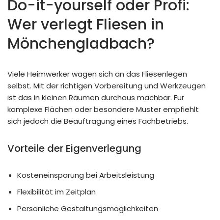
Do-it-yourself oder Profi:
Wer verlegt Fliesen in
Mönchengladbach?
Viele Heimwerker wagen sich an das Fliesenlegen
selbst. Mit der richtigen Vorbereitung und Werkzeugen
ist das in kleinen Räumen durchaus machbar. Für
komplexe Flächen oder besondere Muster empfiehlt
sich jedoch die Beauftragung eines Fachbetriebs.
Vorteile der Eigenverlegung
Kosteneinsparung bei Arbeitsleistung
Flexibilität im Zeitplan
Persönliche Gestaltungsmöglichkeiten