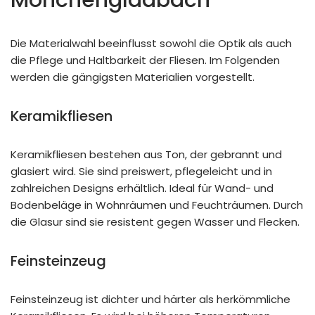
Mönchengladbach
Die Materialwahl beeinflusst sowohl die Optik als auch
die Pflege und Haltbarkeit der Fliesen. Im Folgenden
werden die gängigsten Materialien vorgestellt.
Keramikfliesen
Keramikfliesen bestehen aus Ton, der gebrannt und
glasiert wird. Sie sind preiswert, pflegeleicht und in
zahlreichen Designs erhältlich. Ideal für Wand- und
Bodenbeläge in Wohnräumen und Feuchträumen. Durch
die Glasur sind sie resistent gegen Wasser und Flecken.
Feinsteinzeug
Feinsteinzeug ist dichter und härter als herkömmliche