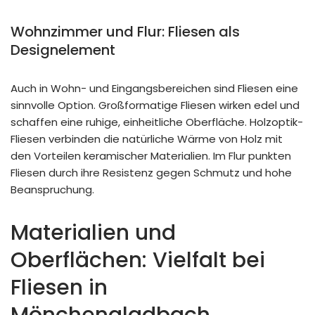
Wohnzimmer und Flur: Fliesen als
Designelement
Auch in Wohn- und Eingangsbereichen sind Fliesen eine
sinnvolle Option. Großformatige Fliesen wirken edel und
schaffen eine ruhige, einheitliche Oberfläche. Holzoptik-
Fliesen verbinden die natürliche Wärme von Holz mit
den Vorteilen keramischer Materialien. Im Flur punkten
Fliesen durch ihre Resistenz gegen Schmutz und hohe
Beanspruchung.
Materialien und
Oberflächen: Vielfalt bei
Fliesen in