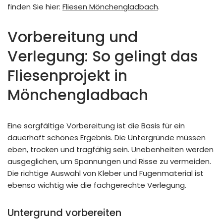
finden Sie hier:
Fliesen Mönchengladbach
.
Vorbereitung und
Verlegung: So gelingt das
Fliesenprojekt in
Mönchengladbach
Eine sorgfältige Vorbereitung ist die Basis für ein
dauerhaft schönes Ergebnis. Die Untergründe müssen
eben, trocken und tragfähig sein. Unebenheiten werden
ausgeglichen, um Spannungen und Risse zu vermeiden.
Die richtige Auswahl von Kleber und Fugenmaterial ist
ebenso wichtig wie die fachgerechte Verlegung.
Untergrund vorbereiten