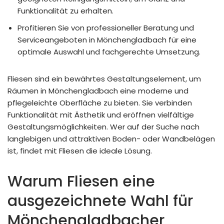
Funktionalität zu erhalten.
Profitieren Sie von professioneller Beratung und
Serviceangeboten in Mönchengladbach für eine
optimale Auswahl und fachgerechte Umsetzung.
Fliesen sind ein bewährtes Gestaltungselement, um
Räumen in Mönchengladbach eine moderne und
pflegeleichte Oberfläche zu bieten. Sie verbinden
Funktionalität mit Ästhetik und eröffnen vielfältige
Gestaltungsmöglichkeiten. Wer auf der Suche nach
langlebigen und attraktiven Boden- oder Wandbelägen
ist, findet mit Fliesen die ideale Lösung.
Warum Fliesen eine
ausgezeichnete Wahl für
Mönchengladbacher