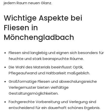
jedem Raum neuen Glanz.
Wichtige Aspekte bei
Fliesen in
Mönchengladbach
Fliesen sind langlebig und eignen sich besonders für
feuchte und stark beanspruchte Räume.
Die Wahl des Materials beeinflusst Optik,
Pflegeaufwand und Haltbarkeit maßgeblich.
Großformatige Fliesen und abwechslungsreiche
Verlegemuster bieten vielfältige
Gestaltungsmöglichkeiten.
Fachgerechte Vorbereitung und Verlegung sind
entscheidend für ein dauerhaft schönes Ergebnis.