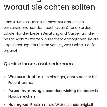
Worauf Sie achten sollten
Beim Kauf von Fliesen ist nicht nur das Design
entscheidend, sondern auch Qualität und Service.
Lokale Händler bieten Beratung und Muster, um die
beste Wahl zu treffen. Außerdem ermöglichen sie die
Begutachtung der Fliesen vor Ort, was Online-Käufe
ergänzt.
Qualitätsmerkmale erkennen
Wasseraufnahme:
Je niedriger, desto besser für
Feuchträume.
Rutschhemmung:
Besonders wichtig für Böden in
Nassbereichen.
Härtegrad:
Bestimmt die Widerstandsfähigkeit