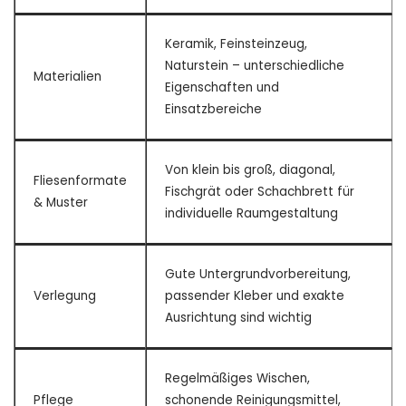
Keramik, Feinsteinzeug,
Naturstein – unterschiedliche
Materialien
Eigenschaften und
Einsatzbereiche
Von klein bis groß, diagonal,
Fliesenformate
Fischgrät oder Schachbrett für
& Muster
individuelle Raumgestaltung
Gute Untergrundvorbereitung,
Verlegung
passender Kleber und exakte
Ausrichtung sind wichtig
Regelmäßiges Wischen,
Pflege
schonende Reinigungsmittel,