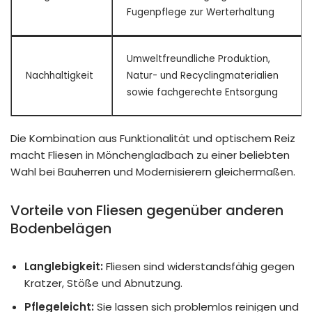
Fugenpflege zur Werterhaltung
Umweltfreundliche Produktion,
Nachhaltigkeit
Natur- und Recyclingmaterialien
sowie fachgerechte Entsorgung
Die Kombination aus Funktionalität und optischem Reiz
macht Fliesen in Mönchengladbach zu einer beliebten
Wahl bei Bauherren und Modernisierern gleichermaßen.
Vorteile von Fliesen gegenüber anderen
Bodenbelägen
Langlebigkeit:
Fliesen sind widerstandsfähig gegen
Kratzer, Stöße und Abnutzung.
Pflegeleicht:
Sie lassen sich problemlos reinigen und