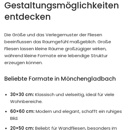
Gestaltungsmöglichkeiten
entdecken
Die Größe und das Verlegemuster der Fliesen
beeinflussen das Raumgefühl maßgeblich. Große
Fliesen lassen kleine Räume großzügiger wirken,
während kleine Formate eine lebendige Struktur
erzeugen können.
Beliebte Formate in Mönchengladbach
30×30 cm:
Klassisch und vielseitig, ideal für viele
Wohnbereiche.
60×60 cm:
Modern und elegant, schafft ein ruhiges
Bild.
20×50 cm:
Beliebt für Wandfliesen, besonders im