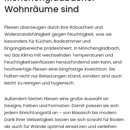
Wohnräume sind
Fliesen überzeugen durch ihre Robustheit und
Widerstandsfähigkeit gegen Feuchtigkeit, was sie
besonders für Küchen, Badezimmer und
Eingangsbereiche prädestiniert. In Mönchengladbach,
wo das Klima mit wechselnden Temperaturen und
Feuchtigkeitseinflüssen herausfordernd sein kann, sind
hochwertige Fliesen eine langfristige Investition. Sie
halten nicht nur Belastungen stand, sondern sind auch
leicht zu reinigen und hygienisch.
Außerdem bieten Fliesen eine große Auswahl an
Designs, Farben und Formaten. Damit passen sie sich
jedem Einrichtungsstil an – von klassisch bis modern.
Dank ihrer Vielseitigkeit lassen sie sich sowohl für Böden
als auch für Wände optimal einsetzen und verleihen