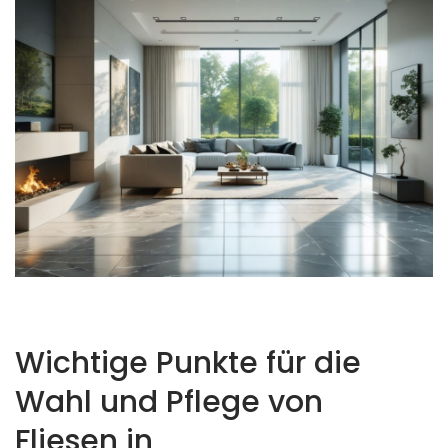
Wichtige Punkte für die
Wahl und Pflege von
Fliesen in