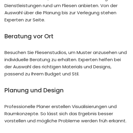
Dienstleistungen rund um Fliesen anbieten. Von der
Auswahl über die Planung bis zur Verlegung stehen
Experten zur Seite.
Beratung vor Ort
Besuchen Sie Fliesenstudios, um Muster anzusehen und
individuelle Beratung zu erhalten. Experten helfen bei
der Auswahl des richtigen Materials und Designs,
passend zu Ihrem Budget und Stil.
Planung und Design
Professionelle Planer erstellen Visualisierungen und
Raumkonzepte. So lässt sich das Ergebnis besser
vorstellen und mögliche Probleme werden früh erkannt.