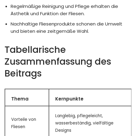
Regelmäßige Reinigung und Pflege erhalten die
Ästhetik und Funktion der Fliesen.
Nachhaltige Fliesenprodukte schonen die Umwelt
und bieten eine zeitgemäße Wahl.
Tabellarische
Zusammenfassung des
Beitrags
Thema
Kernpunkte
Langlebig, pflegeleicht,
Vorteile von
wasserbeständig, vielfältige
Fliesen
Designs