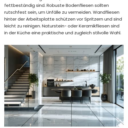
fettbeständig sind. Robuste Bodenfliesen sollten
rutschfest sein, um Unfälle zu vermeiden. Wandfliesen
hinter der Arbeitsplatte schützen vor Spritzern und sind
leicht zu reinigen. Naturstein- oder Keramikfliesen sind
in der Küche eine praktische und zugleich stilvolle Wahl.