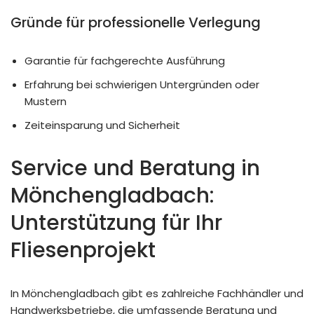
Gründe für professionelle Verlegung
Garantie für fachgerechte Ausführung
Erfahrung bei schwierigen Untergründen oder
Mustern
Zeiteinsparung und Sicherheit
Service und Beratung in
Mönchengladbach:
Unterstützung für Ihr
Fliesenprojekt
In Mönchengladbach gibt es zahlreiche Fachhändler und
Handwerksbetriebe, die umfassende Beratung und