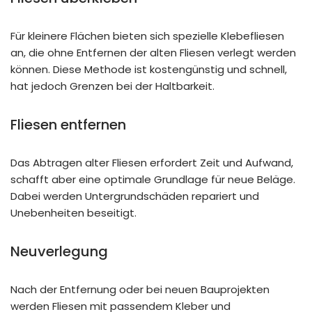
Für kleinere Flächen bieten sich spezielle Klebefliesen
an, die ohne Entfernen der alten Fliesen verlegt werden
können. Diese Methode ist kostengünstig und schnell,
hat jedoch Grenzen bei der Haltbarkeit.
Fliesen entfernen
Das Abtragen alter Fliesen erfordert Zeit und Aufwand,
schafft aber eine optimale Grundlage für neue Beläge.
Dabei werden Untergrundschäden repariert und
Unebenheiten beseitigt.
Neuverlegung
Nach der Entfernung oder bei neuen Bauprojekten
werden Fliesen mit passendem Kleber und