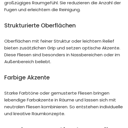
großzügiges Raumgefühl. Sie reduzieren die Anzahl der
Fugen und erleichtern die Reinigung.
Strukturierte Oberflächen
Oberflächen mit feiner Struktur oder leichtem Relief
bieten zusätzlichen Grip und setzen optische Akzente.
Diese Fliesen sind besonders in Nassbereichen oder im
Außenbereich beliebt.
Farbige Akzente
Starke Farbtöne oder gemusterte Fliesen bringen
lebendige Farbakzente in Räume und lassen sich mit
neutralen Fliesen kombinieren. So entstehen individuelle
und kreative Raumkonzepte.