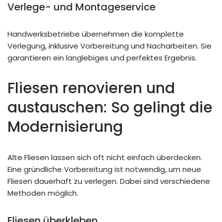
Verlege- und Montageservice
Handwerksbetriebe übernehmen die komplette
Verlegung, inklusive Vorbereitung und Nacharbeiten. Sie
garantieren ein langlebiges und perfektes Ergebnis.
Fliesen renovieren und
austauschen: So gelingt die
Modernisierung
Alte Fliesen lassen sich oft nicht einfach überdecken.
Eine gründliche Vorbereitung ist notwendig, um neue
Fliesen dauerhaft zu verlegen. Dabei sind verschiedene
Methoden möglich.
Fliesen überkleben