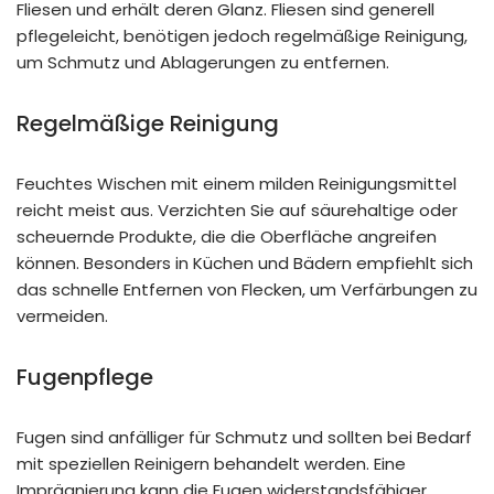
Fliesen und erhält deren Glanz. Fliesen sind generell
pflegeleicht, benötigen jedoch regelmäßige Reinigung,
um Schmutz und Ablagerungen zu entfernen.
Regelmäßige Reinigung
Feuchtes Wischen mit einem milden Reinigungsmittel
reicht meist aus. Verzichten Sie auf säurehaltige oder
scheuernde Produkte, die die Oberfläche angreifen
können. Besonders in Küchen und Bädern empfiehlt sich
das schnelle Entfernen von Flecken, um Verfärbungen zu
vermeiden.
Fugenpflege
Fugen sind anfälliger für Schmutz und sollten bei Bedarf
mit speziellen Reinigern behandelt werden. Eine
Imprägnierung kann die Fugen widerstandsfähiger