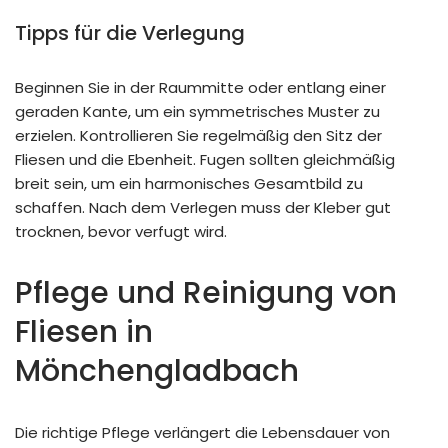
Tipps für die Verlegung
Beginnen Sie in der Raummitte oder entlang einer
geraden Kante, um ein symmetrisches Muster zu
erzielen. Kontrollieren Sie regelmäßig den Sitz der
Fliesen und die Ebenheit. Fugen sollten gleichmäßig
breit sein, um ein harmonisches Gesamtbild zu
schaffen. Nach dem Verlegen muss der Kleber gut
trocknen, bevor verfugt wird.
Pflege und Reinigung von
Fliesen in
Mönchengladbach
Die richtige Pflege verlängert die Lebensdauer von