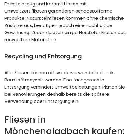
Feinsteinzeug und Keramikfliesen mit
Umweltzertifikaten garantieren schadstoffarme
Produkte. Natursteinfliesen kommen ohne chemische
Zusätze aus, benötigen jedoch eine nachhaltige
Gewinnung. Zudem bieten einige Hersteller Fliesen aus
recyceltem Material an.
Recycling und Entsorgung
Alte Fliesen können oft wiederverwendet oder als
Baustoff recycelt werden. Eine fachgerechte
Entsorgung verhindert Umweltbelastungen. Planen Sie
bei Renovierungen deshalb bereits die spätere
Verwendung oder Entsorgung ein.
Fliesen in
Mönchengladbach kaufen: