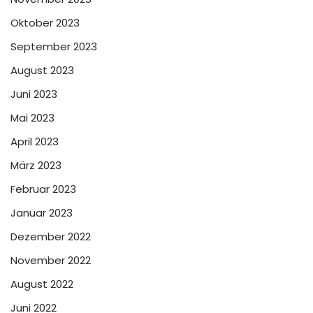
Oktober 2023
September 2023
August 2023
Juni 2023
Mai 2023
April 2023
März 2023
Februar 2023
Januar 2023
Dezember 2022
November 2022
August 2022
Juni 2022