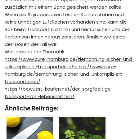
zusätzlich mit einem Band gesichert werden sollte.
Wenn die
Styroporboxen
fest im Karton stehen und
keine unnötigen
Luftflächen
vorhanden sind, kann die
Box beim Transport nicht hin und her rutschen und den
Karton von innen heraus zerstören. Ähnlich wie es bei
den Dosen der Fall war.
Weiteres zu der Thematik.
https://www.cure-hamburg.de/tiernahrung-sicher-und-
unkompliziert-transportieren/https://www.cure-
hamburg.de/tiernahrung-sicher-und-unkompliziert-
transportieren/
https://bewusst-kaufen.net/der-sorgfaeltige-
transport-von-lebensmitteln/
Ähnliche Beiträge: