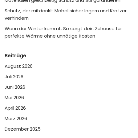
Materialien gleichzeitig Schutz und Stil garantieren
Schutz, der mitdenkt: Möbel sicher lagern und Kratzer
verhindern
Wenn der Winter kommt: So sorgt dein Zuhause für
perfekte Wärme ohne unnötige Kosten
Beiträge
August 2026
Juli 2026
Juni 2026
Mai 2026
April 2026
März 2026
Dezember 2025