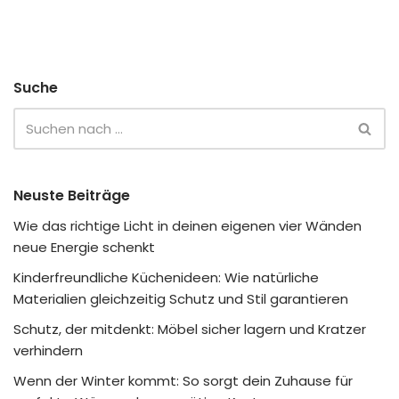
Suche
Neuste Beiträge
Wie das richtige Licht in deinen eigenen vier Wänden
neue Energie schenkt
Kinderfreundliche Küchenideen: Wie natürliche
Materialien gleichzeitig Schutz und Stil garantieren
Schutz, der mitdenkt: Möbel sicher lagern und Kratzer
verhindern
Wenn der Winter kommt: So sorgt dein Zuhause für