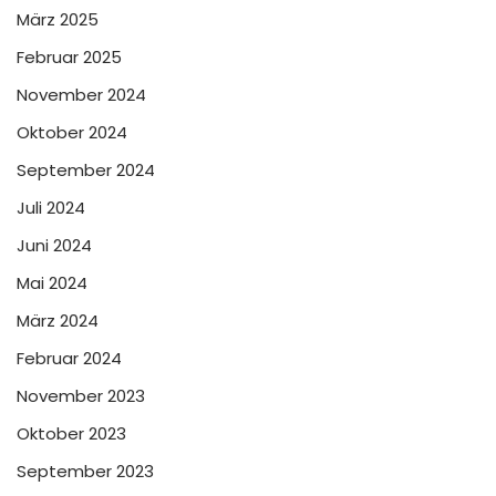
März 2025
Februar 2025
November 2024
Oktober 2024
September 2024
Juli 2024
Juni 2024
Mai 2024
März 2024
Februar 2024
November 2023
Oktober 2023
September 2023