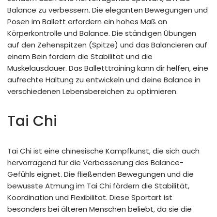
Balance zu verbessern. Die eleganten Bewegungen und
Posen im Ballett erfordern ein hohes Maß an
Körperkontrolle und Balance. Die ständigen Übungen
auf den Zehenspitzen (Spitze) und das Balancieren auf
einem Bein fördern die Stabilität und die
Muskelausdauer. Das Balletttraining kann dir helfen, eine
aufrechte Haltung zu entwickeln und deine Balance in
verschiedenen Lebensbereichen zu optimieren.
Tai Chi
Tai Chi ist eine chinesische Kampfkunst, die sich auch
hervorragend für die Verbesserung des Balance-
Gefühls eignet. Die fließenden Bewegungen und die
bewusste Atmung im Tai Chi fördern die Stabilität,
Koordination und Flexibilität. Diese Sportart ist
besonders bei älteren Menschen beliebt, da sie die