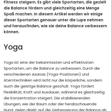
Fitness steigern. Es gibt viele Sportarten, die gezielt
die Balance fördern und gleichzeitig eine Menge
Spaß machen. In diesem Artikel werden wir einige
dieser Sportarten genauer unter die Lupe nehmen
und herausfinden, wie sie deine Balance verbessern
können.
Yoga
Yoga ist eine der bekanntesten und effektivsten
Sportarten, um die Balance zu verbessern. Durch die
verschiedenen Asanas (Yoga-Positionen) und
Atemtechniken wird nicht nur die körperliche, sondern
auch die geistige Balance geschult. Yoga fördert
Flexibilität, Kraft und Ausdauer, während es gleichzeitig
die Konzentration steigert. Die stabilisierenden
Übungen, wie der Baum oder der herabschauende
Hund, zielen direkt auf die Verbesserung der Balance ab.