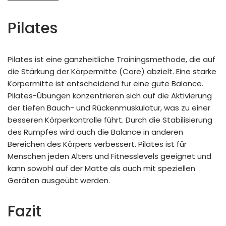
Pilates
Pilates ist eine ganzheitliche Trainingsmethode, die auf
die Stärkung der Körpermitte (Core) abzielt. Eine starke
Körpermitte ist entscheidend für eine gute Balance.
Pilates-Übungen konzentrieren sich auf die Aktivierung
der tiefen Bauch- und Rückenmuskulatur, was zu einer
besseren Körperkontrolle führt. Durch die Stabilisierung
des Rumpfes wird auch die Balance in anderen
Bereichen des Körpers verbessert. Pilates ist für
Menschen jeden Alters und Fitnesslevels geeignet und
kann sowohl auf der Matte als auch mit speziellen
Geräten ausgeübt werden.
Fazit