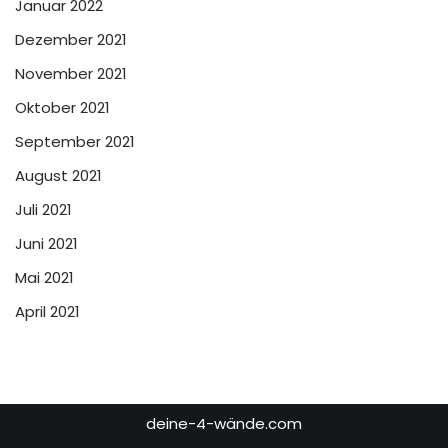
Januar 2022
Dezember 2021
November 2021
Oktober 2021
September 2021
August 2021
Juli 2021
Juni 2021
Mai 2021
April 2021
deine-4-wände.com