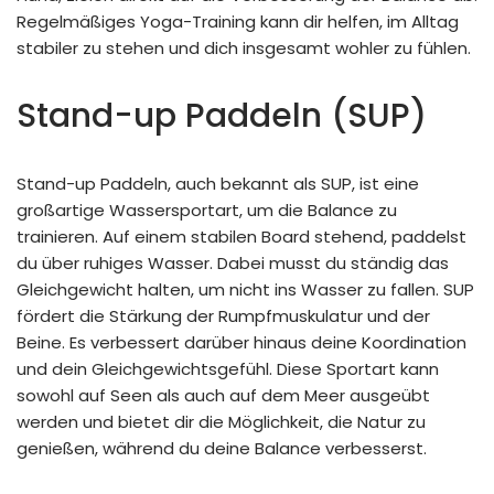
Regelmäßiges Yoga-Training kann dir helfen, im Alltag
stabiler zu stehen und dich insgesamt wohler zu fühlen.
Stand-up Paddeln (SUP)
Stand-up Paddeln, auch bekannt als SUP, ist eine
großartige Wassersportart, um die Balance zu
trainieren. Auf einem stabilen Board stehend, paddelst
du über ruhiges Wasser. Dabei musst du ständig das
Gleichgewicht halten, um nicht ins Wasser zu fallen. SUP
fördert die Stärkung der Rumpfmuskulatur und der
Beine. Es verbessert darüber hinaus deine Koordination
und dein Gleichgewichtsgefühl. Diese Sportart kann
sowohl auf Seen als auch auf dem Meer ausgeübt
werden und bietet dir die Möglichkeit, die Natur zu
genießen, während du deine Balance verbesserst.