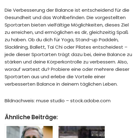
Die Verbesserung der Balance ist entscheidend für die
Gesundheit und das Wohlbefinden. Die vorgestellten
Sportarten bieten vielfältige Möglichkeiten, dieses Ziel
zu erreichen, und ermöglichen es dir, gleichzeitig Spaß
zu haben. Ob du dich für Yoga, Stand-up Paddeln,
Slacklining, Ballett, Tai Chi oder Pilates entscheidest –
jede dieser Sportarten trägt dazu bei, deine Balance zu
stärken und deine Körperkontrolle zu verbessern. Also,
worauf wartest du? Probiere eine oder mehrere dieser
Sportarten aus und erlebe die Vorteile einer
verbesserten Balance in deinem täglichen Leben.
Bildnachweis:
muse studio
– stock.adobe.com
Ähnliche Beiträge: