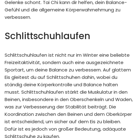
Gelenke schont. Tai Chi kann dir helfen, dein Balance-
Gefühl und die allgemeine Körperwahrnehmung zu
verbessern.
Schlittschuhlaufen
Schlittschuhlaufen ist nicht nur im Winter eine beliebte
Freizeitaktivität, sondern auch eine ausgezeichnete
Sportart, um deine Balance zu verbessern. Auf glattem
Eis gleitest du auf Schlittschuhen dahin, wobei du
ständig deine Körperkontrolle und Balance halten
musst. Schlittschuhlaufen stärkt die Muskulatur in den
Beinen, insbesondere in den Oberschenkeln und Waden,
was zur Verbesserung der Stabilität beiträgt. Die
Koordination zwischen den Beinen und dem Oberkörper
ist entscheidend, um sicher auf dem Eis zu bleiben.
Dafür ist es jedoch von großer Bedeutung, adäquate
Schlittschuhe
zu kaufen.