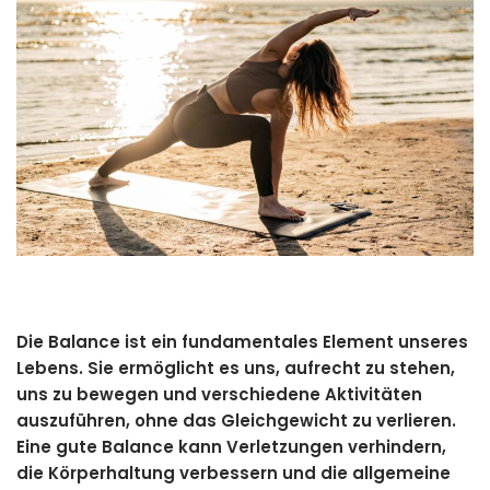
Die Balance ist ein fundamentales Element unseres
Lebens. Sie ermöglicht es uns, aufrecht zu stehen,
uns zu bewegen und verschiedene Aktivitäten
auszuführen, ohne das Gleichgewicht zu verlieren.
Eine gute Balance kann Verletzungen verhindern,
die Körperhaltung verbessern und die allgemeine