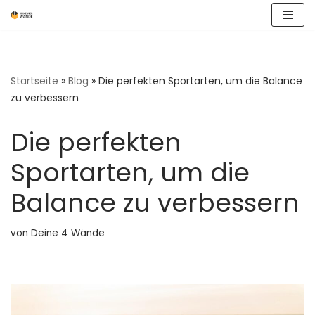
Zum
Inhalt
springen
Startseite
»
Blog
»
Die perfekten Sportarten, um die Balance
zu verbessern
Die perfekten
Sportarten, um die
Balance zu verbessern
von
Deine 4 Wände