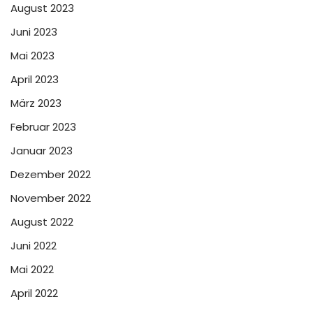
August 2023
Juni 2023
Mai 2023
April 2023
März 2023
Februar 2023
Januar 2023
Dezember 2022
November 2022
August 2022
Juni 2022
Mai 2022
April 2022