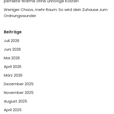
perfekte Wärme ohne unnötige Kosten
Weniger Chaos, mehr Raum: So wird dein Zuhause zum
Ordnungswunder
Beiträge
Juli 2026
Juni 2026
Mai 2026
April 2026
März 2026
Dezember 2025
November 2025
August 2025
April 2025