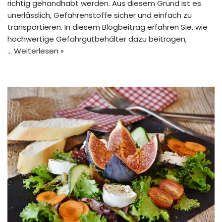
richtig gehandhabt werden. Aus diesem Grund ist es
unerlässlich, Gefahrenstoffe sicher und einfach zu
transportieren. In diesem Blogbeitrag erfahren Sie, wie
hochwertige Gefahrgutbehälter dazu beitragen,
…
Weiterlesen »