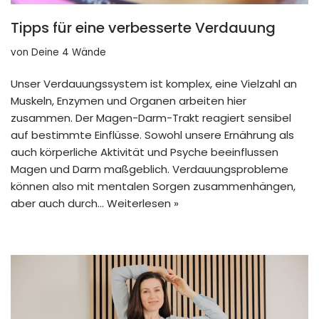
Tipps für eine verbesserte Verdauung
von
Deine 4 Wände
Unser Verdauungssystem ist komplex, eine Vielzahl an
Muskeln, Enzymen und Organen arbeiten hier
zusammen. Der Magen-Darm-Trakt reagiert sensibel
auf bestimmte Einflüsse. Sowohl unsere Ernährung als
auch körperliche Aktivität und Psyche beeinflussen
Magen und Darm maßgeblich. Verdauungsprobleme
können also mit mentalen Sorgen zusammenhängen,
aber auch durch…
Weiterlesen »