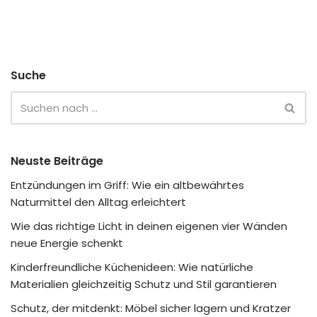
Suche
Neuste Beiträge
Entzündungen im Griff: Wie ein altbewährtes
Naturmittel den Alltag erleichtert
Wie das richtige Licht in deinen eigenen vier Wänden
neue Energie schenkt
Kinderfreundliche Küchenideen: Wie natürliche
Materialien gleichzeitig Schutz und Stil garantieren
Schutz, der mitdenkt: Möbel sicher lagern und Kratzer