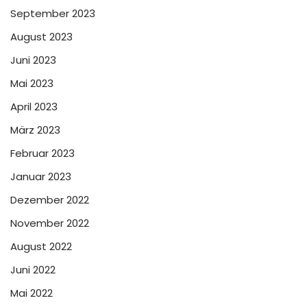
September 2023
August 2023
Juni 2023
Mai 2023
April 2023
März 2023
Februar 2023
Januar 2023
Dezember 2022
November 2022
August 2022
Juni 2022
Mai 2022