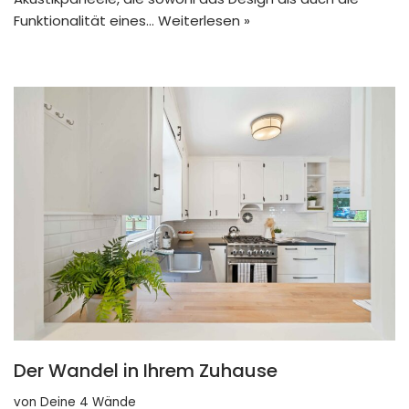
Funktionalität eines…
Weiterlesen »
Der Wandel in Ihrem Zuhause
von
Deine 4 Wände