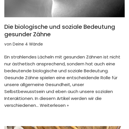
Die biologische und soziale Bedeutung
gesunder Zähne
von
Deine 4 Wände
Ein strahlendes Lächeln mit gesunden Zähnen ist nicht
nur ästhetisch ansprechend, sondern hat auch eine
bedeutende biologische und soziale Bedeutung.
Gesunde Zähne spielen eine entscheidende Rolle für
unsere allgemeine Gesundheit, unser
Selbstbewusstsein und eben auch unsere sozialen
Interaktionen. In diesem Artikel werden wir die
verschiedenen…
Weiterlesen »