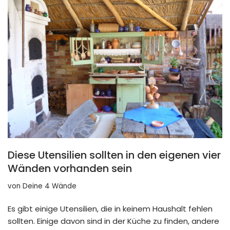
Diese Utensilien sollten in den eigenen vier
Wänden vorhanden sein
von
Deine 4 Wände
Es gibt einige Utensilien, die in keinem Haushalt fehlen
sollten. Einige davon sind in der Küche zu finden, andere