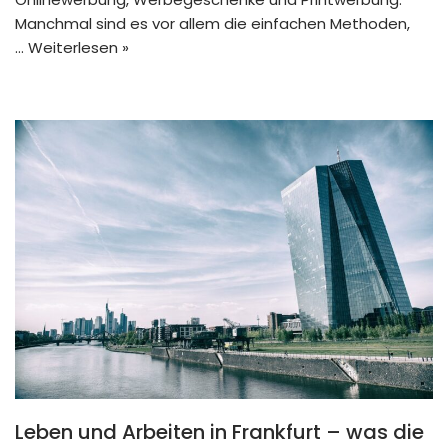
Manchmal sind es vor allem die einfachen Methoden,
…
Weiterlesen »
Leben und Arbeiten in Frankfurt – was die