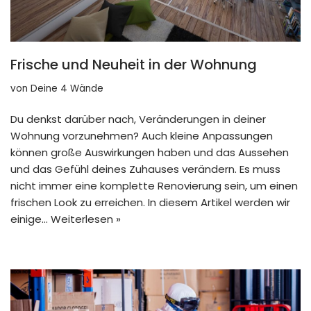
Frische und Neuheit in der Wohnung
von
Deine 4 Wände
Du denkst darüber nach, Veränderungen in deiner
Wohnung vorzunehmen? Auch kleine Anpassungen
können große Auswirkungen haben und das Aussehen
und das Gefühl deines Zuhauses verändern. Es muss
nicht immer eine komplette Renovierung sein, um einen
frischen Look zu erreichen. In diesem Artikel werden wir
einige…
Weiterlesen »