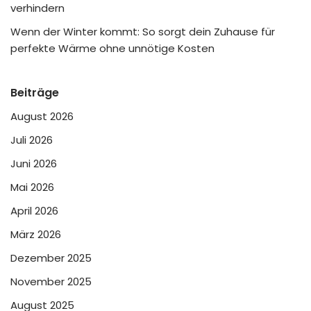
verhindern
Wenn der Winter kommt: So sorgt dein Zuhause für
perfekte Wärme ohne unnötige Kosten
Beiträge
August 2026
Juli 2026
Juni 2026
Mai 2026
April 2026
März 2026
Dezember 2025
November 2025
August 2025