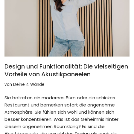
Design und Funktionalität: Die vielseitigen
Vorteile von Akustikpaneelen
von
Deine 4 Wände
Sie betreten ein modernes Büro oder ein schickes
Restaurant und bemerken sofort die angenehme
Atmosphäre. Sie fühlen sich wohl und können sich
besser konzentrieren. Was ist das Geheimnis hinter
diesem angenehmen Raumklang? Es sind die
Akustikpaneele, die sowohl das Design als auch die