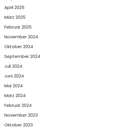
April 2025
März 2025
Februar 2025
November 2024
Oktober 2024
September 2024
Juli 2024
Juni 2024
Mai 2024
März 2024
Februar 2024
November 2023
Oktober 2023