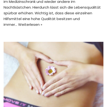
im Medizinschrank und wieder andere im
Nachtkästchen. Hierdurch lässt sich die Lebensqualität
spürbar erhöhen. Wichtig ist, dass diese einzelnen
Hilfsmittel eine hohe Qualität besitzen und
immer…
Weiterlesen »