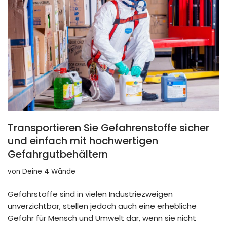
Transportieren Sie Gefahrenstoffe sicher
und einfach mit hochwertigen
Gefahrgutbehältern
von
Deine 4 Wände
Gefahrstoffe sind in vielen Industriezweigen
unverzichtbar, stellen jedoch auch eine erhebliche
Gefahr für Mensch und Umwelt dar, wenn sie nicht