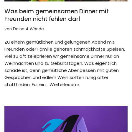
Was beim gemeinsamen Dinner mit
Freunden nicht fehlen darf
von
Deine 4 Wände
Zu einem gemütlichen und gelungenen Abend mit
Freunden oder Familie gehören schmackhafte Speisen.
Viel zu oft zelebrieren wir gemeinsame Dinner nur an
Weihnachten und zu Geburtstagen. Was eigentlich
schade ist, denn gemütliche Abendessen mit guten
Gesprächen und edlem Wein sollten ruhig öfter
stattfinden. Für ein…
Weiterlesen »