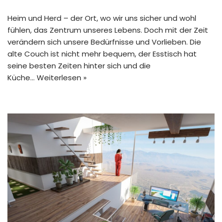
Heim und Herd – der Ort, wo wir uns sicher und wohl
fühlen, das Zentrum unseres Lebens. Doch mit der Zeit
verändern sich unsere Bedürfnisse und Vorlieben. Die
alte Couch ist nicht mehr bequem, der Esstisch hat
seine besten Zeiten hinter sich und die
Küche…
Weiterlesen »