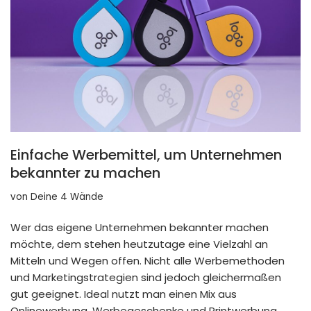
Einfache Werbemittel, um Unternehmen
bekannter zu machen
von
Deine 4 Wände
Wer das eigene Unternehmen bekannter machen
möchte, dem stehen heutzutage eine Vielzahl an
Mitteln und Wegen offen. Nicht alle Werbemethoden
und Marketingstrategien sind jedoch gleichermaßen
gut geeignet. Ideal nutzt man einen Mix aus
Onlinewerbung, Werbegeschenke und Printwerbung.