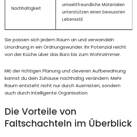
umweltfreundliche Materialien
Nachhaltigkeit
unterstützen einen bewussten
Lebensstil.
Sie passen sich jedem Raum an und verwandeln
Unordnung in ein Ordnungswunder. Ihr Potenzial reicht
von der Küche über das Büro bis zum Wohnzimmer.
Mit der richtigen Planung und cleveren Aufbewahrung
kannst du dein Zuhause nachhaltig verändern. Mehr
Raum entsteht nicht nur durch Ausmisten, sondern
auch durch intelligente Organisation.
Die Vorteile von
Faltschachteln im Überblick