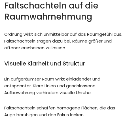
Faltschachteln auf die
Raumwahrnehmung
Ordnung wirkt sich unmittelbar auf das Raumgefühl aus.
Faltschachteln tragen dazu bei, Räume größer und
offener erscheinen zu lassen.
Visuelle Klarheit und Struktur
Ein aufgeräumter Raum wirkt einladender und
entspannter. Klare Linien und geschlossene
Aufbewahrung verhindern visuelle Unruhe.
Faltschachteln schaffen homogene Flächen, die das
Auge beruhigen und den Fokus lenken.