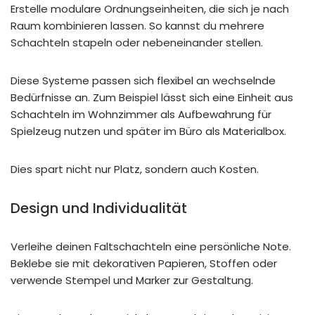
Erstelle modulare Ordnungseinheiten, die sich je nach
Raum kombinieren lassen. So kannst du mehrere
Schachteln stapeln oder nebeneinander stellen.
Diese Systeme passen sich flexibel an wechselnde
Bedürfnisse an. Zum Beispiel lässt sich eine Einheit aus
Schachteln im Wohnzimmer als Aufbewahrung für
Spielzeug nutzen und später im Büro als Materialbox.
Dies spart nicht nur Platz, sondern auch Kosten.
Design und Individualität
Verleihe deinen Faltschachteln eine persönliche Note.
Beklebe sie mit dekorativen Papieren, Stoffen oder
verwende Stempel und Marker zur Gestaltung.