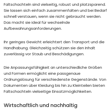
Faltschachteln sind vielseitig, robust und platzsparend.
Sie lassen sich einfach zusammenfalten und bei Bedarf
schnell verstauen, wenn sie nicht gebraucht werden.
Das macht sie ideal für wechselnde
Aufbewahrungsanforderungen.
Ihr geringes Gewicht erleichtert den Transport und die
Handhabung. Gleichzeitig schützen sie den Inhalt
zuverlässig vor Staub und Beschädigungen.
Die Anpassungsfähigkeit an unterschiedliche Größen
und Formen ermöglicht eine passgenaue
Ordnungslösung für verschiedenste Gegenstände. Von
Dokumenten über Kleidung bis hin zu Kleinteilen bieten
Faltschachteln vielseitige Einsatzmöglichkeiten.
Wirtschaftlich und nachhaltig