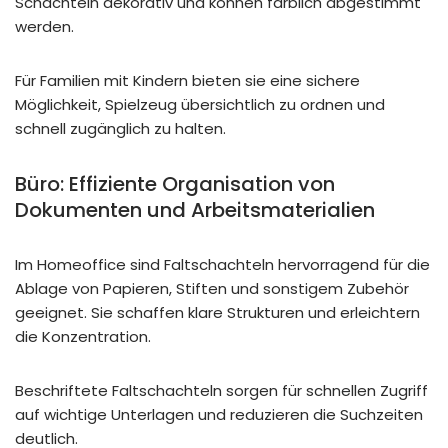
Schachteln dekorativ und können farblich abgestimmt
werden.
Für Familien mit Kindern bieten sie eine sichere
Möglichkeit, Spielzeug übersichtlich zu ordnen und
schnell zugänglich zu halten.
Büro: Effiziente Organisation von
Dokumenten und Arbeitsmaterialien
Im Homeoffice sind Faltschachteln hervorragend für die
Ablage von Papieren, Stiften und sonstigem Zubehör
geeignet. Sie schaffen klare Strukturen und erleichtern
die Konzentration.
Beschriftete Faltschachteln sorgen für schnellen Zugriff
auf wichtige Unterlagen und reduzieren die Suchzeiten
deutlich.