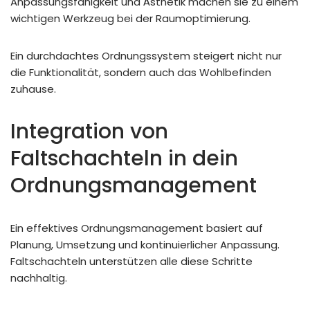
Anpassungsfähigkeit und Ästhetik machen sie zu einem
wichtigen Werkzeug bei der Raumoptimierung.
Ein durchdachtes Ordnungssystem steigert nicht nur
die Funktionalität, sondern auch das Wohlbefinden
zuhause.
Integration von
Faltschachteln in dein
Ordnungsmanagement
Ein effektives Ordnungsmanagement basiert auf
Planung, Umsetzung und kontinuierlicher Anpassung.
Faltschachteln unterstützen alle diese Schritte
nachhaltig.