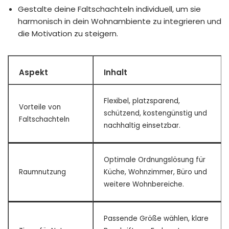
Gestalte deine Faltschachteln individuell, um sie
harmonisch in dein Wohnambiente zu integrieren und
die Motivation zu steigern.
Aspekt
Inhalt
Flexibel, platzsparend,
Vorteile von
schützend, kostengünstig und
Faltschachteln
nachhaltig einsetzbar.
Optimale Ordnungslösung für
Raumnutzung
Küche, Wohnzimmer, Büro und
weitere Wohnbereiche.
Passende Größe wählen, klare