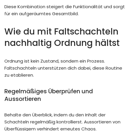
Diese Kombination steigert die Funktionalität und sorgt
für ein aufgeräumtes Gesamtbild.
Wie du mit Faltschachteln
nachhaltig Ordnung hältst
Ordnung ist kein Zustand, sondern ein Prozess.
Faltschachteln unterstützen dich dabei, diese Routine
zu etablieren.
Regelmäßiges Überprüfen und
Aussortieren
Behalte den Überblick, indem du den Inhalt der
Schachteln regelmäßig kontrollierst. Aussortieren von
Überflüssigem verhindert erneutes Chaos.