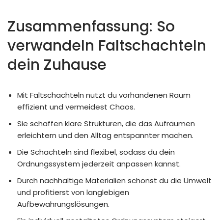
Zusammenfassung: So
verwandeln Faltschachteln
dein Zuhause
Mit Faltschachteln nutzt du vorhandenen Raum
effizient und vermeidest Chaos.
Sie schaffen klare Strukturen, die das Aufräumen
erleichtern und den Alltag entspannter machen.
Die Schachteln sind flexibel, sodass du dein
Ordnungssystem jederzeit anpassen kannst.
Durch nachhaltige Materialien schonst du die Umwelt
und profitierst von langlebigen
Aufbewahrungslösungen.