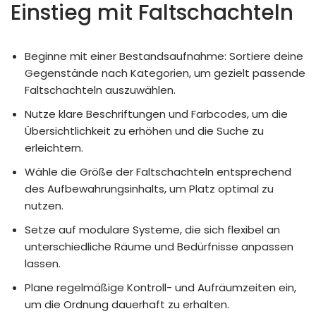
Einstieg mit Faltschachteln
Beginne mit einer Bestandsaufnahme: Sortiere deine
Gegenstände nach Kategorien, um gezielt passende
Faltschachteln auszuwählen.
Nutze klare Beschriftungen und Farbcodes, um die
Übersichtlichkeit zu erhöhen und die Suche zu
erleichtern.
Wähle die Größe der Faltschachteln entsprechend
des Aufbewahrungsinhalts, um Platz optimal zu
nutzen.
Setze auf modulare Systeme, die sich flexibel an
unterschiedliche Räume und Bedürfnisse anpassen
lassen.
Plane regelmäßige Kontroll- und Aufräumzeiten ein,
um die Ordnung dauerhaft zu erhalten.