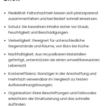
Flexibilität: Faltschachteln lassen sich platzsparend
zusammenfalten und bei Bedarf schnell einsetzen.
Schutz: Sie bewahren Inhalte sicher vor Staub,
Feuchtigkeit und Beschädigungen.
Vielseitigkeit: Geeignet für unterschiedliche
Gegenstände und Räume, von Büro bis Küche.
Nachhaltigkeit: Aus recycelbaren Materialien
gefertigt, unterstützen sie einen umweltbewussten
Lebensstil.
Kosteneffizienz: Günstiger in der Anschaffung und
mehrfach verwendbar im Vergleich zu festen
Aufbewahrungslösungen.
Organisation: Klare Beschriftungen und Farbcodes
erleichtern die Strukturierung und das schnelle
Auffinden.