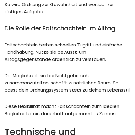
So wird Ordnung zur Gewohnheit und weniger zur
lästigen Aufgabe.
Die Rolle der Faltschachteln im Alltag
Faltschachteln bieten schnellen Zugriff und einfache
Handhabung. Nutze sie bewusst, um
Alltagsgegenstände ordentlich zu verstauen.
Die Möglichkeit, sie bei Nichtgebrauch
zusammenzufalten, schafft zusätzlichen Raum. So
passt dein Ordnungssystem stets zu deinem Lebensstil.
Diese Flexibilität macht Faltschachteln zum idealen
Begleiter für ein dauerhaft aufgeräumtes Zuhause.
Technische und