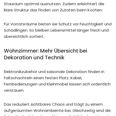
Stauraum optimal ausnutzen. Zudem erleichtert die
klare Struktur das Finden von Zutaten beim Kochen.
Für Vorratsräume bieten sie Schutz vor Feuchtigkeit und
Schädlingen. So bleiben Lebensmittel länger frisch und
übersichtlich sortiert.
Wohnzimmer: Mehr Übersicht bei
Dekoration und Technik
Elektronikzubehör und saisonale Dekoration finden in
Faltschachteln einen festen Platz. Kabel,
Fernbedienungen und Kleinmöbel lassen sich ordentlich
verstauen.
Das reduziert sichtbares Chaos und trägt zu einem
aufgeräumten Wohnambiente bei. Gleichzeitig sind die