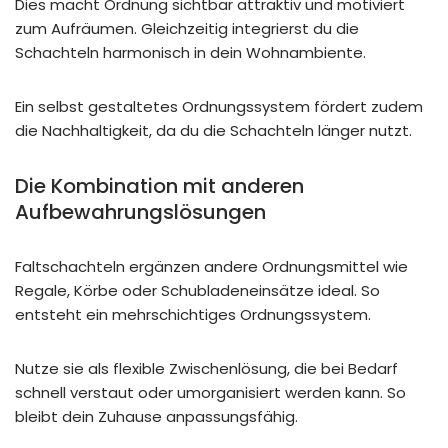
Dies macht Ordnung sichtbar attraktiv und motiviert
zum Aufräumen. Gleichzeitig integrierst du die
Schachteln harmonisch in dein Wohnambiente.
Ein selbst gestaltetes Ordnungssystem fördert zudem
die Nachhaltigkeit, da du die Schachteln länger nutzt.
Die Kombination mit anderen
Aufbewahrungslösungen
Faltschachteln ergänzen andere Ordnungsmittel wie
Regale, Körbe oder Schubladeneinsätze ideal. So
entsteht ein mehrschichtiges Ordnungssystem.
Nutze sie als flexible Zwischenlösung, die bei Bedarf
schnell verstaut oder umorganisiert werden kann. So
bleibt dein Zuhause anpassungsfähig.