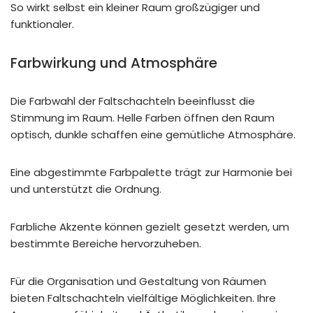
So wirkt selbst ein kleiner Raum großzügiger und
funktionaler.
Farbwirkung und Atmosphäre
Die Farbwahl der Faltschachteln beeinflusst die
Stimmung im Raum. Helle Farben öffnen den Raum
optisch, dunkle schaffen eine gemütliche Atmosphäre.
Eine abgestimmte Farbpalette trägt zur Harmonie bei
und unterstützt die Ordnung.
Farbliche Akzente können gezielt gesetzt werden, um
bestimmte Bereiche hervorzuheben.
Für die Organisation und Gestaltung von Räumen
bieten Faltschachteln vielfältige Möglichkeiten. Ihre