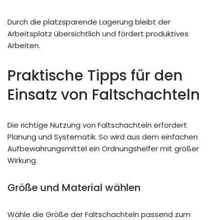
Durch die platzsparende Lagerung bleibt der
Arbeitsplatz übersichtlich und fördert produktives
Arbeiten.
Praktische Tipps für den
Einsatz von Faltschachteln
Die richtige Nutzung von Faltschachteln erfordert
Planung und Systematik. So wird aus dem einfachen
Aufbewahrungsmittel ein Ordnungshelfer mit großer
Wirkung.
Größe und Material wählen
Wähle die Größe der Faltschachteln passend zum