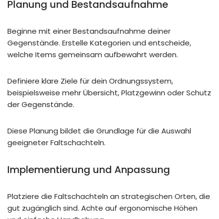
Planung und Bestandsaufnahme
Beginne mit einer Bestandsaufnahme deiner
Gegenstände. Erstelle Kategorien und entscheide,
welche Items gemeinsam aufbewahrt werden.
Definiere klare Ziele für dein Ordnungssystem,
beispielsweise mehr Übersicht, Platzgewinn oder Schutz
der Gegenstände.
Diese Planung bildet die Grundlage für die Auswahl
geeigneter Faltschachteln.
Implementierung und Anpassung
Platziere die Faltschachteln an strategischen Orten, die
gut zugänglich sind. Achte auf ergonomische Höhen