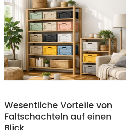
Wesentliche Vorteile von
Faltschachteln auf einen
Blick