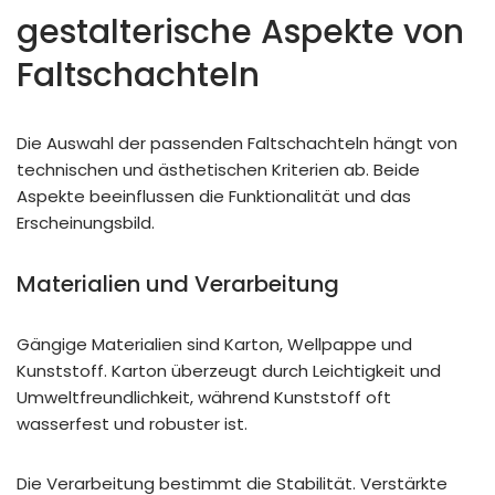
gestalterische Aspekte von
Faltschachteln
Die Auswahl der passenden Faltschachteln hängt von
technischen und ästhetischen Kriterien ab. Beide
Aspekte beeinflussen die Funktionalität und das
Erscheinungsbild.
Materialien und Verarbeitung
Gängige Materialien sind Karton, Wellpappe und
Kunststoff. Karton überzeugt durch Leichtigkeit und
Umweltfreundlichkeit, während Kunststoff oft
wasserfest und robuster ist.
Die Verarbeitung bestimmt die Stabilität. Verstärkte