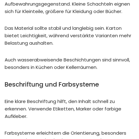
Aufbewahrungsgegenstand. Kleine Schachteln eignen
sich für Kleinteile, größere für Kleidung oder Bücher.
Das Material sollte stabil und langlebig sein. Karton
bietet Leichtigkeit, während verstärkte Varianten mehr
Belastung aushalten.
Auch wasserabweisende Beschichtungen sind sinnvoll,
besonders in Küchen oder Kellerräumen.
Beschriftung und Farbsysteme
Eine klare Beschriftung hilft, den Inhalt schnell zu
erkennen. Verwende Etiketten, Marker oder farbige
Aufkleber.
Farbsysteme erleichtern die Orientierung, besonders