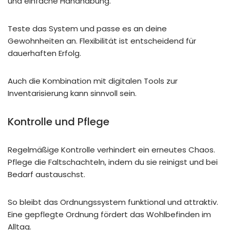
und einfache Handhabung.
Teste das System und passe es an deine
Gewohnheiten an. Flexibilität ist entscheidend für
dauerhaften Erfolg.
Auch die Kombination mit digitalen Tools zur
Inventarisierung kann sinnvoll sein.
Kontrolle und Pflege
Regelmäßige Kontrolle verhindert ein erneutes Chaos.
Pflege die Faltschachteln, indem du sie reinigst und bei
Bedarf austauschst.
So bleibt das Ordnungssystem funktional und attraktiv.
Eine gepflegte Ordnung fördert das Wohlbefinden im
Alltag.