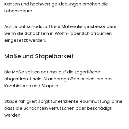
Kanten und hochwertige Klebungen erhöhen die
Lebensdauer.
Achte auf schadstofffreie Materialien, insbesondere
wenn die Schachteln in Wohn- oder Schlafräumen
eingesetzt werden.
Maße und Stapelbarkeit
Die Maße sollten optimal auf die Lagerfläche
abgestimmt sein. Standardgrößen erleichtern das
Kombinieren und Stapeln.
Stapelfähigkeit sorgt für effiziente Raumnutzung, ohne
dass die Schachteln verrutschen oder beschädigt
werden.