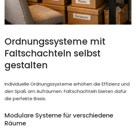
Ordnungssysteme mit
Faltschachteln selbst
gestalten
Individuelle Ordnungssysteme erhöhen die Effizienz und
den Spaß am Aufräumen. Faltschachteln bieten dafür
die perfekte Basis.
Modulare Systeme für verschiedene
Räume