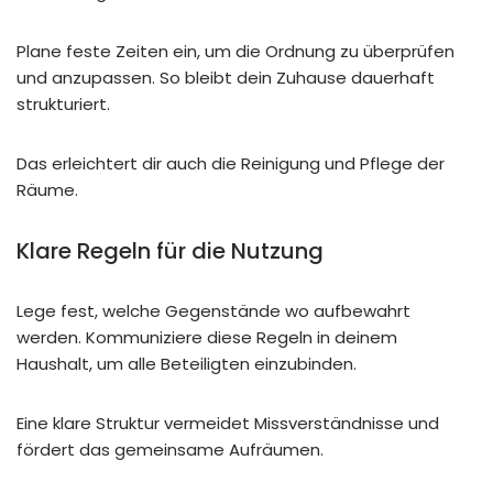
Plane feste Zeiten ein, um die Ordnung zu überprüfen
und anzupassen. So bleibt dein Zuhause dauerhaft
strukturiert.
Das erleichtert dir auch die Reinigung und Pflege der
Räume.
Klare Regeln für die Nutzung
Lege fest, welche Gegenstände wo aufbewahrt
werden. Kommuniziere diese Regeln in deinem
Haushalt, um alle Beteiligten einzubinden.
Eine klare Struktur vermeidet Missverständnisse und
fördert das gemeinsame Aufräumen.