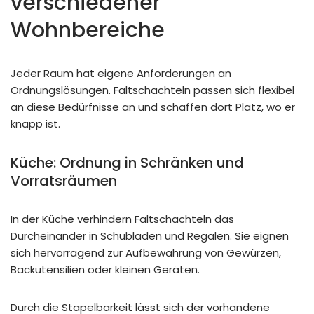
verschiedener
Wohnbereiche
Jeder Raum hat eigene Anforderungen an
Ordnungslösungen. Faltschachteln passen sich flexibel
an diese Bedürfnisse an und schaffen dort Platz, wo er
knapp ist.
Küche: Ordnung in Schränken und
Vorratsräumen
In der Küche verhindern Faltschachteln das
Durcheinander in Schubladen und Regalen. Sie eignen
sich hervorragend zur Aufbewahrung von Gewürzen,
Backutensilien oder kleinen Geräten.
Durch die Stapelbarkeit lässt sich der vorhandene