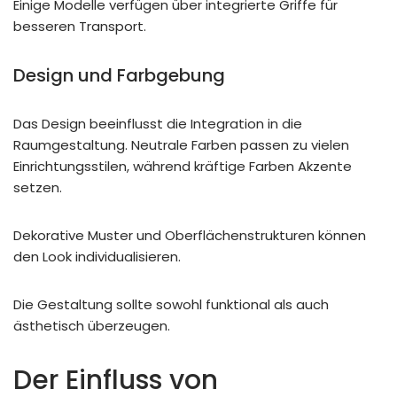
Einige Modelle verfügen über integrierte Griffe für
besseren Transport.
Design und Farbgebung
Das Design beeinflusst die Integration in die
Raumgestaltung. Neutrale Farben passen zu vielen
Einrichtungsstilen, während kräftige Farben Akzente
setzen.
Dekorative Muster und Oberflächenstrukturen können
den Look individualisieren.
Die Gestaltung sollte sowohl funktional als auch
ästhetisch überzeugen.
Der Einfluss von