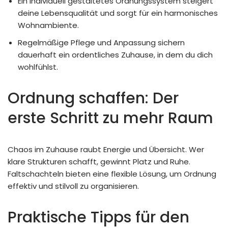
Ein individuell gestaltetes Ordnungssystem steigert
deine Lebensqualität und sorgt für ein harmonisches
Wohnambiente.
Regelmäßige Pflege und Anpassung sichern
dauerhaft ein ordentliches Zuhause, in dem du dich
wohlfühlst.
Ordnung schaffen: Der
erste Schritt zu mehr Raum
Chaos im Zuhause raubt Energie und Übersicht. Wer
klare Strukturen schafft, gewinnt Platz und Ruhe.
Faltschachteln bieten eine flexible Lösung, um Ordnung
effektiv und stilvoll zu organisieren.
Praktische Tipps für den