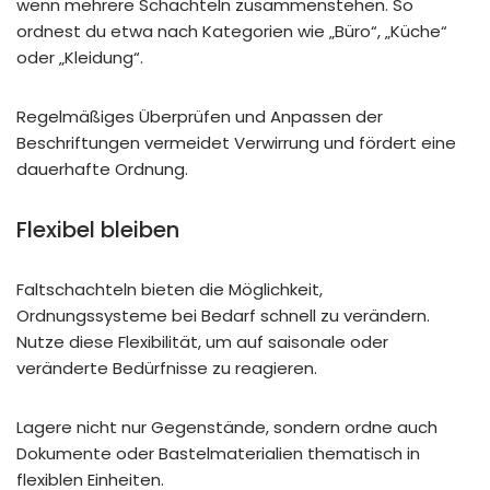
wenn mehrere Schachteln zusammenstehen. So
ordnest du etwa nach Kategorien wie „Büro“, „Küche“
oder „Kleidung“.
Regelmäßiges Überprüfen und Anpassen der
Beschriftungen vermeidet Verwirrung und fördert eine
dauerhafte Ordnung.
Flexibel bleiben
Faltschachteln bieten die Möglichkeit,
Ordnungssysteme bei Bedarf schnell zu verändern.
Nutze diese Flexibilität, um auf saisonale oder
veränderte Bedürfnisse zu reagieren.
Lagere nicht nur Gegenstände, sondern ordne auch
Dokumente oder Bastelmaterialien thematisch in
flexiblen Einheiten.