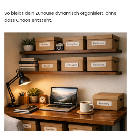
So bleibt dein Zuhause dynamisch organisiert, ohne
dass Chaos entsteht.