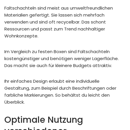
Faltschachteln sind meist aus umweltfreundlichen
Materialien gefertigt. Sie lassen sich mehrfach
verwenden und sind oft recycelbar. Das schont
Ressourcen und passt zum Trend nachhaltiger
Wohnkonzepte.
Im Vergleich zu festen Boxen sind Faltschachteln
kostengünstiger und benötigen weniger Lagerfläche.
Das macht sie auch für kleinere Budgets attraktiv.
Ihr einfaches Design erlaubt eine individuelle
Gestaltung, zum Beispiel durch Beschriftungen oder
farbliche Markierungen. So behältst du leicht den
Überblick.
Optimale Nutzung